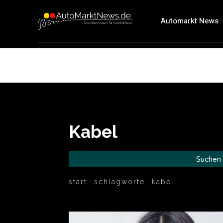
Automarkt News
Kabel
Suchen
start
schlagworte
kabel