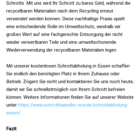
Schrotts. Mit uns wird Ihr Schrott zu bares Geld, während die
recycelbaren Materialien nach dem Recycling erneut
verwendet werden können. Diese nachhaltige Praxis spielt
eine entscheidende Rolle im Umweltschutz, weshalb wir
großen Wert auf eine fachgerechte Entsorgung der nicht
wieder verwertbaren Teile und eine umweltschonende
Wiederverwendung der recycelbaren Materialien legen.
Mit unserer kostenlosen Schrottabholung in Essen schaffen
Sie endlich den benötigten Platz in Ihrem Zuhause oder
Betrieb. Zögern Sie nicht und kontaktieren Sie uns noch heute,
damit wir Sie schnellstmöglich von Ihrem Schrott befreien
können. Weitere Informationen finden Sie auf unserer Website
unter
https://www.schrotthaendler-nrw.de/schrottabholung-
essen/
.
Fazit