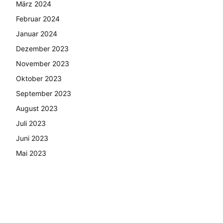
März 2024
Februar 2024
Januar 2024
Dezember 2023
November 2023
Oktober 2023
September 2023
August 2023
Juli 2023
Juni 2023
Mai 2023