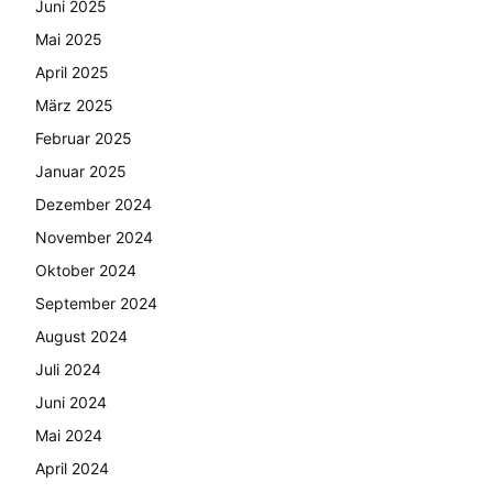
Juni 2025
Mai 2025
April 2025
März 2025
Februar 2025
Januar 2025
Dezember 2024
November 2024
Oktober 2024
September 2024
August 2024
Juli 2024
Juni 2024
Mai 2024
April 2024