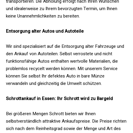
transportieren. Die Abholung erfolgt nach Ihren Wünschen
und idealerweise zu Ihrem bevorzugten Termin, um Ihnen
keine Unannehmlichkeiten zu bereiten.
Entsorgung alter Autos und Autoteile
Wir sind spezialisiert auf die Entsorgung alter Fahrzeuge und
den Ankauf von Autoteilen. Selbst verrostete und nicht
funktionsfähige Autos enthalten wertvolle Materialien, die
problemlos recycelt werden können. Mit unserem Service
können Sie selbst Ihr defektes Auto in bare Münze
verwandeln und gleichzeitig die Umwelt schützen.
Schrottankauf in Essen: Ihr Schrott wird zu Bargeld
Bei größeren Mengen Schrott bieten wir Ihnen
selbstverständlich attraktive Ankaufspreise. Die Preise richten
sich nach dem Reinheitsgrad sowie der Menge und Art des