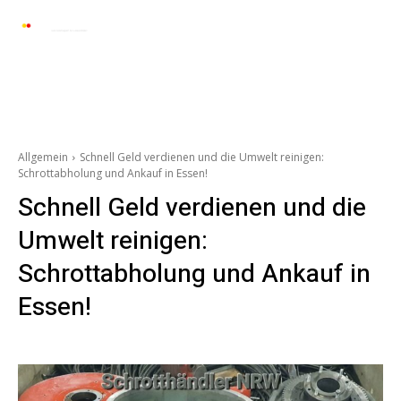
Automarkt News
Allgemein
Auto und 
Allgemein
Schnell Geld verdienen und die Umwelt reinigen:
Schrottabholung und Ankauf in Essen!
Schnell Geld verdienen und die
Umwelt reinigen:
Schrottabholung und Ankauf in
Essen!