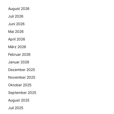
August 2026
Juli 2026
Juni 2026
Mai 2026
April 2026
März 2026
Februar 2026
Januar 2026
Dezember 2025
November 2025
Oktober 2025
September 2025
August 2025
Juli 2025