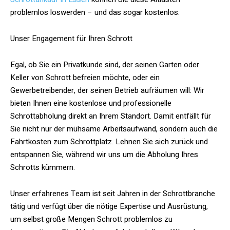
problemlos loswerden – und das sogar kostenlos.
Unser Engagement für Ihren Schrott
Egal, ob Sie ein Privatkunde sind, der seinen Garten oder
Keller von Schrott befreien möchte, oder ein
Gewerbetreibender, der seinen Betrieb aufräumen will: Wir
bieten Ihnen eine kostenlose und professionelle
Schrottabholung direkt an Ihrem Standort. Damit entfällt für
Sie nicht nur der mühsame Arbeitsaufwand, sondern auch die
Fahrtkosten zum Schrottplatz. Lehnen Sie sich zurück und
entspannen Sie, während wir uns um die Abholung Ihres
Schrotts kümmern.
Unser erfahrenes Team ist seit Jahren in der Schrottbranche
tätig und verfügt über die nötige Expertise und Ausrüstung,
um selbst große Mengen Schrott problemlos zu