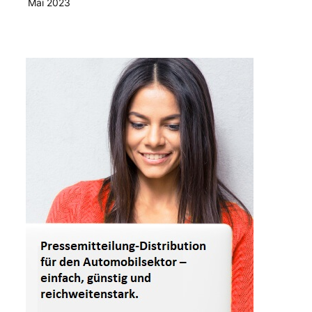
Mai 2023