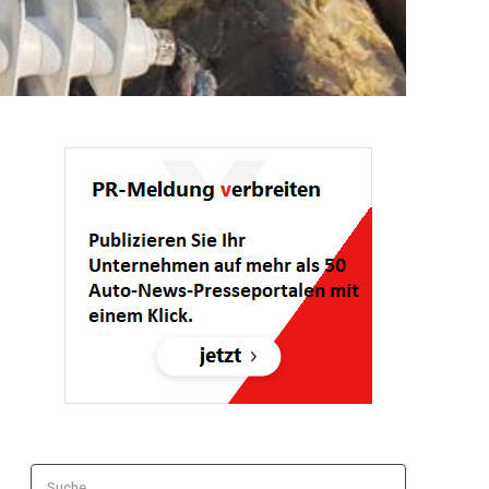
Suche