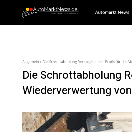
Automarkt News
Allgemein
Die Schrottabholung Recklinghausen: Profis für die 
Die Schrottabholung R
Wiederverwertung von