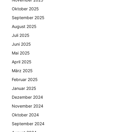
Oktober 2025
September 2025
August 2025
Juli 2025
Juni 2025
Mai 2025
April 2025
März 2025
Februar 2025
Januar 2025
Dezember 2024
November 2024
Oktober 2024
September 2024