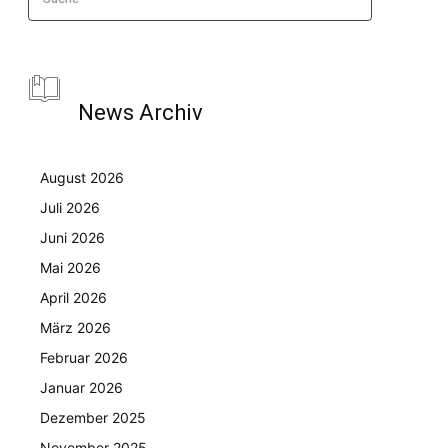
News Archiv
August 2026
Juli 2026
Juni 2026
Mai 2026
April 2026
März 2026
Februar 2026
Januar 2026
Dezember 2025
November 2025