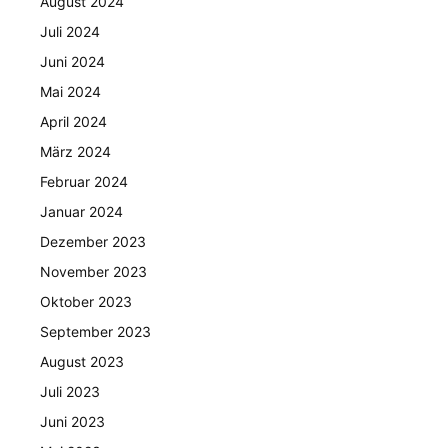
August 2024
Juli 2024
Juni 2024
Mai 2024
April 2024
März 2024
Februar 2024
Januar 2024
Dezember 2023
November 2023
Oktober 2023
September 2023
August 2023
Juli 2023
Juni 2023