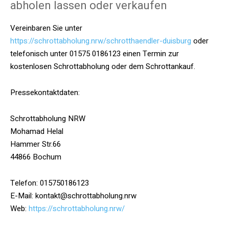
abholen lassen oder verkaufen
Vereinbaren Sie unter
https://schrottabholung.nrw/schrotthaendler-duisburg
oder
telefonisch unter 01575 0186123 einen Termin zur
kostenlosen Schrottabholung oder dem Schrottankauf.
Pressekontaktdaten:
Schrottabholung NRW
Mohamad Helal
Hammer Str.66
44866 Bochum
Telefon: 015750186123
E-Mail: kontakt@schrottabholung.nrw
Web:
https://schrottabholung.nrw/