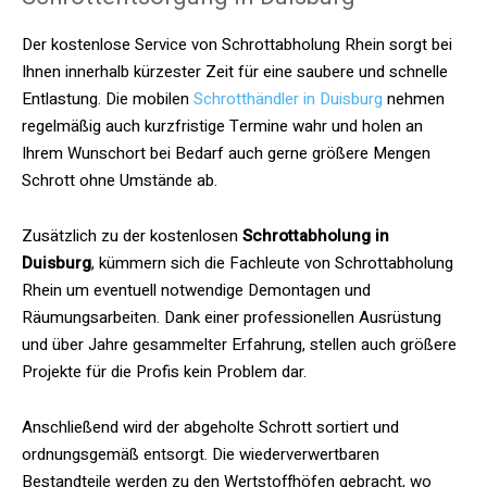
Der kostenlose Service von Schrottabholung Rhein sorgt bei
Ihnen innerhalb kürzester Zeit für eine saubere und schnelle
Entlastung. Die mobilen
Schrotthändler in Duisburg
nehmen
regelmäßig auch kurzfristige Termine wahr und holen an
Ihrem Wunschort bei Bedarf auch gerne größere Mengen
Schrott ohne Umstände ab.
Zusätzlich zu der kostenlosen
Schrottabholung in
Duisburg
, kümmern sich die Fachleute von Schrottabholung
Rhein um eventuell notwendige Demontagen und
Räumungsarbeiten. Dank einer professionellen Ausrüstung
und über Jahre gesammelter Erfahrung, stellen auch größere
Projekte für die Profis kein Problem dar.
Anschließend wird der abgeholte Schrott sortiert und
ordnungsgemäß entsorgt. Die wiederverwertbaren
Bestandteile werden zu den Wertstoffhöfen gebracht, wo