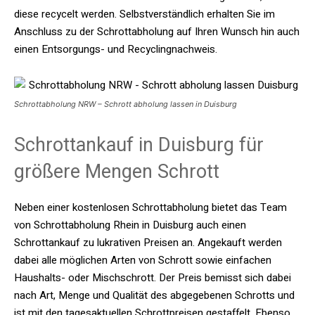
diese recycelt werden. Selbstverständlich erhalten Sie im
Anschluss zu der Schrottabholung auf Ihren Wunsch hin auch
einen Entsorgungs- und Recyclingnachweis.
Schrottabholung NRW – Schrott abholung lassen in Duisburg
Schrottankauf in Duisburg für
größere Mengen Schrott
Neben einer kostenlosen Schrottabholung bietet das Team
von Schrottabholung Rhein in Duisburg auch einen
Schrottankauf zu lukrativen Preisen an. Angekauft werden
dabei alle möglichen Arten von Schrott sowie einfachen
Haushalts- oder Mischschrott. Der Preis bemisst sich dabei
nach Art, Menge und Qualität des abgegebenen Schrotts und
ist mit den tagesaktuellen Schrottpreisen gestaffelt. Ebenso