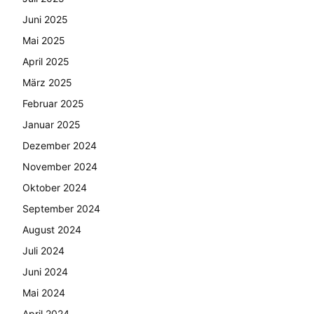
Juni 2025
Mai 2025
April 2025
März 2025
Februar 2025
Januar 2025
Dezember 2024
November 2024
Oktober 2024
September 2024
August 2024
Juli 2024
Juni 2024
Mai 2024
April 2024