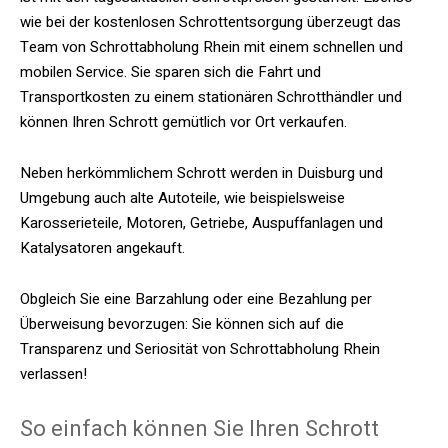
wie bei der kostenlosen Schrottentsorgung überzeugt das
Team von Schrottabholung Rhein mit einem schnellen und
mobilen Service. Sie sparen sich die Fahrt und
Transportkosten zu einem stationären Schrotthändler und
können Ihren Schrott gemütlich vor Ort verkaufen.
Neben herkömmlichem Schrott werden in Duisburg und
Umgebung auch alte Autoteile, wie beispielsweise
Karosserieteile, Motoren, Getriebe, Auspuffanlagen und
Katalysatoren angekauft.
Obgleich Sie eine Barzahlung oder eine Bezahlung per
Überweisung bevorzugen: Sie können sich auf die
Transparenz und Seriosität von Schrottabholung Rhein
verlassen!
So einfach können Sie Ihren Schrott