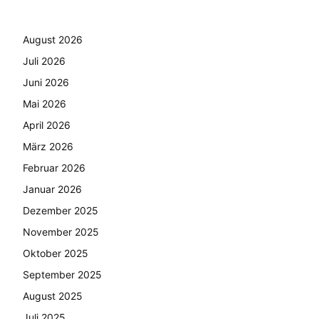
August 2026
Juli 2026
Juni 2026
Mai 2026
April 2026
März 2026
Februar 2026
Januar 2026
Dezember 2025
November 2025
Oktober 2025
September 2025
August 2025
Juli 2025