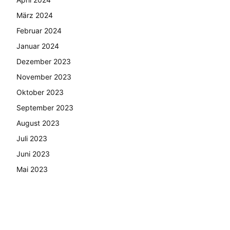
März 2024
Februar 2024
Januar 2024
Dezember 2023
November 2023
Oktober 2023
September 2023
August 2023
Juli 2023
Juni 2023
Mai 2023