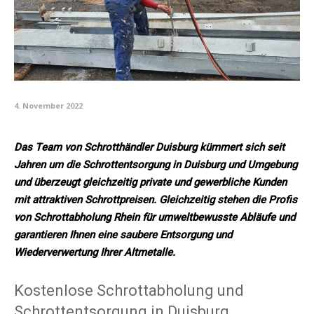
4. November 2022
Das Team von Schrotthändler Duisburg kümmert sich seit
Jahren um die Schrottentsorgung in Duisburg und Umgebung
und überzeugt gleichzeitig private und gewerbliche Kunden
mit attraktiven Schrottpreisen. Gleichzeitig stehen die Profis
von Schrottabholung Rhein für umweltbewusste Abläufe und
garantieren Ihnen eine saubere Entsorgung und
Wiederverwertung Ihrer Altmetalle.
Kostenlose Schrottabholung und
Schrottentsorgung in Duisburg