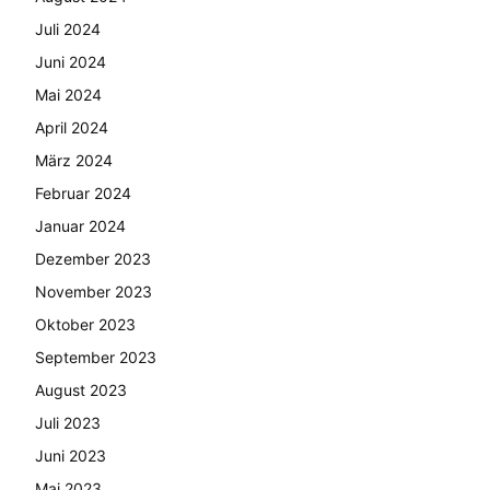
Juli 2024
Juni 2024
Mai 2024
April 2024
März 2024
Februar 2024
Januar 2024
Dezember 2023
November 2023
Oktober 2023
September 2023
August 2023
Juli 2023
Juni 2023
Mai 2023