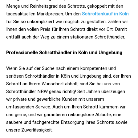
Menge und Reinheitsgrad des Schrotts, gekoppelt mit den
tagesaktuellen Marktpreisen. Um den
Schrottankauf in Köln
für Sie so unkompliziert wie möglich zu gestalten, zahlen wir
Ihnen den vollen Preis für Ihren Schrott direkt vor Ort. Damit
entfällt auch der Weg zu einem stationären Schrotthändler.
Professionelle Schrotthändler in Köln und Umgebung
Wenn Sie auf der Suche nach einem kompetenten und
seriösen Schrotthändler in Köln und Umgebung sind, der Ihren
Schrott an Ihrem Wunschort abholt, sind Sie bei uns von
Schrotthändler NRW genau richtig! Seit Jahren überzeugen
wir private und gewerbliche Kunden mit unserem
umfassenden Service. Auch um Ihren Schrott kümmern wir
uns gerne, und wir garantieren reibungslose Abläufe, eine
saubere und fachgerechte Entsorgung Ihres Schrotts sowie
unsere Zuverlässigkeit.