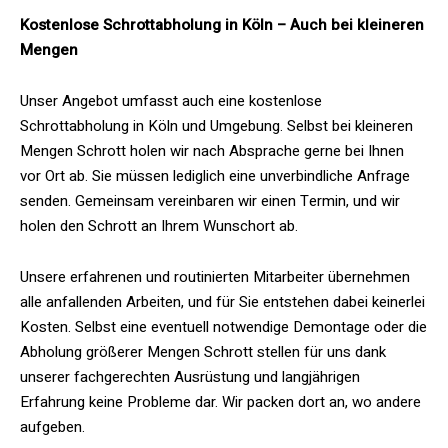
Kostenlose Schrottabholung in Köln – Auch bei kleineren
Mengen
Unser Angebot umfasst auch eine kostenlose
Schrottabholung in Köln und Umgebung. Selbst bei kleineren
Mengen Schrott holen wir nach Absprache gerne bei Ihnen
vor Ort ab. Sie müssen lediglich eine unverbindliche Anfrage
senden. Gemeinsam vereinbaren wir einen Termin, und wir
holen den Schrott an Ihrem Wunschort ab.
Unsere erfahrenen und routinierten Mitarbeiter übernehmen
alle anfallenden Arbeiten, und für Sie entstehen dabei keinerlei
Kosten. Selbst eine eventuell notwendige Demontage oder die
Abholung größerer Mengen Schrott stellen für uns dank
unserer fachgerechten Ausrüstung und langjährigen
Erfahrung keine Probleme dar. Wir packen dort an, wo andere
aufgeben.