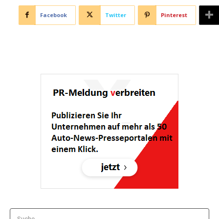
Facebook
Twitter
Pinterest
Suche