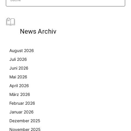
News Archiv
August 2026
Juli 2026
Juni 2026
Mai 2026
April 2026
März 2026
Februar 2026
Januar 2026
Dezember 2025
November 2025