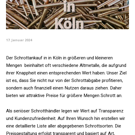
17. Januar 2024
Der Schrottankauf in in Köln in größeren und kleineren
Mengen beinhaltet oft verschiedene Altmetalle, die aufgrund
ihrer Knappheit einen entsprechenden Wert haben. Unser Ziel
ist es, dass Sie nicht nur von der Schrottabgabe profitieren,
sondern auch finanziell einen Nutzen daraus ziehen. Daher
bieten wir attraktive Preise für größere Mengen Schrott an.
Als seriöser Schrotthändler legen wir Wert auf Transparenz
und Kundenzufriedenheit. Auf Ihren Wunsch hin erstellen wir
eine detaillierte Liste aller abgegebenen Schrottsorten. Die
Preisgestaltung erfolgt transparent und basiert auf Art,