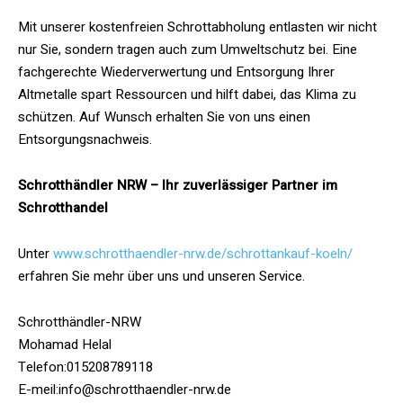
Mit unserer kostenfreien Schrottabholung entlasten wir nicht
nur Sie, sondern tragen auch zum Umweltschutz bei. Eine
fachgerechte Wiederverwertung und Entsorgung Ihrer
Altmetalle spart Ressourcen und hilft dabei, das Klima zu
schützen. Auf Wunsch erhalten Sie von uns einen
Entsorgungsnachweis.
Schrotthändler NRW – Ihr zuverlässiger Partner im
Schrotthandel
Unter
www.schrotthaendler-nrw.de/schrottankauf-koeln/
erfahren Sie mehr über uns und unseren Service.
Schrotthändler-NRW
Mohamad Helal
Telefon:015208789118
E-meil:info@schrotthaendler-nrw.de