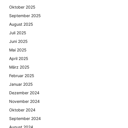
Oktober 2025
September 2025
August 2025
Juli 2025
Juni 2025
Mai 2025
April 2025
März 2025
Februar 2025
Januar 2025
Dezember 2024
November 2024
Oktober 2024
September 2024
August 2024