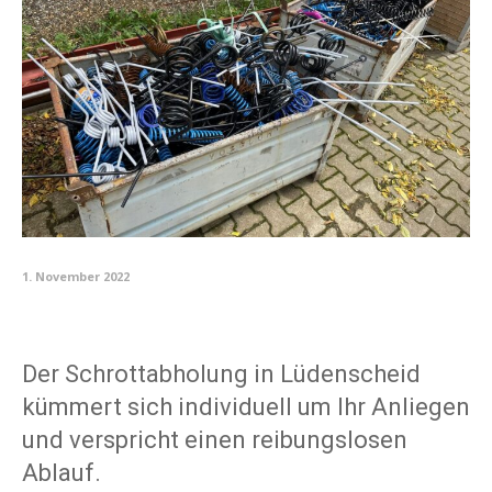
1. November 2022
Der Schrottabholung in Lüdenscheid
kümmert sich individuell um Ihr Anliegen
und verspricht einen reibungslosen
Ablauf.