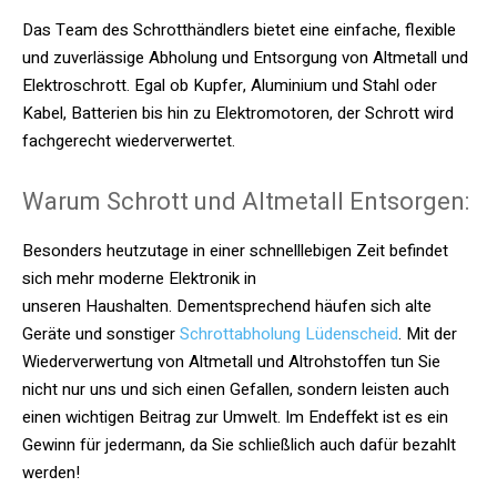
Das Team des Schrotthändlers bietet eine einfache, flexible
und zuverlässige Abholung und Entsorgung von Altmetall und
Elektroschrott. Egal ob Kupfer, Aluminium und Stahl oder
Kabel, Batterien bis hin zu Elektromotoren, der Schrott wird
fachgerecht wiederverwertet.
Warum Schrott und Altmetall Entsorgen:
Besonders heutzutage in einer schnelllebigen Zeit befindet
sich mehr moderne Elektronik in
unseren Haushalten. Dementsprechend häufen sich alte
Geräte und sonstiger
Schrottabholung Lüdenscheid
. Mit der
Wiederverwertung von Altmetall und Altrohstoffen tun Sie
nicht nur uns und sich einen Gefallen, sondern leisten auch
einen wichtigen Beitrag zur Umwelt. Im Endeffekt ist es ein
Gewinn für jedermann, da Sie schließlich auch dafür bezahlt
werden!