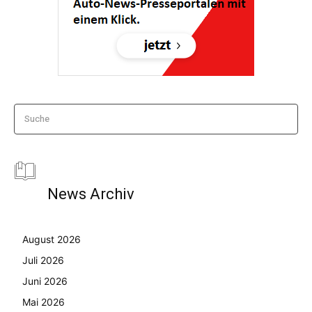
Suche
News Archiv
August 2026
Juli 2026
Juni 2026
Mai 2026