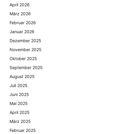
April 2026
März 2026
Februar 2026
Januar 2026
Dezember 2025
November 2025
Oktober 2025
September 2025
August 2025
Juli 2025
Juni 2025
Mai 2025
April 2025
März 2025
Februar 2025