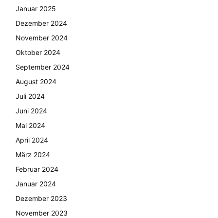
Januar 2025
Dezember 2024
November 2024
Oktober 2024
September 2024
August 2024
Juli 2024
Juni 2024
Mai 2024
April 2024
März 2024
Februar 2024
Januar 2024
Dezember 2023
November 2023