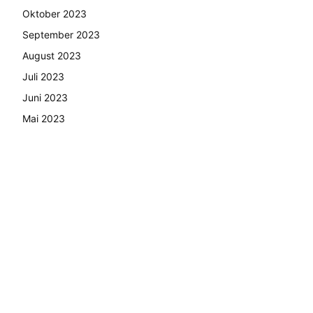
Oktober 2023
September 2023
August 2023
Juli 2023
Juni 2023
Mai 2023