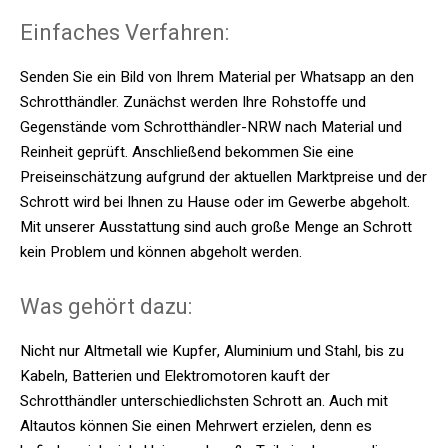
Einfaches Verfahren:
Senden Sie ein Bild von Ihrem Material per Whatsapp an den
Schrotthändler. Zunächst werden Ihre Rohstoffe und
Gegenstände vom Schrotthändler-NRW nach Material und
Reinheit geprüft. Anschließend bekommen Sie eine
Preiseinschätzung aufgrund der aktuellen Marktpreise und der
Schrott wird bei Ihnen zu Hause oder im Gewerbe abgeholt.
Mit unserer Ausstattung sind auch große Menge an Schrott
kein Problem und können abgeholt werden.
Was gehört dazu:
Nicht nur Altmetall wie Kupfer, Aluminium und Stahl, bis zu
Kabeln, Batterien und Elektromotoren kauft der
Schrotthändler unterschiedlichsten Schrott an. Auch mit
Altautos können Sie einen Mehrwert erzielen, denn es