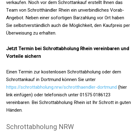
verkaufen. Noch vor dem Schrottankauf erstellt Ihnen das
Team von Schrotthändler Rhein ein unverbindliches Vorab-
Angebot. Neben einer sofortigen Barzahlung vor Ort haben
Sie selbstverständlich auch die Möglichkeit, den Kaufpreis per
Überweisung zu erhalten.
Jetzt Termin bei Schrottabholung Rhein vereinbaren und
Vorteile sichern
Einen Termin zur kostenlosen Schrottabholung oder dem
Schrottankauf in Dortmund können Sie unter
https://schrottabholung.nrw/schrotthaendler-dortmund
(hier
link einfügen) oder telefonisch unter 01575 0186123
vereinbaren. Bei Schrottabholung Rhein ist Ihr Schrott in guten
Händen.
Schrottabholung NRW