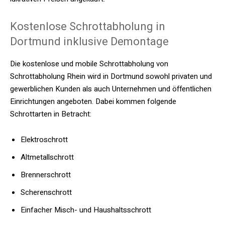
Kostenlose Schrottabholung in
Dortmund inklusive Demontage
Die kostenlose und mobile Schrottabholung von
Schrottabholung Rhein wird in Dortmund sowohl privaten und
gewerblichen Kunden als auch Unternehmen und öffentlichen
Einrichtungen angeboten. Dabei kommen folgende
Schrottarten in Betracht:
Elektroschrott
Altmetallschrott
Brennerschrott
Scherenschrott
Einfacher Misch- und Haushaltsschrott