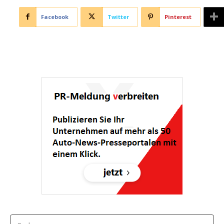
Facebook
Twitter
Pinterest