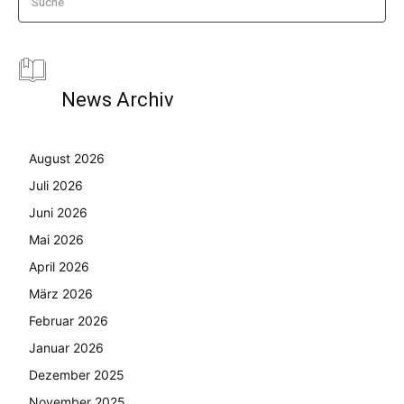
Suche
News Archiv
August 2026
Juli 2026
Juni 2026
Mai 2026
April 2026
März 2026
Februar 2026
Januar 2026
Dezember 2025
November 2025