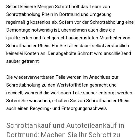
Selbst kleinere Mengen Schrott holt das Team von
Schrottabholung Rhein in Dortmund und Umgebung
regelmäßig kostenlos ab. Sofern vor der Schrottabholung eine
Demontage notwendig ist, übernehmen auch dies die
qualifizierten und fachgerecht ausgerüsteten Mitarbeiter von
Schrotthändler Rhein. Für Sie fallen dabei selbstverständlich
keinerlei Kosten an. Der abgeholte Schrott wird anschließend
sauber getrennt.
Die wiederverwertbaren Teile werden im Anschluss zur
Schrottabholung zu den Wertstoffhöfen gebracht und
recycelt, während die wertlosen Teile sauber entsorgt werden.
Sofern Sie wünschen, erhalten Sie von Schrotthändler Rhein
auch einen Recycling- und Entsorgungsnachweis.
Schrottankauf und Autoteileankauf in
Dortmund: Machen Sie Ihr Schrott zu