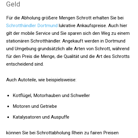
Geld
Für die Abholung größere Mengen Schrott erhalten Sie bei
Schrotthändler Dortmund
lukrative Ankaufspreise. Auch hier
gilt der mobile Service und Sie sparen sich den Weg zu einem
stationären Schrotthändler. Angekauft werden in Dortmund
und Umgebung grundsätzlich alle Arten von Schrott, während
für den Preis die Menge, die Qualität und die Art des Schrotts
entscheidend sind.
Auch Autoteile, wie beispielsweise:
Kotflügel, Motorhauben und Schweller
Motoren und Getriebe
Katalysatoren und Auspuffe
können Sie bei Schrottabholung Rhein zu fairen Preisen