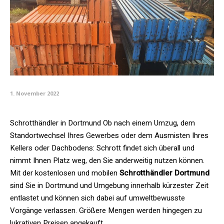
1. November 2022
Schrotthändler in Dortmund Ob nach einem Umzug, dem
Standortwechsel Ihres Gewerbes oder dem Ausmisten Ihres
Kellers oder Dachbodens: Schrott findet sich überall und
nimmt Ihnen Platz weg, den Sie anderweitig nutzen können.
Mit der kostenlosen und mobilen
Schrotthändler Dortmund
sind Sie in Dortmund und Umgebung innerhalb kürzester Zeit
entlastet und können sich dabei auf umweltbewusste
Vorgänge verlassen. Größere Mengen werden hingegen zu
lukrativen Preisen angekauft.