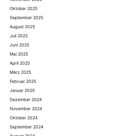
Oktober 2025
September 2025
August 2025
Juli 2025
Juni 2025
Mai 2025
April 2025
März 2025
Februar 2025
Januar 2025
Dezember 2024
November 2024
Oktober 2024
September 2024
August 2024