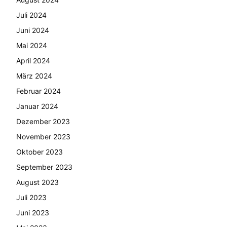
Juli 2024
Juni 2024
Mai 2024
April 2024
März 2024
Februar 2024
Januar 2024
Dezember 2023
November 2023
Oktober 2023
September 2023
August 2023
Juli 2023
Juni 2023