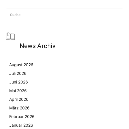
Suche
News Archiv
August 2026
Juli 2026
Juni 2026
Mai 2026
April 2026
März 2026
Februar 2026
Januar 2026