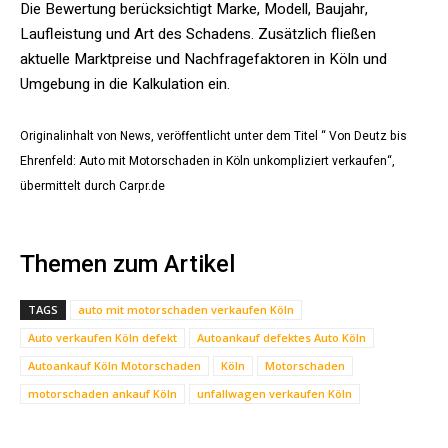
Die Bewertung berücksichtigt Marke, Modell, Baujahr,
Laufleistung und Art des Schadens. Zusätzlich fließen
aktuelle Marktpreise und Nachfragefaktoren in Köln und
Umgebung in die Kalkulation ein.
Originalinhalt von News, veröffentlicht unter dem Titel “ Von Deutz bis
Ehrenfeld: Auto mit Motorschaden in Köln unkompliziert verkaufen“,
übermittelt durch Carpr.de
Themen zum Artikel
TAGS
auto mit motorschaden verkaufen Köln
Auto verkaufen Köln defekt
Autoankauf defektes Auto Köln
Autoankauf Köln Motorschaden
Köln
Motorschaden
motorschaden ankauf Köln
unfallwagen verkaufen Köln