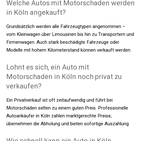
Welche Autos mit Motorschaden werden
in Köln angekauft?
Grundsätzlich werden alle Fahrzeugtypen angenommen –
vom Kleinwagen über Limousinen bis hin zu Transportern und
Firmenwagen. Auch stark beschädigte Fahrzeuge oder
Modelle mit hohem Kilometerstand können verkauft werden.
Lohnt es sich, ein Auto mit
Motorschaden in Köln noch privat zu
verkaufen?
Ein Privatverkauf ist oft zeitaufwendig und führt bei
Motorschäden selten zu einem guten Preis. Professionelle
Autoankäufer in Köln zahlen marktgerechte Preise,
übernehmen die Abholung und bieten sofortige Auszahlung.
Wie schnell kann ein Auto in Köln