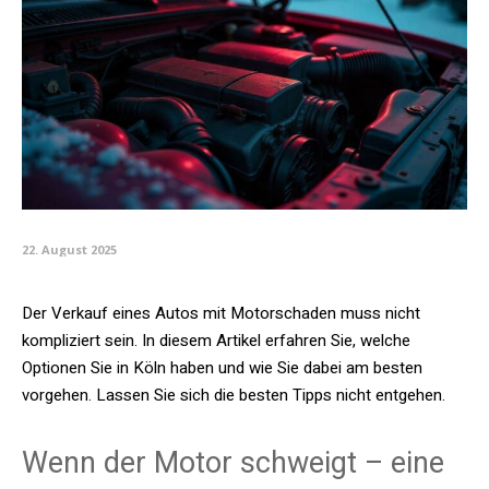
22. August 2025
Der Verkauf eines Autos mit Motorschaden muss nicht
kompliziert sein. In diesem Artikel erfahren Sie, welche
Optionen Sie in Köln haben und wie Sie dabei am besten
vorgehen. Lassen Sie sich die besten Tipps nicht entgehen.
Wenn der Motor schweigt – eine