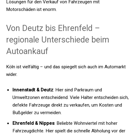
Lösungen für den Verkauf von Fahrzeugen mit
Motorschäden ist enorm.
Von Deutz bis Ehrenfeld –
regionale Unterschiede beim
Autoankauf
Köln ist vielfältig – und das spiegelt sich auch im Automarkt
wider.
Innenstadt & Deutz
: Hier sind Parkraum und
Umweltzonen entscheidend. Viele Halter entscheiden sich,
defekte Fahrzeuge direkt zu verkaufen, um Kosten und
Bußgelder zu vermeiden.
Ehrenfeld & Nippes
: Beliebte Wohnviertel mit hoher
Fahrzeugdichte. Hier spielt die schnelle Abholung vor der