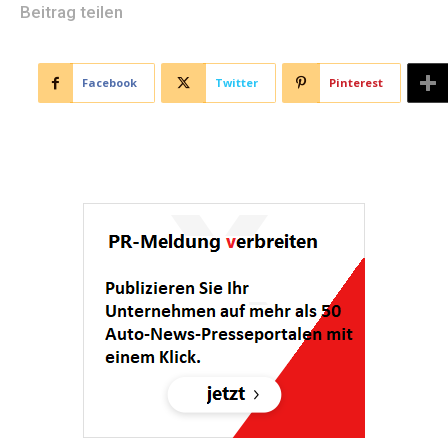
Beitrag teilen
Facebook
Twitter
Pinterest