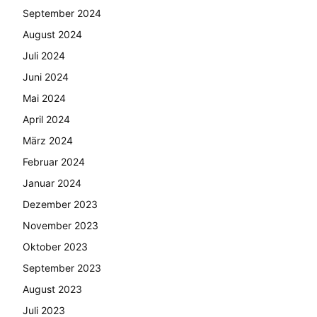
September 2024
August 2024
Juli 2024
Juni 2024
Mai 2024
April 2024
März 2024
Februar 2024
Januar 2024
Dezember 2023
November 2023
Oktober 2023
September 2023
August 2023
Juli 2023