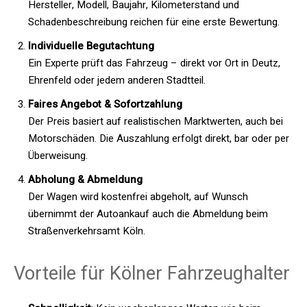
Hersteller, Modell, Baujahr, Kilometerstand und
Schadenbeschreibung reichen für eine erste Bewertung.
Individuelle Begutachtung
Ein Experte prüft das Fahrzeug – direkt vor Ort in Deutz,
Ehrenfeld oder jedem anderen Stadtteil.
Faires Angebot & Sofortzahlung
Der Preis basiert auf realistischen Marktwerten, auch bei
Motorschäden. Die Auszahlung erfolgt direkt, bar oder per
Überweisung.
Abholung & Abmeldung
Der Wagen wird kostenfrei abgeholt, auf Wunsch
übernimmt der Autoankauf auch die Abmeldung beim
Straßenverkehrsamt Köln.
Vorteile für Kölner Fahrzeughalter