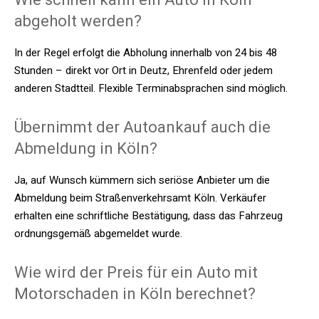
abgeholt werden?
In der Regel erfolgt die Abholung innerhalb von 24 bis 48
Stunden – direkt vor Ort in Deutz, Ehrenfeld oder jedem
anderen Stadtteil. Flexible Terminabsprachen sind möglich.
Übernimmt der Autoankauf auch die
Abmeldung in Köln?
Ja, auf Wunsch kümmern sich seriöse Anbieter um die
Abmeldung beim Straßenverkehrsamt Köln. Verkäufer
erhalten eine schriftliche Bestätigung, dass das Fahrzeug
ordnungsgemäß abgemeldet wurde.
Wie wird der Preis für ein Auto mit
Motorschaden in Köln berechnet?