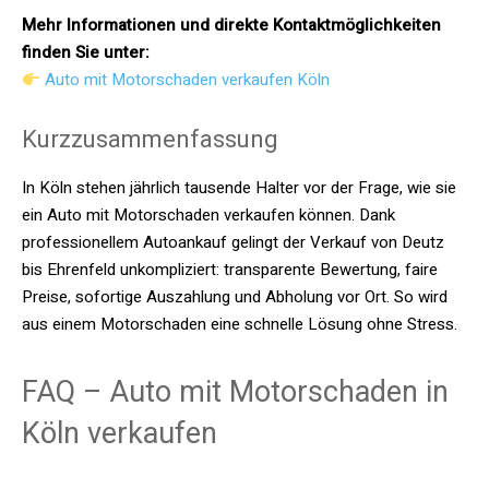
Mehr Informationen und direkte Kontaktmöglichkeiten
finden Sie unter:
Auto mit Motorschaden verkaufen Köln
Kurzzusammenfassung
In Köln stehen jährlich tausende Halter vor der Frage, wie sie
ein Auto mit Motorschaden verkaufen können. Dank
professionellem Autoankauf gelingt der Verkauf von Deutz
bis Ehrenfeld unkompliziert: transparente Bewertung, faire
Preise, sofortige Auszahlung und Abholung vor Ort. So wird
aus einem Motorschaden eine schnelle Lösung ohne Stress.
FAQ – Auto mit Motorschaden in
Köln verkaufen