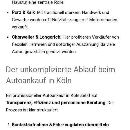
Haustür eine zentrale Rolle.
Porz & Kalk
: Mit traditionell starkem Handwerk und
Gewerbe werden oft Nutzfahrzeuge mit Motorschaden
verkauft.
Chorweiler & Longerich
: Hier profitieren Verkäufer von
flexiblen Terminen und sofortiger Auszahlung, da viele
Autos gewerblich genutzt wurden.
Der unkomplizierte Ablauf beim
Autoankauf in Köln
Ein professioneller Autoankauf in Köln setzt auf
Transparenz, Effizienz und persönliche Beratung
. Der
Prozess ist klar strukturiert:
Kontaktaufnahme & Fahrzeugdaten übermitteln