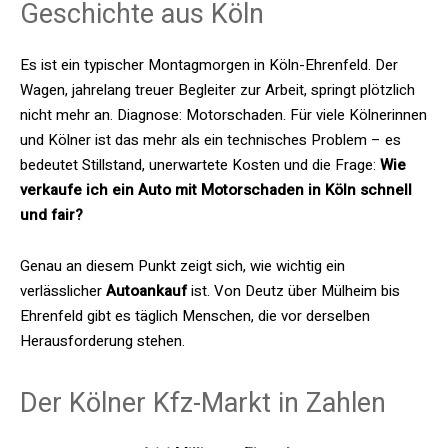
Geschichte aus Köln
Es ist ein typischer Montagmorgen in Köln-Ehrenfeld. Der
Wagen, jahrelang treuer Begleiter zur Arbeit, springt plötzlich
nicht mehr an. Diagnose: Motorschaden. Für viele Kölnerinnen
und Kölner ist das mehr als ein technisches Problem – es
bedeutet Stillstand, unerwartete Kosten und die Frage:
Wie
verkaufe ich ein Auto mit Motorschaden in Köln schnell
und fair?
Genau an diesem Punkt zeigt sich, wie wichtig ein
verlässlicher
Autoankauf
ist. Von Deutz über Mülheim bis
Ehrenfeld gibt es täglich Menschen, die vor derselben
Herausforderung stehen.
Der Kölner Kfz-Markt in Zahlen