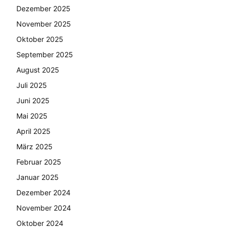
Dezember 2025
November 2025
Oktober 2025
September 2025
August 2025
Juli 2025
Juni 2025
Mai 2025
April 2025
März 2025
Februar 2025
Januar 2025
Dezember 2024
November 2024
Oktober 2024