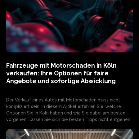
Fahrzeuge mit Motorschaden in Köln
verkaufen: Ihre Optionen für faire
Angebote und sofortige Abwicklung
Der Verkauf eines Autos mit Motorschaden muss nicht
kompliziert sein. In diesem Artikel erfahren Sie, welche
Optionen Sie in Köln haben und wie Sie dabei am besten
vorgehen. Lassen Sie sich die besten Tipps nicht entgehen.