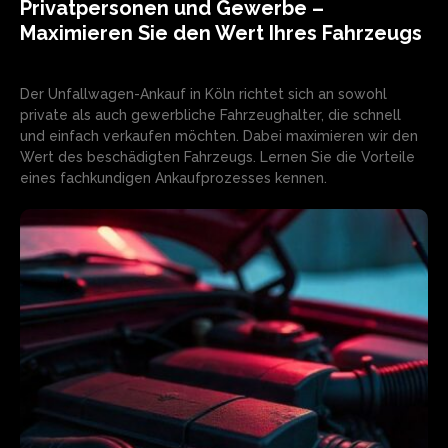
Privatpersonen und Gewerbe –
Maximieren Sie den Wert Ihres Fahrzeugs
Der Unfallwagen-Ankauf in Köln richtet sich an sowohl
private als auch gewerbliche Fahrzeughalter, die schnell
und einfach verkaufen möchten. Dabei maximieren wir den
Wert des beschädigten Fahrzeugs. Lernen Sie die Vorteile
eines fachkundigen Ankaufprozesses kennen.