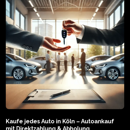
Kaufe jedes Auto in Köln – Autoankauf
mit Direktzahlung & Abholung