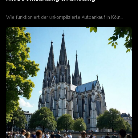
Wie funktioniert der unkomplizierte Autoankauf in Köln...