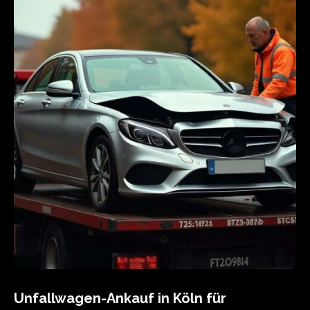
Unfallwagen-Ankauf in Köln für