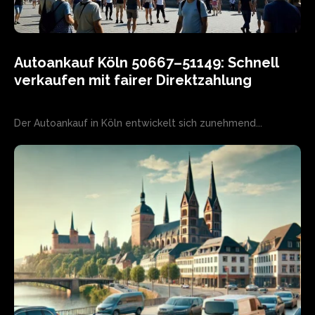
Autoankauf Köln 50667–51149: Schnell
verkaufen mit fairer Direktzahlung
Der Autoankauf in Köln entwickelt sich zunehmend...