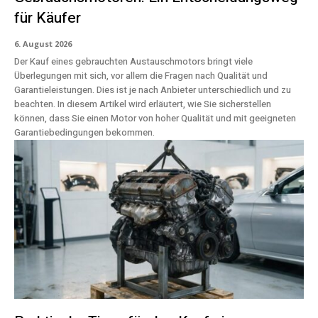
für Käufer
6. August 2026
Der Kauf eines gebrauchten Austauschmotors bringt viele
Überlegungen mit sich, vor allem die Fragen nach Qualität und
Garantieleistungen. Dies ist je nach Anbieter unterschiedlich und zu
beachten. In diesem Artikel wird erläutert, wie Sie sicherstellen
können, dass Sie einen Motor von hoher Qualität und mit geeigneten
Garantiebedingungen bekommen.