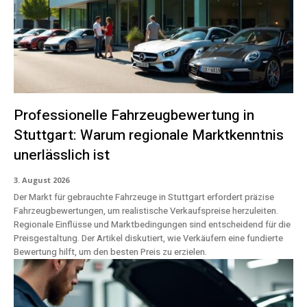
Professionelle Fahrzeugbewertung in
Stuttgart: Warum regionale Marktkenntnis
unerlässlich ist
3. August 2026
Der Markt für gebrauchte Fahrzeuge in Stuttgart erfordert präzise
Fahrzeugbewertungen, um realistische Verkaufspreise herzuleiten.
Regionale Einflüsse und Marktbedingungen sind entscheidend für die
Preisgestaltung. Der Artikel diskutiert, wie Verkäufern eine fundierte
Bewertung hilft, um den besten Preis zu erzielen.