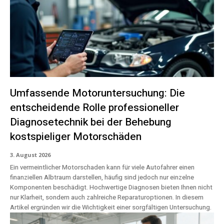
Umfassende Motoruntersuchung: Die
entscheidende Rolle professioneller
Diagnosetechnik bei der Behebung
kostspieliger Motorschäden
3. August 2026
Ein vermeintlicher Motorschaden kann für viele Autofahrer einen
finanziellen Albtraum darstellen, häufig sind jedoch nur einzelne
Komponenten beschädigt. Hochwertige Diagnosen bieten Ihnen nicht
nur Klarheit, sondern auch zahlreiche Reparaturoptionen. In diesem
Artikel ergründen wir die Wichtigkeit einer sorgfältigen Untersuchung.