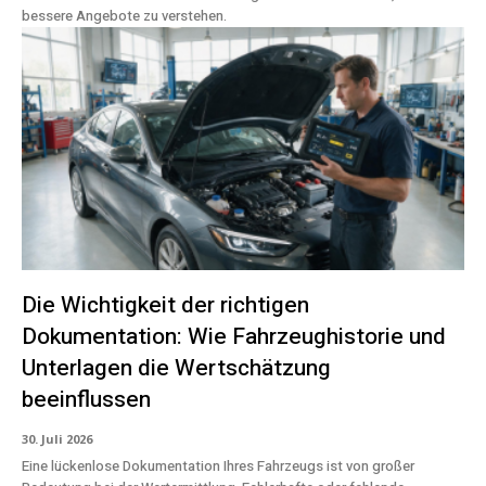
bessere Angebote zu verstehen.
Die Wichtigkeit der richtigen
Dokumentation: Wie Fahrzeughistorie und
Unterlagen die Wertschätzung
beeinflussen
30. Juli 2026
Eine lückenlose Dokumentation Ihres Fahrzeugs ist von großer