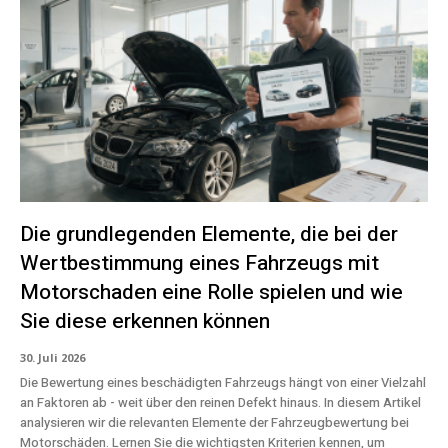
Die grundlegenden Elemente, die bei der
Wertbestimmung eines Fahrzeugs mit
Motorschaden eine Rolle spielen und wie
Sie diese erkennen können
30. Juli 2026
Die Bewertung eines beschädigten Fahrzeugs hängt von einer Vielzahl
an Faktoren ab - weit über den reinen Defekt hinaus. In diesem Artikel
analysieren wir die relevanten Elemente der Fahrzeugbewertung bei
Motorschäden. Lernen Sie die wichtigsten Kriterien kennen, um