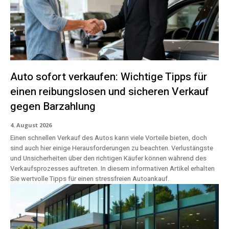
Auto sofort verkaufen: Wichtige Tipps für
einen reibungslosen und sicheren Verkauf
gegen Barzahlung
4. August 2026
Einen schnellen Verkauf des Autos kann viele Vorteile bieten, doch
sind auch hier einige Herausforderungen zu beachten. Verlustängste
und Unsicherheiten über den richtigen Käufer können während des
Verkaufsprozesses auftreten. In diesem informativen Artikel erhalten
Sie wertvolle Tipps für einen stressfreien Autoankauf.