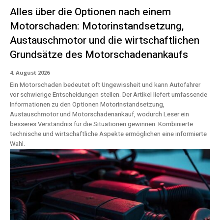
Alles über die Optionen nach einem
Motorschaden: Motorinstandsetzung,
Austauschmotor und die wirtschaftlichen
Grundsätze des Motorschadenankaufs
4. August 2026
Ein Motorschaden bedeutet oft Ungewissheit und kann Autofahrer
vor schwierige Entscheidungen stellen. Der Artikel liefert umfassende
Informationen zu den Optionen Motorinstandsetzung,
Austauschmotor und Motorschadenankauf, wodurch Leser ein
besseres Verständnis für die Situationen gewinnen. Kombinierte
technische und wirtschaftliche Aspekte ermöglichen eine informierte
Wahl.