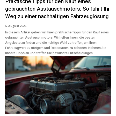
Praktische Tipps für den Kauf eines
gebrauchten Austauschmotors: So führt Ihr
Weg zu einer nachhaltigen Fahrzeuglösung
6. August 2026
In diesem Artikel geben wir Ihnen praktische Tipps für den Kauf eines
gebrauchten Austauschmotors. Wir helfen Ihnen, die besten
Angebote zu finden und die richtige Wahl zu treffen, um Ihren
Fahrzeugwert zu steigern und Ressourcen zu schonen. Nehmen Sie
unsere Tipps an und treffen Sie bewusste Entscheidungen.