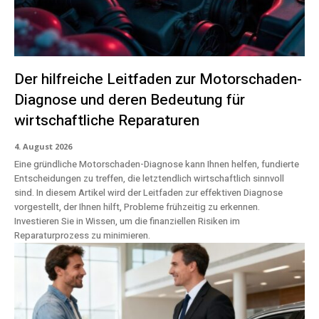
Der hilfreiche Leitfaden zur Motorschaden-
Diagnose und deren Bedeutung für
wirtschaftliche Reparaturen
4. August 2026
Eine gründliche Motorschaden-Diagnose kann Ihnen helfen, fundierte
Entscheidungen zu treffen, die letztendlich wirtschaftlich sinnvoll
sind. In diesem Artikel wird der Leitfaden zur effektiven Diagnose
vorgestellt, der Ihnen hilft, Probleme frühzeitig zu erkennen.
Investieren Sie in Wissen, um die finanziellen Risiken im
Reparaturprozess zu minimieren.