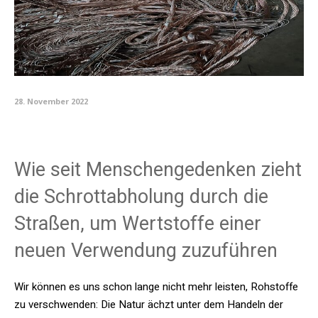
28. November 2022
Wie seit Menschengedenken zieht
die Schrottabholung durch die
Straßen, um Wertstoffe einer
neuen Verwendung zuzuführen
Wir können es uns schon lange nicht mehr leisten, Rohstoffe
zu verschwenden: Die Natur ächzt unter dem Handeln der