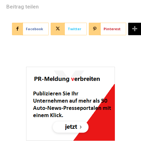
Beitrag teilen
Facebook
Twitter
Pinterest