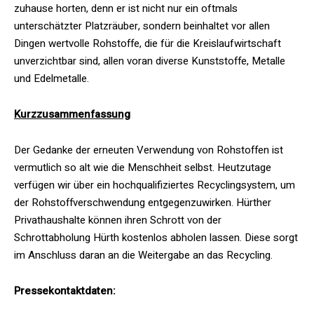
zuhause horten, denn er ist nicht nur ein oftmals
unterschätzter Platzräuber, sondern beinhaltet vor allen
Dingen wertvolle Rohstoffe, die für die Kreislaufwirtschaft
unverzichtbar sind, allen voran diverse Kunststoffe, Metalle
und Edelmetalle.
Kurzzusammenfassung
Der Gedanke der erneuten Verwendung von Rohstoffen ist
vermutlich so alt wie die Menschheit selbst. Heutzutage
verfügen wir über ein hochqualifiziertes Recyclingsystem, um
der Rohstoffverschwendung entgegenzuwirken. Hürther
Privathaushalte können ihren Schrott von der
Schrottabholung Hürth kostenlos abholen lassen. Diese sorgt
im Anschluss daran an die Weitergabe an das Recycling.
Pressekontaktdaten: