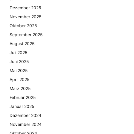
Dezember 2025
November 2025
Oktober 2025
September 2025
August 2025
Juli 2025
Juni 2025
Mai 2025
April 2025
März 2025
Februar 2025
Januar 2025
Dezember 2024
November 2024
Oktober 2024