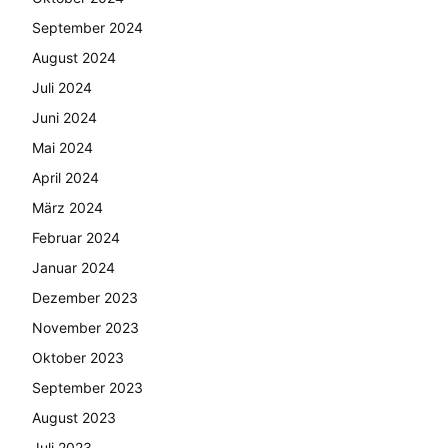
September 2024
August 2024
Juli 2024
Juni 2024
Mai 2024
April 2024
März 2024
Februar 2024
Januar 2024
Dezember 2023
November 2023
Oktober 2023
September 2023
August 2023
Juli 2023