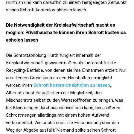
Hürth an und kann daraufhin zu einem festgelegten Zeitpunkt
seinen Schrott kostenlos abholen lassen.
Die Notwendigkeit der Kreislaufwirtschaft macht es
möglich: Privathaushalte können ihren Schrott kostenlos
abholen lassen
Die Schrottabholung Hürth fungiert innerhalb der
Kreislaufwirtschaft gewissermaßen als Lieferant für die
Recycling-Betriebe, von denen sie ihre Einnahmen erzielt. Nur
aus diesem Grund kann es den Haushalten ermöglicht
werden, ihren
Schrott kostenlos abholen zu lassen
.
Alternativ besteht außerdem die Möglichkeit, den
Mischschrott selbst zu den Wertstoffhöfen zu bringen, was
bei Kleinmengen durchaus sinnvoll sein kann, bei größeren
Schrottmengen allerdings mit einem hohen Aufwand
verbunden ist. Wie auch immer die Entscheidung über den
Weg der Abgabe ausfällt: Niemand sollte seinen Schrott