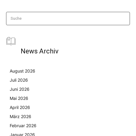
Suche
News Archiv
August 2026
Juli 2026
Juni 2026
Mai 2026
April 2026
März 2026
Februar 2026
Januar 2026