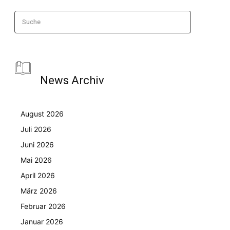
Suche
News Archiv
August 2026
Juli 2026
Juni 2026
Mai 2026
April 2026
März 2026
Februar 2026
Januar 2026