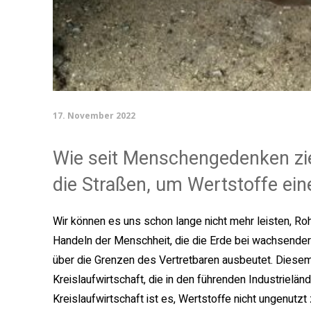
17. November 2022
Wie seit Menschengedenken zie
die Straßen, um Wertstoffe ei
Wir können es uns schon lange nicht mehr leisten, R
Handeln der Menschheit, die die Erde bei wachsender
über die Grenzen des Vertretbaren ausbeutet. Diesem
Kreislaufwirtschaft, die in den führenden Industrieländ
Kreislaufwirtschaft ist es, Wertstoffe nicht ungenutz