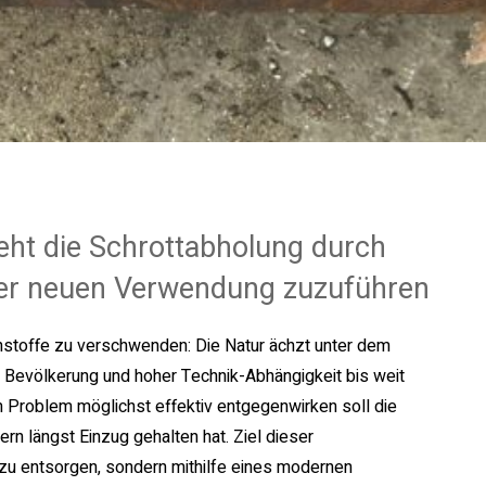
ht die Schrottabholung durch
ner neuen Verwendung zuzuführen
ohstoffe zu verschwenden: Die Natur ächzt unter dem
 Bevölkerung und hoher Technik-Abhängigkeit bis weit
 Problem möglichst effektiv entgegenwirken soll die
ern längst Einzug gehalten hat. Ziel dieser
t zu entsorgen, sondern mithilfe eines modernen