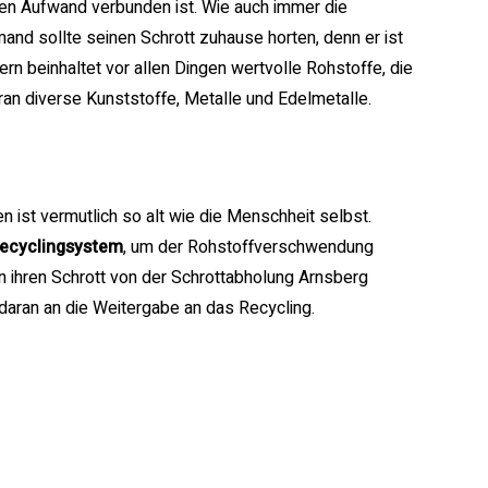
en Aufwand verbunden ist. Wie auch immer die
nd sollte seinen Schrott zuhause horten, denn er ist
ern beinhaltet vor allen Dingen wertvolle Rohstoffe, die
voran diverse Kunststoffe, Metalle und Edelmetalle.
ist vermutlich so alt wie die Menschheit selbst.
ecyclingsystem
, um der Rohstoffverschwendung
 ihren Schrott von der Schrottabholung Arnsberg
daran an die Weitergabe an das Recycling.