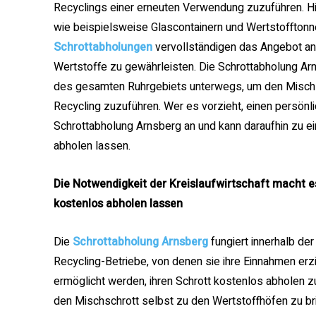
Recyclings einer erneuten Verwendung zuzuführen. Hi
wie beispielsweise Glascontainern und Wertstofftonn
Schrottabholungen
vervollständigen das Angebot an 
Wertstoffe zu gewährleisten. Die Schrottabholung Ar
des gesamten Ruhrgebiets unterwegs, um den Mischs
Recycling zuzuführen. Wer es vorzieht, einen persönli
Schrottabholung Arnsberg an und kann daraufhin zu e
abholen lassen.
Die Notwendigkeit der Kreislaufwirtschaft macht e
kostenlos abholen lassen
Die
Schrottabholung Arnsberg
fungiert innerhalb der
Recycling-Betriebe, von denen sie ihre Einnahmen erz
ermöglicht werden, ihren Schrott kostenlos abholen zu
den Mischschrott selbst zu den Wertstoffhöfen zu br