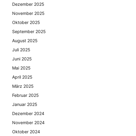
Dezember 2025
November 2025
Oktober 2025
September 2025
August 2025
Juli 2025
Juni 2025
Mai 2025
April 2025
März 2025
Februar 2025
Januar 2025
Dezember 2024
November 2024
Oktober 2024