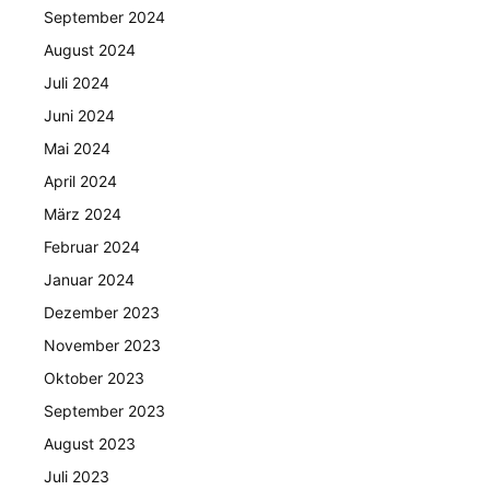
September 2024
August 2024
Juli 2024
Juni 2024
Mai 2024
April 2024
März 2024
Februar 2024
Januar 2024
Dezember 2023
November 2023
Oktober 2023
September 2023
August 2023
Juli 2023