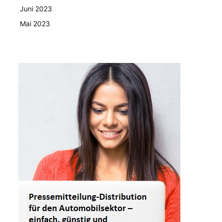
Juni 2023
Mai 2023