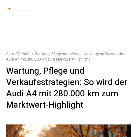
Automarkt News
Allgemein
Auto und 
Auto / Verkehr
Wartung, Pflege und Verkaufsstrategien: So wird der
Audi A4 mit 280.000 km zum Marktwert-Highlight
Wartung, Pflege und
Verkaufsstrategien: So wird der
Audi A4 mit 280.000 km zum
Marktwert-Highlight