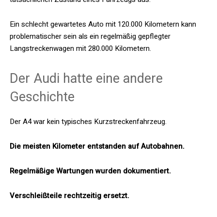
Ein schlecht gewartetes Auto mit 120.000 Kilometern kann
problematischer sein als ein regelmäßig gepflegter
Langstreckenwagen mit 280.000 Kilometern.
Der Audi hatte eine andere
Geschichte
Der A4 war kein typisches Kurzstreckenfahrzeug.
Die meisten Kilometer entstanden auf Autobahnen.
Regelmäßige Wartungen wurden dokumentiert.
Verschleißteile rechtzeitig ersetzt.