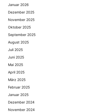
Januar 2026
Dezember 2025
November 2025
Oktober 2025
September 2025
August 2025
Juli 2025
Juni 2025
Mai 2025
April 2025
März 2025
Februar 2025
Januar 2025
Dezember 2024
November 2024