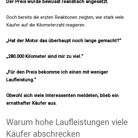
Der Preis wurde bewusst realistisch angesetzt.
Doch bereits die ersten Reaktionen zeigten, wie stark viele
Käufer auf die Kilometerzahl reagieren.
„Hat der Motor das überhaupt noch lange gemacht?“
„280.000 Kilometer sind mir zu viel.“
„Für den Preis bekomme ich einen mit weniger
Laufleistung.“
Obwohl sich viele Interessenten meldeten, blieb ein
ernsthafter Käufer aus.
Warum hohe Laufleistungen viele
Käufer abschrecken