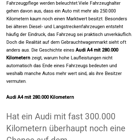
Fahrzeugpflege werden beleuchtet.Viele Fahrzeughalter
gehen davon aus, dass ein Auto mit mehr als 250.000
Kilometern kaum noch einen Marktwert besitzt. Besonders
bei älteren Diesel- und Langstreckenfahrzeugen entsteht
häufig der Eindruck, das Fahrzeug sei praktisch unverkäuflich.
Doch die Realität auf dem Gebrauchtwagenmarkt sieht oft
anders aus. Die Geschichte eines
Audi A4 mit 280.000
Kilometern
zeigt, warum hohe Laufleistungen nicht
automatisch das Ende eines Fahrzeugs bedeuten und
weshalb manche Autos mehr wert sind, als ihre Besitzer
vermuten.
Audi A4 mit 280.000 Kilometern
Hat ein Audi mit fast 300.000
Kilometern überhaupt noch eine