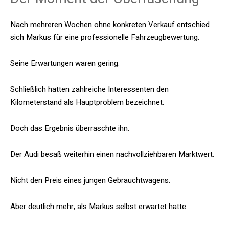
Nach mehreren Wochen ohne konkreten Verkauf entschied
sich Markus für eine professionelle Fahrzeugbewertung.
Seine Erwartungen waren gering.
Schließlich hatten zahlreiche Interessenten den
Kilometerstand als Hauptproblem bezeichnet.
Doch das Ergebnis überraschte ihn.
Der Audi besaß weiterhin einen nachvollziehbaren Marktwert.
Nicht den Preis eines jungen Gebrauchtwagens.
Aber deutlich mehr, als Markus selbst erwartet hatte.