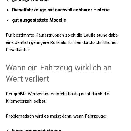
Dieselfahrzeuge mit nachvollziehbarer Historie
gut ausgestattete Modelle
Für bestimmte Käufergruppen spielt die Laufleistung dabei
eine deutlich geringere Rolle als für den durchschnittlichen
Privatkäufer.
Wann ein Fahrzeug wirklich an
Wert verliert
Der größte Wertverlust entsteht häufig nicht durch die
Kilometerzahl selbst.
Problematisch wird es meist dann, wenn Fahrzeuge: