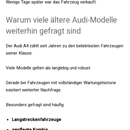
Wenige Tage später war das Fahrzeug verkauft.
Warum viele ältere Audi-Modelle
weiterhin gefragt sind
Der Audi A4 zählt seit Jahren zu den beliebtesten Fahrzeugen
seiner Klasse.
Viele Modelle gelten als langlebig und robust.
Gerade bei Fahrzeugen mit vollständiger Wartungshistorie
existiert weiterhin Nachfrage.
Besonders gefragt sind häufig:
Langstreckenfahrzeuge
gepflegte Kombis