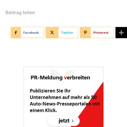
Beitrag teilen
Facebook
Twitter
Pinterest