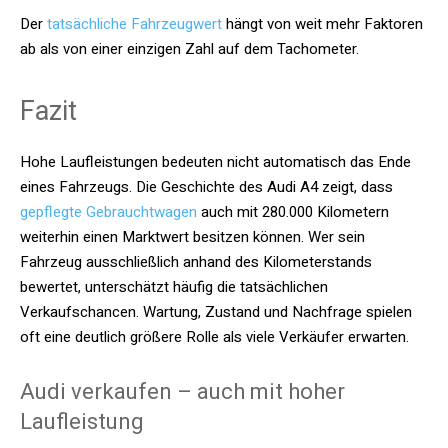
Der
tatsächliche Fahrzeugwert
hängt von weit mehr Faktoren
ab als von einer einzigen Zahl auf dem Tachometer.
Fazit
Hohe Laufleistungen bedeuten nicht automatisch das Ende
eines Fahrzeugs. Die Geschichte des Audi A4 zeigt, dass
gepflegte Gebrauchtwagen
auch mit 280.000 Kilometern
weiterhin einen Marktwert besitzen können. Wer sein
Fahrzeug ausschließlich anhand des Kilometerstands
bewertet, unterschätzt häufig die tatsächlichen
Verkaufschancen. Wartung, Zustand und Nachfrage spielen
oft eine deutlich größere Rolle als viele Verkäufer erwarten.
Audi verkaufen – auch mit hoher
Laufleistung