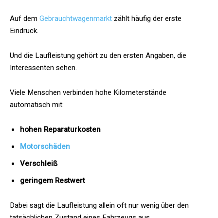
Auf dem
Gebrauchtwagenmarkt
zählt häufig der erste
Eindruck.
Und die Laufleistung gehört zu den ersten Angaben, die
Interessenten sehen.
Viele Menschen verbinden hohe Kilometerstände
automatisch mit:
hohen Reparaturkosten
Motorschäden
Verschleiß
geringem Restwert
Dabei sagt die Laufleistung allein oft nur wenig über den
tatsächlichen Zustand eines Fahrzeugs aus.