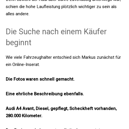
schien die hohe Laufleistung plötzlich wichtiger zu sein als
alles andere.
Die Suche nach einem Käufer
beginnt
Wie viele Fahrzeughalter entschied sich Markus zunächst für
ein Online-Inserat.
Die Fotos waren schnell gemacht.
Eine ehrliche Beschreibung ebenfalls.
Audi A4 Avant, Diesel, gepflegt, Scheckheft vorhanden,
280.000 Kilometer.