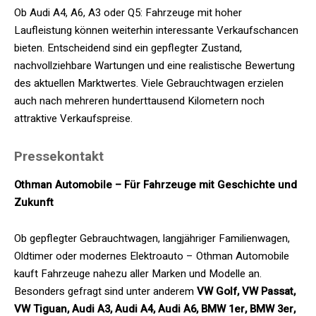
Ob Audi A4, A6, A3 oder Q5: Fahrzeuge mit hoher
Laufleistung können weiterhin interessante Verkaufschancen
bieten. Entscheidend sind ein gepflegter Zustand,
nachvollziehbare Wartungen und eine realistische Bewertung
des aktuellen Marktwertes. Viele Gebrauchtwagen erzielen
auch nach mehreren hunderttausend Kilometern noch
attraktive Verkaufspreise.
Pressekontakt
Othman Automobile – Für Fahrzeuge mit Geschichte und
Zukunft
Ob gepflegter Gebrauchtwagen, langjähriger Familienwagen,
Oldtimer oder modernes Elektroauto – Othman Automobile
kauft Fahrzeuge nahezu aller Marken und Modelle an.
Besonders gefragt sind unter anderem
VW Golf, VW Passat,
VW Tiguan, Audi A3, Audi A4, Audi A6, BMW 1er, BMW 3er,