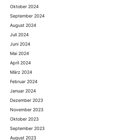
Oktober 2024
September 2024
August 2024
Juli 2024
Juni 2024
Mai 2024
April 2024
März 2024
Februar 2024
Januar 2024
Dezember 2023
November 2023
Oktober 2023
September 2023
August 2023