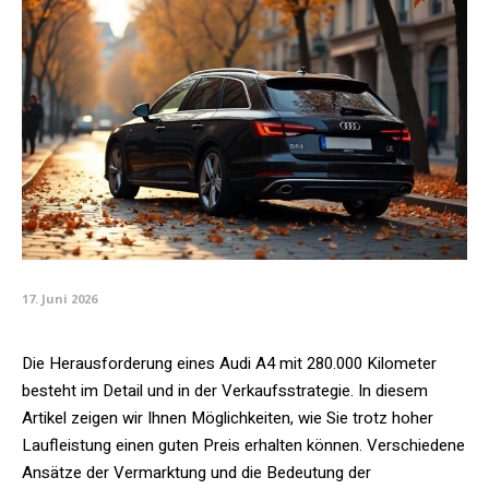
17. Juni 2026
Die Herausforderung eines Audi A4 mit 280.000 Kilometer
besteht im Detail und in der Verkaufsstrategie. In diesem
Artikel zeigen wir Ihnen Möglichkeiten, wie Sie trotz hoher
Laufleistung einen guten Preis erhalten können. Verschiedene
Ansätze der Vermarktung und die Bedeutung der