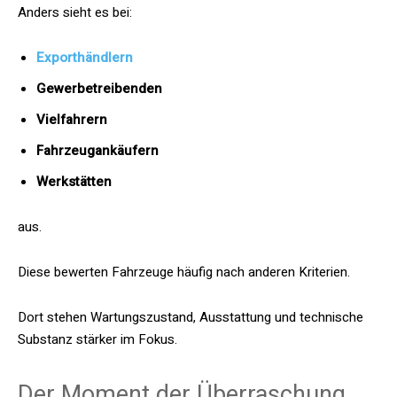
Anders sieht es bei:
Exporthändlern
Gewerbetreibenden
Vielfahrern
Fahrzeugankäufern
Werkstätten
aus.
Diese bewerten Fahrzeuge häufig nach anderen Kriterien.
Dort stehen Wartungszustand, Ausstattung und technische
Substanz stärker im Fokus.
Der Moment der Überraschung