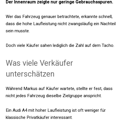
Der Innenraum zeigte nur geringe Gebrauchsspuren.
Wer das Fahrzeug genauer betrachtete, erkannte schnell,
dass die hohe Laufleistung nicht zwangsläufig ein Nachteil
sein musste.
Doch viele Käufer sahen lediglich die Zahl auf dem Tacho.
Was viele Verkäufer
unterschätzen
Während Markus auf Käufer wartete, stellte er fest, dass
nicht jedes Fahrzeug dieselbe Zielgruppe anspricht.
Ein Audi A4 mit hoher Laufleistung ist oft weniger für
klassische Privatkäufer interessant.