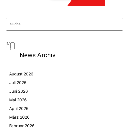
Suche
News Archiv
August 2026
Juli 2026
Juni 2026
Mai 2026
April 2026
März 2026
Februar 2026