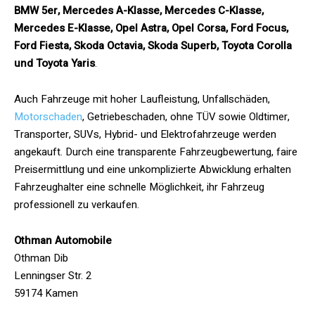
BMW 5er, Mercedes A-Klasse, Mercedes C-Klasse,
Mercedes E-Klasse, Opel Astra, Opel Corsa, Ford Focus,
Ford Fiesta, Skoda Octavia, Skoda Superb, Toyota Corolla
und Toyota Yaris
.
Auch Fahrzeuge mit hoher Laufleistung, Unfallschäden,
Motorschaden
, Getriebeschaden, ohne TÜV sowie Oldtimer,
Transporter, SUVs, Hybrid- und Elektrofahrzeuge werden
angekauft. Durch eine transparente Fahrzeugbewertung, faire
Preisermittlung und eine unkomplizierte Abwicklung erhalten
Fahrzeughalter eine schnelle Möglichkeit, ihr Fahrzeug
professionell zu verkaufen.
Othman Automobile
Othman Dib
Lenningser Str. 2
59174 Kamen