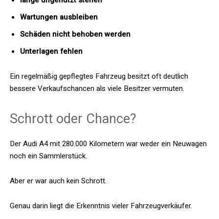
lange ungenutzt stehen
Wartungen ausbleiben
Schäden nicht behoben werden
Unterlagen fehlen
Ein regelmäßig gepflegtes Fahrzeug besitzt oft deutlich
bessere Verkaufschancen als viele Besitzer vermuten.
Schrott oder Chance?
Der Audi A4 mit 280.000 Kilometern war weder ein Neuwagen
noch ein Sammlerstück.
Aber er war auch kein Schrott.
Genau darin liegt die Erkenntnis vieler Fahrzeugverkäufer.