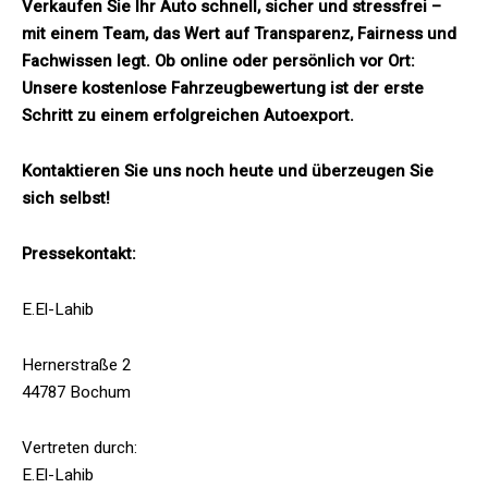
Verkaufen Sie Ihr Auto schnell, sicher und stressfrei –
mit einem Team, das Wert auf Transparenz, Fairness und
Fachwissen legt. Ob online oder persönlich vor Ort:
Unsere kostenlose Fahrzeugbewertung ist der erste
Schritt zu einem erfolgreichen Autoexport.
Kontaktieren Sie uns noch heute und überzeugen Sie
sich selbst!
Pressekontakt:
E.El-Lahib
Hernerstraße 2
44787 Bochum
Vertreten durch:
E.El-Lahib