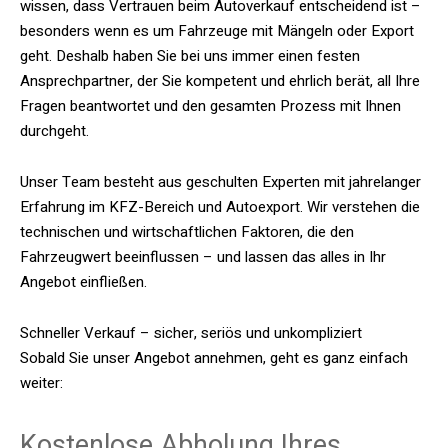
wissen, dass Vertrauen beim Autoverkauf entscheidend ist –
besonders wenn es um Fahrzeuge mit Mängeln oder Export
geht. Deshalb haben Sie bei uns immer einen festen
Ansprechpartner, der Sie kompetent und ehrlich berät, all Ihre
Fragen beantwortet und den gesamten Prozess mit Ihnen
durchgeht.
Unser Team besteht aus geschulten Experten mit jahrelanger
Erfahrung im KFZ-Bereich und Autoexport. Wir verstehen die
technischen und wirtschaftlichen Faktoren, die den
Fahrzeugwert beeinflussen – und lassen das alles in Ihr
Angebot einfließen.
Schneller Verkauf – sicher, seriös und unkompliziert
Sobald Sie unser Angebot annehmen, geht es ganz einfach
weiter:
Kostenlose Abholung Ihres