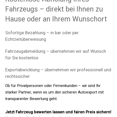
Fahrzeugs – direkt bei Ihnen zu
Hause oder an Ihrem Wunschort
Sofortige Bezahlung – in bar oder per
Echtzeitüberweisung
Fahrzeugabmeldung – übernehmen wir auf Wunsch
für Sie kostenlos
Exportabwicklung – übernehmen wir professionell und
rechtssicher
Ob für Privatpersonen oder Firmenkunden – wir sind Ihr
starker Partner, wenn es um den sicheren Autoexport mit
transparenter Bewertung geht.
Jetzt Fahrzeug bewerten lassen und fairen Preis sichern!