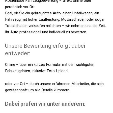
Kostenlose Fahrzeugbewertung – direkt online oder
persönlich vor Ort
Egal, ob Sie ein gebrauchtes Auto, einen Unfallwagen, ein
Fahrzeug mit hoher Laufleistung, Motorschaden oder sogar
Totalschaden verkaufen möchten – wir nehmen uns die Zeit,
Ihr Auto professionell und individuell zu bewerten.
Unsere Bewertung erfolgt dabei
entweder:
Online – über ein kurzes Formular mit den wichtigsten
Fahrzeugdaten, inklusive Foto-Upload
oder vor Ort – durch unsere erfahrenen Mitarbeiter, die sich
gewissenhaft um alle Details kümmern
Dabei prüfen wir unter anderem: