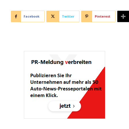
Facebook
Twitter
Pinterest