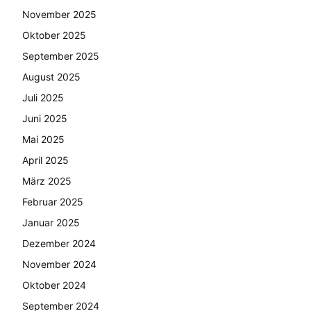
November 2025
Oktober 2025
September 2025
August 2025
Juli 2025
Juni 2025
Mai 2025
April 2025
März 2025
Februar 2025
Januar 2025
Dezember 2024
November 2024
Oktober 2024
September 2024