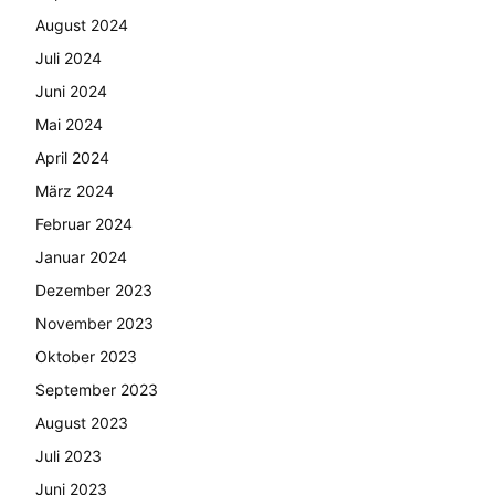
August 2024
Juli 2024
Juni 2024
Mai 2024
April 2024
März 2024
Februar 2024
Januar 2024
Dezember 2023
November 2023
Oktober 2023
September 2023
August 2023
Juli 2023
Juni 2023