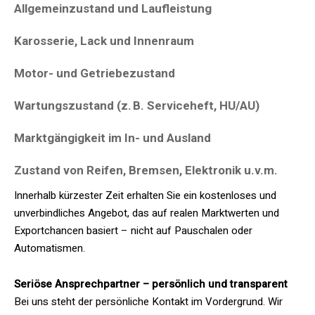
Allgemeinzustand und Laufleistung
Karosserie, Lack und Innenraum
Motor- und Getriebezustand
Wartungszustand (z. B. Serviceheft, HU/AU)
Marktgängigkeit im In- und Ausland
Zustand von Reifen, Bremsen, Elektronik u.v.m.
Innerhalb kürzester Zeit erhalten Sie ein kostenloses und
unverbindliches Angebot, das auf realen Marktwerten und
Exportchancen basiert – nicht auf Pauschalen oder
Automatismen.
Seriöse Ansprechpartner – persönlich und transparent
Bei uns steht der persönliche Kontakt im Vordergrund. Wir