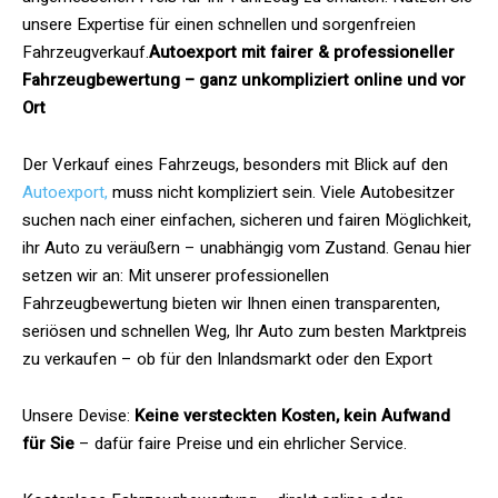
unsere Expertise für einen schnellen und sorgenfreien
Fahrzeugverkauf.
Autoexport mit fairer & professioneller
Fahrzeugbewertung – ganz unkompliziert online und vor
Ort
Der Verkauf eines Fahrzeugs, besonders mit Blick auf den
Autoexport,
muss nicht kompliziert sein. Viele Autobesitzer
suchen nach einer einfachen, sicheren und fairen Möglichkeit,
ihr Auto zu veräußern – unabhängig vom Zustand. Genau hier
setzen wir an: Mit unserer professionellen
Fahrzeugbewertung bieten wir Ihnen einen transparenten,
seriösen und schnellen Weg, Ihr Auto zum besten Marktpreis
zu verkaufen – ob für den Inlandsmarkt oder den Export
Unsere Devise:
Keine versteckten Kosten, kein Aufwand
für Sie
– dafür faire Preise und ein ehrlicher Service.