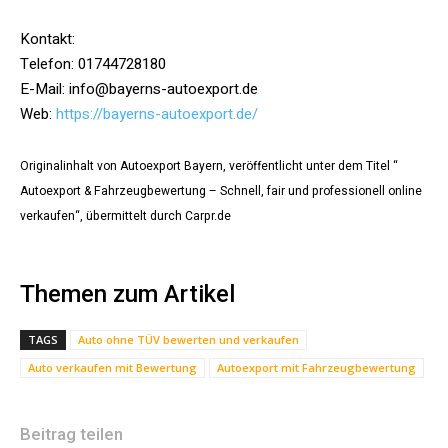
Kontakt:
Telefon: 01744728180
E-Mail: info@bayerns-autoexport.de
Web:
https://bayerns-autoexport.de/
Originalinhalt von Autoexport Bayern, veröffentlicht unter dem Titel “
Autoexport & Fahrzeugbewertung – Schnell, fair und professionell online
verkaufen“, übermittelt durch Carpr.de
Themen zum Artikel
TAGS
Auto ohne TÜV bewerten und verkaufen
Auto verkaufen mit Bewertung
Autoexport mit Fahrzeugbewertung
Beitrag teilen