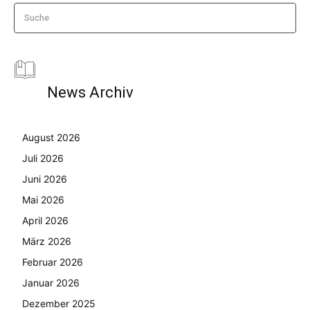
Suche
News Archiv
August 2026
Juli 2026
Juni 2026
Mai 2026
April 2026
März 2026
Februar 2026
Januar 2026
Dezember 2025