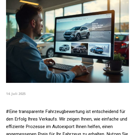
14. Juli 2025
#Eine transparente Fahrzeugbewertung ist entscheidend für
den Erfolg Ihres Verkaufs. Wir zeigen Ihnen, wie einfache und
effiziente Prozesse im Autoexport Ihnen helfen, einen
angemessenen Preis für Ihr Fahrzeug zu erhalten. Nutzen Sie