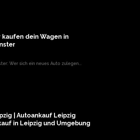
 kaufen dein Wagen in
nster
ter: Wer sich ein neues Auto zulegen...
pzig | Autoankauf Leipzig
kauf in Leipzig und Umgebung