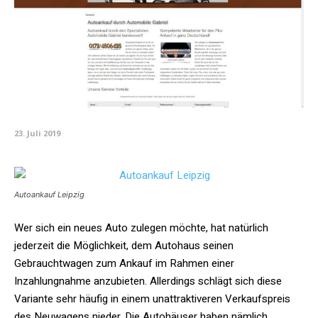
23. Juli 2019
Autoankauf Leipzig
Wer sich ein neues Auto zulegen möchte, hat natürlich
jederzeit die Möglichkeit, dem Autohaus seinen
Gebrauchtwagen zum Ankauf im Rahmen einer
Inzahlungnahme anzubieten. Allerdings schlägt sich diese
Variante sehr häufig in einem unattraktiveren Verkaufspreis
des Neuwagens nieder. Die Autohäuser haben nämlich