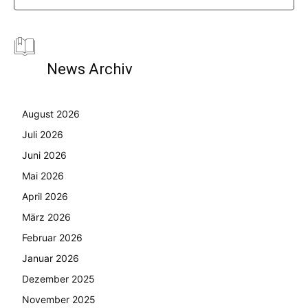
News Archiv
August 2026
Juli 2026
Juni 2026
Mai 2026
April 2026
März 2026
Februar 2026
Januar 2026
Dezember 2025
November 2025