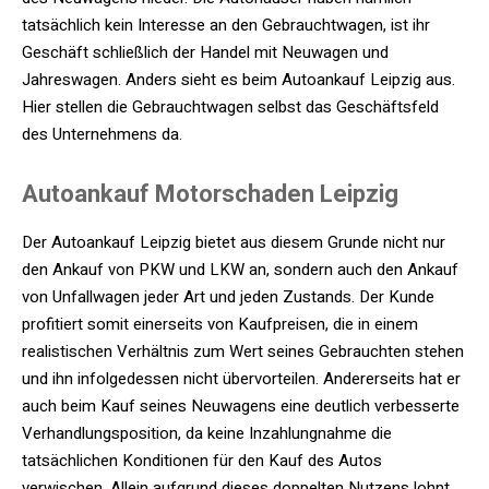
tatsächlich kein Interesse an den Gebrauchtwagen, ist ihr
Geschäft schließlich der Handel mit Neuwagen und
Jahreswagen. Anders sieht es beim Autoankauf Leipzig aus.
Hier stellen die Gebrauchtwagen selbst das Geschäftsfeld
des Unternehmens da.
Autoankauf Motorschaden Leipzig
Der Autoankauf Leipzig bietet aus diesem Grunde nicht nur
den Ankauf von PKW und LKW an, sondern auch den Ankauf
von Unfallwagen jeder Art und jeden Zustands. Der Kunde
profitiert somit einerseits von Kaufpreisen, die in einem
realistischen Verhältnis zum Wert seines Gebrauchten stehen
und ihn infolgedessen nicht übervorteilen. Andererseits hat er
auch beim Kauf seines Neuwagens eine deutlich verbesserte
Verhandlungsposition, da keine Inzahlungnahme die
tatsächlichen Konditionen für den Kauf des Autos
verwischen. Allein aufgrund dieses doppelten Nutzens lohnt