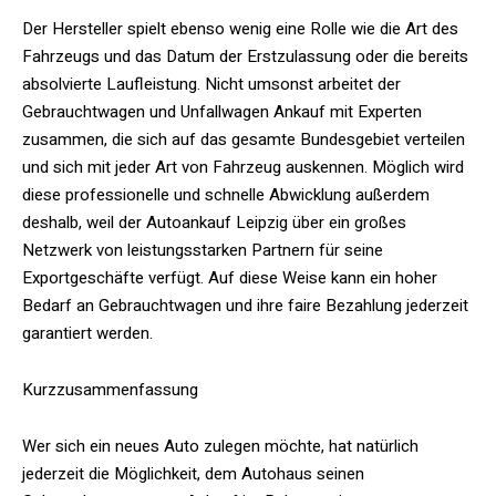
Der Hersteller spielt ebenso wenig eine Rolle wie die Art des
Fahrzeugs und das Datum der Erstzulassung oder die bereits
absolvierte Laufleistung. Nicht umsonst arbeitet der
Gebrauchtwagen und Unfallwagen Ankauf mit Experten
zusammen, die sich auf das gesamte Bundesgebiet verteilen
und sich mit jeder Art von Fahrzeug auskennen. Möglich wird
diese professionelle und schnelle Abwicklung außerdem
deshalb, weil der Autoankauf Leipzig über ein großes
Netzwerk von leistungsstarken Partnern für seine
Exportgeschäfte verfügt. Auf diese Weise kann ein hoher
Bedarf an Gebrauchtwagen und ihre faire Bezahlung jederzeit
garantiert werden.
Kurzzusammenfassung
Wer sich ein neues Auto zulegen möchte, hat natürlich
jederzeit die Möglichkeit, dem Autohaus seinen