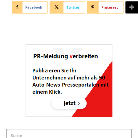
Facebook
Twitter
Pinterest
Suche