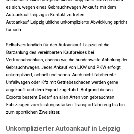
es sich, wegen eines Gebrauchtwagen Ankaufs mit dem
Autoankauf Leipzig in Kontakt zu treten.
Autoankauf Leipzig übliche unkomplizierte Abwicklung spricht
für sich
Selbstverständlich für den Autoankauf Leipzig ist die
Barzahlung des vereinbarten Kaufpreises bei
Vertragsabschluss, ebenso wie die bundesweite Abholung der
Gebrauchtwagen. Jeder Ankauf von LKW und PKW erfolgt
unkompliziert, schnell und seriös. Auch nicht fahrbereite
Unfallwagen oder Kfz mit Getriebeschaden werden gerne
angekauft und dem Export zugeführt. Aufgrund dieses
Exports besteht Bedarf an allen Arten von gebrauchten
Fahrzeugen vom leistungsstarken Transportfahrzeug bis hin
zum sportlichen Zweisitzer.
Unkomplizierter Autoankauf in Leipzig