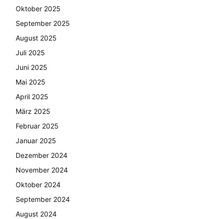
Oktober 2025
September 2025
August 2025
Juli 2025
Juni 2025
Mai 2025
April 2025
März 2025
Februar 2025
Januar 2025
Dezember 2024
November 2024
Oktober 2024
September 2024
August 2024