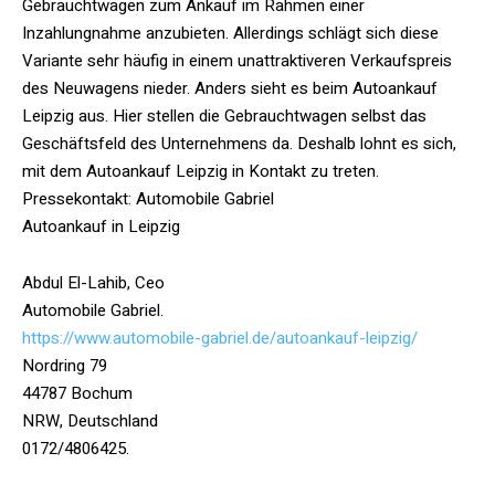
Gebrauchtwagen zum Ankauf im Rahmen einer
Inzahlungnahme anzubieten. Allerdings schlägt sich diese
Variante sehr häufig in einem unattraktiveren Verkaufspreis
des Neuwagens nieder. Anders sieht es beim Autoankauf
Leipzig aus. Hier stellen die Gebrauchtwagen selbst das
Geschäftsfeld des Unternehmens da. Deshalb lohnt es sich,
mit dem Autoankauf Leipzig in Kontakt zu treten.
Pressekontakt: Automobile Gabriel
Autoankauf in Leipzig
Abdul El-Lahib, Ceo
Automobile Gabriel.
https://www.automobile-gabriel.de/autoankauf-leipzig/
Nordring 79
44787 Bochum
NRW, Deutschland
0172/4806425.