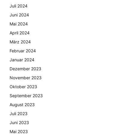
Juli 2024
Juni 2024
Mai 2024
April 2024
März 2024
Februar 2024
Januar 2024
Dezember 2023
November 2023
Oktober 2023
September 2023
August 2023
Juli 2023
Juni 2023
Mai 2023