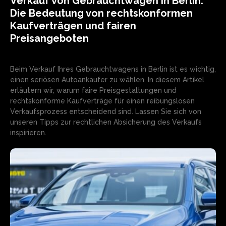
Verkauf von Gebrauchtwagen in Berlin:
Die Bedeutung von rechtskonformen
Kaufverträgen und fairen
Preisangeboten
Beim Verkauf Ihres Gebrauchtwagens in Berlin ist es wichtig,
einen seriösen Autoankäufer zu wählen. In diesem Artikel
erläutern wir, warum faire Preisgestaltungen und
rechtskonforme Kaufverträge für einen reibungslosen
Verkaufsprozess entscheidend sind. Lassen Sie sich von
unseren Tipps zur rechtlichen Absicherung des Verkaufs
inspirieren.