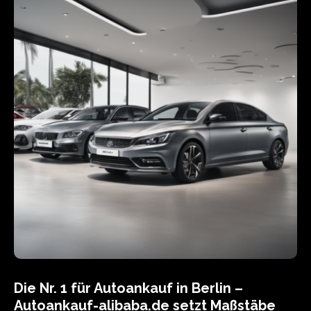
Die Nr. 1 für Autoankauf in Berlin –
Autoankauf-alibaba.de setzt Maßstäbe