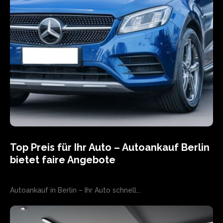
Top Preis für Ihr Auto – Autoankauf Berlin
bietet faire Angebote
Autoankauf in Berlin – Ihr Auto schnell...