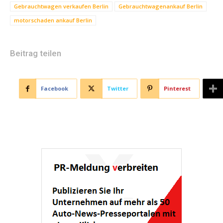
Gebrauchtwagen verkaufen Berlin
Gebrauchtwagenankauf Berlin
motorschaden ankauf Berlin
Beitrag teilen
Facebook
Twitter
Pinterest