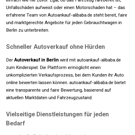
Unfallschäden aufweist oder einen Motorschaden hat – das
erfahrene Team von Autoankauf-alibaba.de steht bereit, faire
und marktgerechte Angebote für jeden Gebrauchtwagen in
Berlin zu unterbreiten.
Schneller Autoverkauf ohne Hürden
Der
Autoverkauf in Berlin
wird mit autoankauf-alibaba.de
zum Kinderspiel. Die Plattform ermöglicht einen
unkomplizierten Verkaufsprozess, bei dem Kunden ihr Auto
online bewerten lassen können. autoankauf-alibaba.de bietet
eine transparente und faire Bewertung, basierend auf
aktuellen Marktdaten und Fahrzeugzustand.
Vielseitige Dienstleistungen für jeden
Bedarf