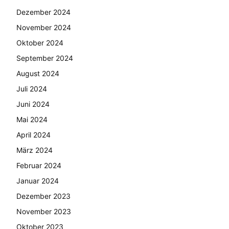
Dezember 2024
November 2024
Oktober 2024
September 2024
August 2024
Juli 2024
Juni 2024
Mai 2024
April 2024
März 2024
Februar 2024
Januar 2024
Dezember 2023
November 2023
Oktober 2023