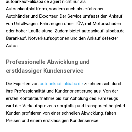
autoankauf-alibaba.de agiert nicht nur als
Autoankaufplattform, sondern auch als erfahrener
Autohändler und Exporteur. Der Service umfasst den Ankauf
von Unfallwagen, Fahrzeugen ohne TÜV, mit Motorschaden
oder hoher Laufleistung. Zudem bietet autoankauf-alibaba.de
Barankauf, Notverkaufsoptionen und den Ankauf defekter
Autos.
Professionelle Abwicklung und
erstklassiger Kundenservice
Die Experten von
autoankauf-alibaba.de
zeichnen sich durch
ihre Professionalität und Kundenorientierung aus. Von der
ersten Kontaktaufnahme bis zur Abholung des Fahrzeugs
wird der Verkaufsprozess sorgfältig und transparent begleitet.
Kunden profitieren von einer schnellen Abwicklung, fairen
Preisen und einem erstklassigen Kundenservice.