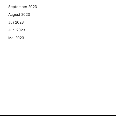
September 2023
August 2023
Juli 2023
Juni 2023
Mai 2023