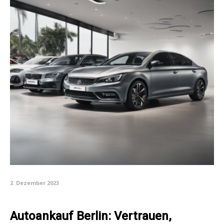
2. Dezember 2023
Autoankauf Berlin: Vertrauen,