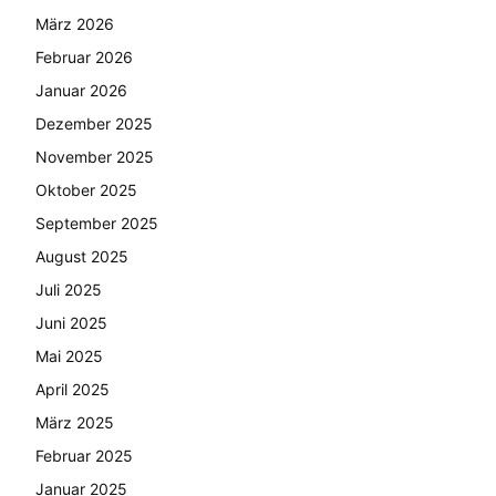
März 2026
Februar 2026
Januar 2026
Dezember 2025
November 2025
Oktober 2025
September 2025
August 2025
Juli 2025
Juni 2025
Mai 2025
April 2025
März 2025
Februar 2025
Januar 2025