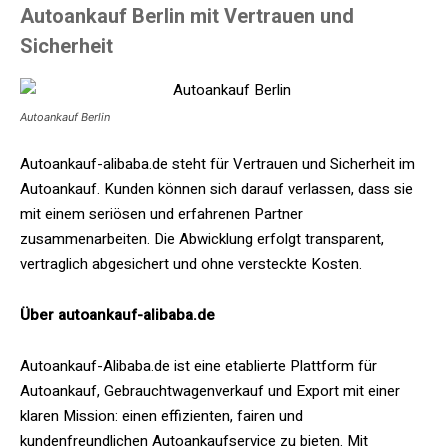
Autoankauf Berlin mit Vertrauen und
Sicherheit
Autoankauf Berlin
Autoankauf-alibaba.de steht für Vertrauen und Sicherheit im
Autoankauf. Kunden können sich darauf verlassen, dass sie
mit einem seriösen und erfahrenen Partner
zusammenarbeiten. Die Abwicklung erfolgt transparent,
vertraglich abgesichert und ohne versteckte Kosten.
Über autoankauf-alibaba.de
Autoankauf-Alibaba.de ist eine etablierte Plattform für
Autoankauf, Gebrauchtwagenverkauf und Export mit einer
klaren Mission: einen effizienten, fairen und
kundenfreundlichen Autoankaufservice zu bieten. Mit