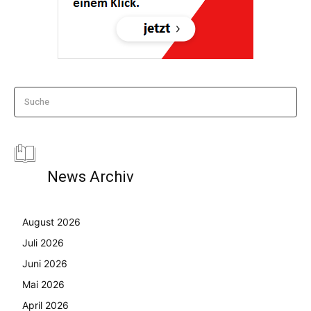
Suche
News Archiv
August 2026
Juli 2026
Juni 2026
Mai 2026
April 2026