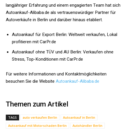
langjähriger Erfahrung und einem engagierten Team hat sich
Autoankauf-Alibaba.de als vertrauenswürdiger Partner für
Autoverkäufe in Berlin und darüber hinaus etabliert.
Autoankauf für Export Berlin: Weltweit verkaufen, Lokal
profitieren mit CarPr.de
Autoankauf ohne TÜV und AU Berlin: Verkaufen ohne
Stress, Top-Konditionen mit CarPr.de
Für weitere Informationen und Kontaktmöglichkeiten
besuchen Sie die Website
Autoankauf-Alibaba.de
Themen zum Artikel
TAGS
auto verkaufen Berlin
Autoankauf in Berlin
Autoankauf mit Motorschaden Berlin
Autohändler Berlin