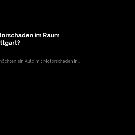
torschaden im Raum
ttgart?
möchten ein Auto mit Motorschaden in...