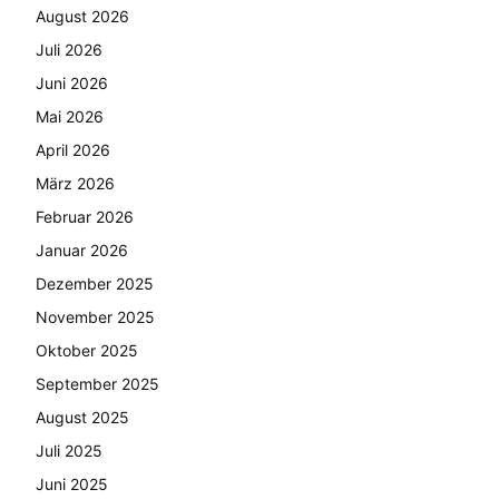
August 2026
Juli 2026
Juni 2026
Mai 2026
April 2026
März 2026
Februar 2026
Januar 2026
Dezember 2025
November 2025
Oktober 2025
September 2025
August 2025
Juli 2025
Juni 2025