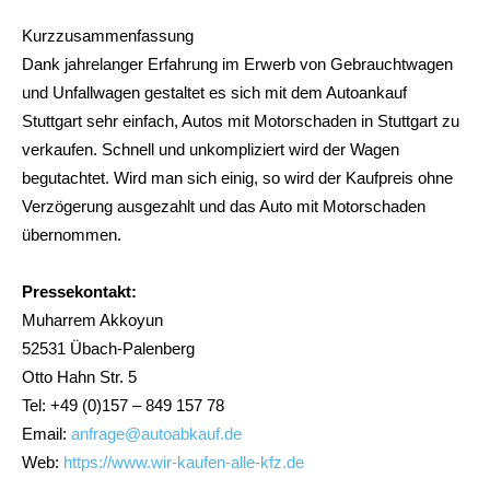
Kurzzusammenfassung
Dank jahrelanger Erfahrung im Erwerb von Gebrauchtwagen
und Unfallwagen gestaltet es sich mit dem Autoankauf
Stuttgart sehr einfach, Autos mit Motorschaden in Stuttgart zu
verkaufen. Schnell und unkompliziert wird der Wagen
begutachtet. Wird man sich einig, so wird der Kaufpreis ohne
Verzögerung ausgezahlt und das Auto mit Motorschaden
übernommen.
Pressekontakt:
Muharrem Akkoyun
52531 Übach-Palenberg
Otto Hahn Str. 5
Tel: +49 (0)157 – 849 157 78
Email:
anfrage@autoabkauf.de
Web:
https://www.wir-kaufen-alle-kfz.de