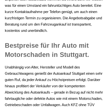
was für einen Umstand ein fahruntüchtiges Auto bereitet. Eine
kurze Kontaktaufnahme per Telefon genügt, um auch einen
kurzfristigen Termin zu organisieren. Die Angebotsabgabe und
Beratung rund um den Fahrzeugankauf ist transpartent,
kostenlos und unerbindlich.
Bestpreise für Ihr Auto mit
Motorschaden in Stuttgart.
Unabhängig von Alter, Hersteller und Modell des
Gebrauchtwagens genießt der Autoankauf Stuttgart einen sehr
guten Ruf, da jeder Ankauf zu Höchstpreisen erfolgt. Darüber
hinaus profitiert der Verkäufer von der kompetenten
Abwicklung des Autoankaufs – gerade in Bezug auf nicht mehr
fahrtaugliche oder defekte Autos wie mit einem Motorschaden,
Getriebeschaden oder Unfallwagen. Auch KFZ ohne TÜV