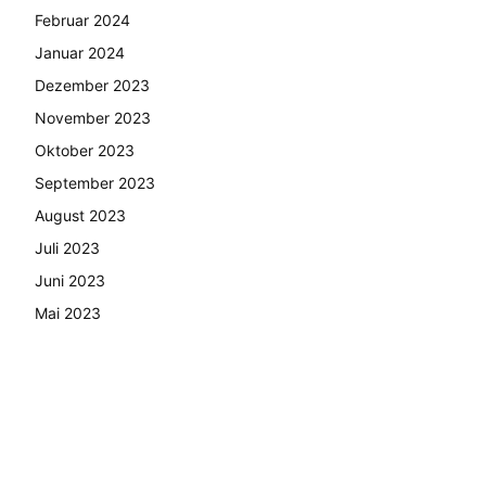
Februar 2024
Januar 2024
Dezember 2023
November 2023
Oktober 2023
September 2023
August 2023
Juli 2023
Juni 2023
Mai 2023