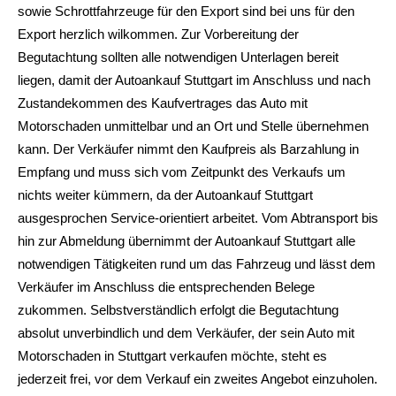
sowie Schrottfahrzeuge für den Export sind bei uns für den
Export herzlich wilkommen. Zur Vorbereitung der
Begutachtung sollten alle notwendigen Unterlagen bereit
liegen, damit der Autoankauf Stuttgart im Anschluss und nach
Zustandekommen des Kaufvertrages das Auto mit
Motorschaden unmittelbar und an Ort und Stelle übernehmen
kann. Der Verkäufer nimmt den Kaufpreis als Barzahlung in
Empfang und muss sich vom Zeitpunkt des Verkaufs um
nichts weiter kümmern, da der Autoankauf Stuttgart
ausgesprochen Service-orientiert arbeitet. Vom Abtransport bis
hin zur Abmeldung übernimmt der Autoankauf Stuttgart alle
notwendigen Tätigkeiten rund um das Fahrzeug und lässt dem
Verkäufer im Anschluss die entsprechenden Belege
zukommen. Selbstverständlich erfolgt die Begutachtung
absolut unverbindlich und dem Verkäufer, der sein Auto mit
Motorschaden in Stuttgart verkaufen möchte, steht es
jederzeit frei, vor dem Verkauf ein zweites Angebot einzuholen.