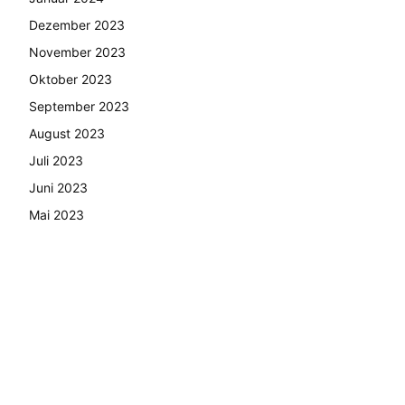
Dezember 2023
November 2023
Oktober 2023
September 2023
August 2023
Juli 2023
Juni 2023
Mai 2023