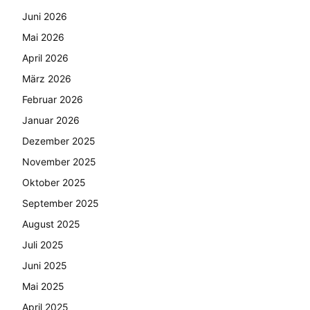
Juni 2026
Mai 2026
April 2026
März 2026
Februar 2026
Januar 2026
Dezember 2025
November 2025
Oktober 2025
September 2025
August 2025
Juli 2025
Juni 2025
Mai 2025
April 2025