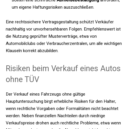
sollten eine schriftliche
Abmeldebestätigung
anfordern,
um eigene Haftungsrisiken auszuschließen.
Eine rechtssichere Vertragsgestaltung schützt Verkäufer
nachhaltig vor unvorhersehbaren Folgen. Empfehlenswert ist
die Nutzung geprüfter Musterverträge, etwa von
Automobilclubs oder Verbraucherzentralen, um alle wichtigen
Klauseln korrekt abzubilden.
Risiken beim Verkauf eines Autos
ohne TÜV
Der Verkauf eines Fahrzeugs ohne gültige
Hauptuntersuchung birgt erhebliche Risiken für den Halter,
wenn rechtliche Vorgaben oder Formalitäten nicht beachtet
werden. Neben finanziellen Nachteilen durch niedrige
Verkaufspreise drohen auch rechtliche Probleme, etwa wenn