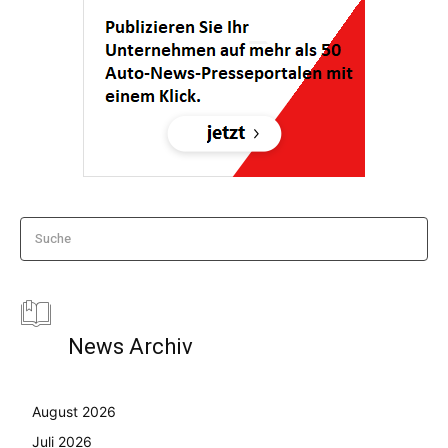
Suche
News Archiv
August 2026
Juli 2026