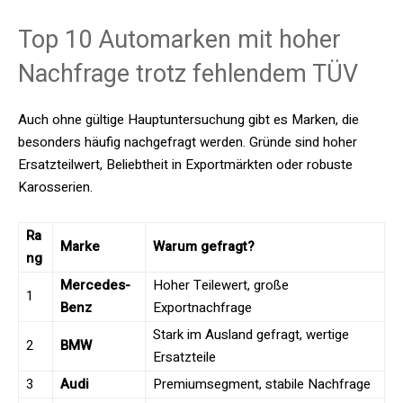
Top 10 Automarken mit hoher
Nachfrage trotz fehlendem TÜV
Auch ohne gültige Hauptuntersuchung gibt es Marken, die
besonders häufig nachgefragt werden. Gründe sind hoher
Ersatzteilwert, Beliebtheit in Exportmärkten oder robuste
Karosserien.
Ra
Marke
Warum gefragt?
ng
Mercedes-
Hoher Teilewert, große
1
Benz
Exportnachfrage
Stark im Ausland gefragt, wertige
2
BMW
Ersatzteile
3
Audi
Premiumsegment, stabile Nachfrage