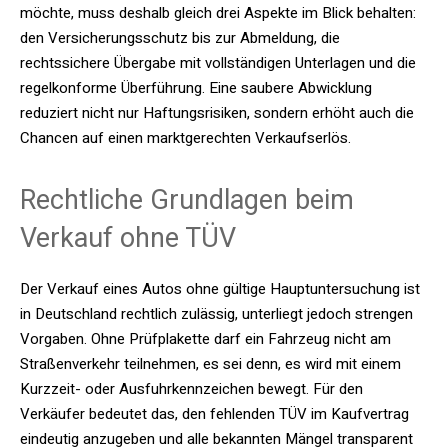
möchte, muss deshalb gleich drei Aspekte im Blick behalten:
den Versicherungsschutz bis zur Abmeldung, die
rechtssichere Übergabe mit vollständigen Unterlagen und die
regelkonforme Überführung. Eine saubere Abwicklung
reduziert nicht nur Haftungsrisiken, sondern erhöht auch die
Chancen auf einen marktgerechten Verkaufserlös.
Rechtliche Grundlagen beim
Verkauf ohne TÜV
Der Verkauf eines Autos ohne gültige Hauptuntersuchung ist
in Deutschland rechtlich zulässig, unterliegt jedoch strengen
Vorgaben. Ohne Prüfplakette darf ein Fahrzeug nicht am
Straßenverkehr teilnehmen, es sei denn, es wird mit einem
Kurzzeit- oder Ausfuhrkennzeichen bewegt. Für den
Verkäufer bedeutet das, den fehlenden TÜV im Kaufvertrag
eindeutig anzugeben und alle bekannten Mängel transparent