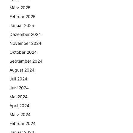
März 2025
Februar 2025
Januar 2025
Dezember 2024
November 2024
Oktober 2024
September 2024
August 2024
Juli 2024
Juni 2024
Mai 2024
April 2024
März 2024
Februar 2024
Januar 2024