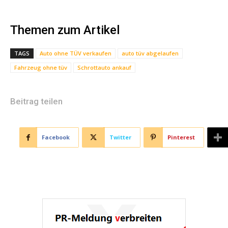
Themen zum Artikel
TAGS
Auto ohne TÜV verkaufen
auto tüv abgelaufen
Fahrzeug ohne tüv
Schrottauto ankauf
Beitrag teilen
Facebook
Twitter
Pinterest