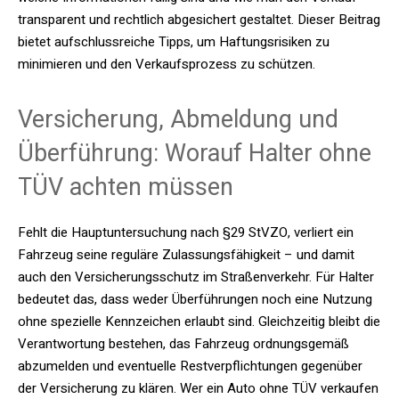
transparent und rechtlich abgesichert gestaltet. Dieser Beitrag
bietet aufschlussreiche Tipps, um Haftungsrisiken zu
minimieren und den Verkaufsprozess zu schützen.
Versicherung, Abmeldung und
Überführung: Worauf Halter ohne
TÜV achten müssen
Fehlt die Hauptuntersuchung nach §29 StVZO, verliert ein
Fahrzeug seine reguläre Zulassungsfähigkeit – und damit
auch den Versicherungsschutz im Straßenverkehr. Für Halter
bedeutet das, dass weder Überführungen noch eine Nutzung
ohne spezielle Kennzeichen erlaubt sind. Gleichzeitig bleibt die
Verantwortung bestehen, das Fahrzeug ordnungsgemäß
abzumelden und eventuelle Restverpflichtungen gegenüber
der Versicherung zu klären. Wer ein Auto ohne TÜV verkaufen