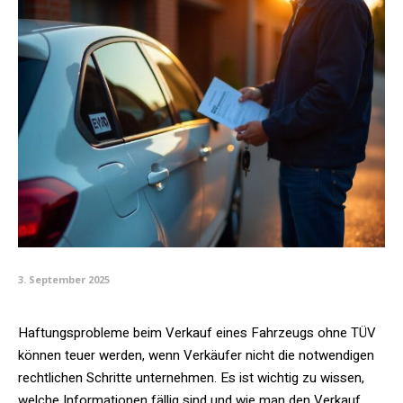
3. September 2025
Haftungsprobleme beim Verkauf eines Fahrzeugs ohne TÜV
können teuer werden, wenn Verkäufer nicht die notwendigen
rechtlichen Schritte unternehmen. Es ist wichtig zu wissen,
welche Informationen fällig sind und wie man den Verkauf