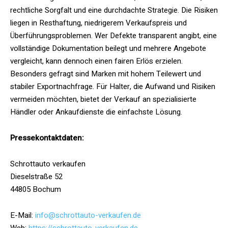
rechtliche Sorgfalt und eine durchdachte Strategie. Die Risiken
liegen in Resthaftung, niedrigerem Verkaufspreis und
Überführungsproblemen. Wer Defekte transparent angibt, eine
vollständige Dokumentation beilegt und mehrere Angebote
vergleicht, kann dennoch einen fairen Erlös erzielen.
Besonders gefragt sind Marken mit hohem Teilewert und
stabiler Exportnachfrage. Für Halter, die Aufwand und Risiken
vermeiden möchten, bietet der Verkauf an spezialisierte
Händler oder Ankaufdienste die einfachste Lösung.
Pressekontaktdaten:
Schrottauto verkaufen
Dieselstraße 52
44805 Bochum
E-Mail:
info@schrottauto-verkaufen.de