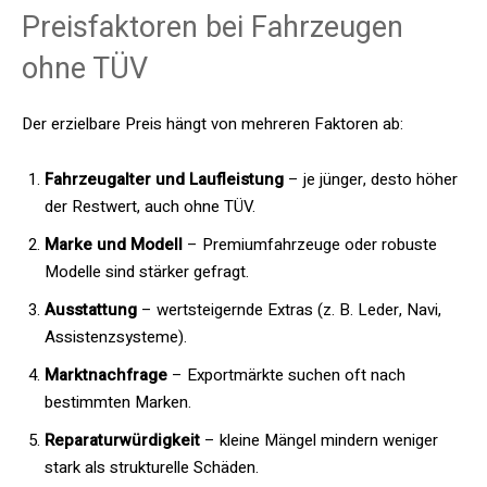
Preisfaktoren bei Fahrzeugen
ohne TÜV
Der erzielbare Preis hängt von mehreren Faktoren ab:
Fahrzeugalter und Laufleistung
– je jünger, desto höher
der Restwert, auch ohne TÜV.
Marke und Modell
– Premiumfahrzeuge oder robuste
Modelle sind stärker gefragt.
Ausstattung
– wertsteigernde Extras (z. B. Leder, Navi,
Assistenzsysteme).
Marktnachfrage
– Exportmärkte suchen oft nach
bestimmten Marken.
Reparaturwürdigkeit
– kleine Mängel mindern weniger
stark als strukturelle Schäden.