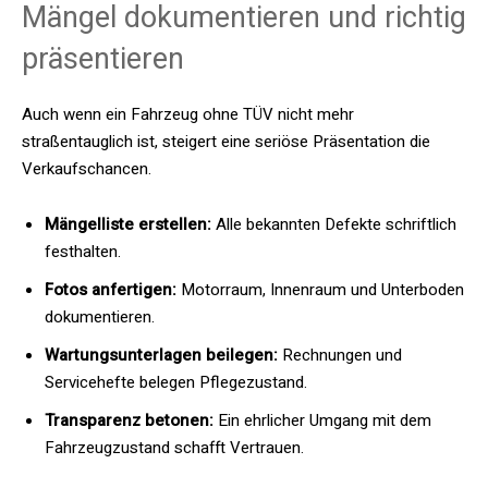
Mängel dokumentieren und richtig
präsentieren
Auch wenn ein Fahrzeug ohne TÜV nicht mehr
straßentauglich ist, steigert eine seriöse Präsentation die
Verkaufschancen.
Mängelliste erstellen:
Alle bekannten Defekte schriftlich
festhalten.
Fotos anfertigen:
Motorraum, Innenraum und Unterboden
dokumentieren.
Wartungsunterlagen beilegen:
Rechnungen und
Servicehefte belegen Pflegezustand.
Transparenz betonen:
Ein ehrlicher Umgang mit dem
Fahrzeugzustand schafft Vertrauen.