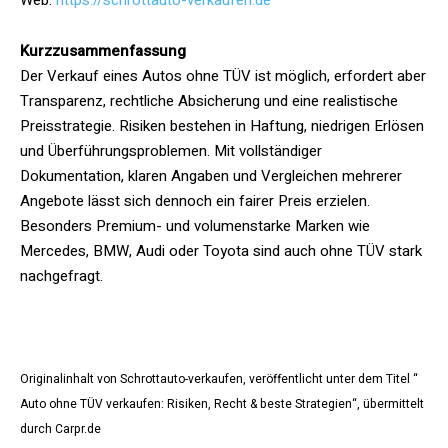
Web:
https://schrottauto-verkaufen.de
Kurzzusammenfassung
Der Verkauf eines Autos ohne TÜV ist möglich, erfordert aber
Transparenz, rechtliche Absicherung und eine realistische
Preisstrategie. Risiken bestehen in Haftung, niedrigen Erlösen
und Überführungsproblemen. Mit vollständiger
Dokumentation, klaren Angaben und Vergleichen mehrerer
Angebote lässt sich dennoch ein fairer Preis erzielen.
Besonders Premium- und volumenstarke Marken wie
Mercedes, BMW, Audi oder Toyota sind auch ohne TÜV stark
nachgefragt.
Originalinhalt von Schrottauto-verkaufen, veröffentlicht unter dem Titel “
Auto ohne TÜV verkaufen: Risiken, Recht & beste Strategien“, übermittelt
durch Carpr.de