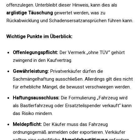
offenzulegen. Unterbleibt dieser Hinweis, kann dies als
arglistige Täuschung
gewertet werden, was zu
Rückabwicklung und Schadensersatzansprüchen führen kann.
Wichtige Punkte im Überblick:
Offenlegungspflicht:
Der Vermerk „ohne TÜV“ gehört
zwingend in den Kaufvertrag.
Gewährleistung:
Privatverkäufer dürfen die
Sachmängelhaftung ausschließen. Allerdings gilt dies nicht
für erhebliche Mängel, die bewusst verschwiegen werden.
Haftungsausschluss:
Die Formulierung „Fahrzeug wird
als Bastlerfahrzeug oder Ersatzteilspender verkauft“ kann
das Risiko mindern.
Meldepflicht:
Der Käufer muss das Fahrzeug
ordnungsgemäß anmelden oder exportieren. Verkäufer