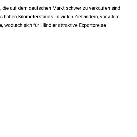
, die auf dem deutschen Markt schwer zu verkaufen sind
 hohen Kilometerstands. In vielen Zielländern, vor allem
 wodurch sich für Händler attraktive Exportpreise