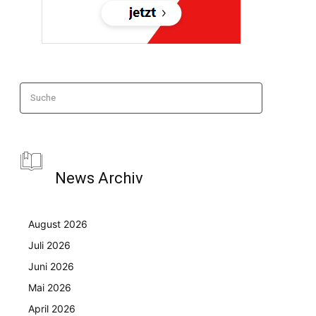
Suche
News Archiv
August 2026
Juli 2026
Juni 2026
Mai 2026
April 2026