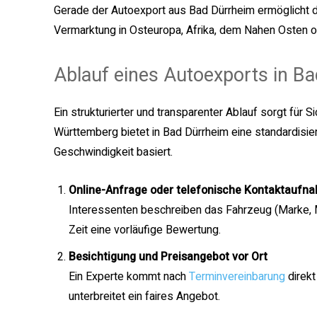
Gerade der Autoexport aus Bad Dürrheim ermöglicht du
Vermarktung in Osteuropa, Afrika, dem Nahen Osten 
Ablauf eines Autoexports in B
Ein strukturierter und transparenter Ablauf sorgt für 
Württemberg bietet in Bad Dürrheim eine standardisie
Geschwindigkeit basiert.
Online-Anfrage oder telefonische Kontaktaufn
Interessenten beschreiben das Fahrzeug (Marke, Mo
Zeit eine vorläufige Bewertung.
Besichtigung und Preisangebot vor Ort
Ein Experte kommt nach
Terminvereinbarung
direkt
unterbreitet ein faires Angebot.