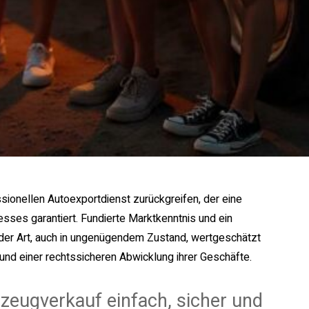
sionellen Autoexportdienst zurückgreifen, der eine
sses garantiert. Fundierte Marktkenntnis und ein
eder Art, auch in ungenügendem Zustand, wertgeschätzt
 und einer rechtssicheren Abwicklung ihrer Geschäfte.
zeugverkauf einfach, sicher und