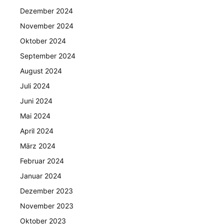
Dezember 2024
November 2024
Oktober 2024
September 2024
August 2024
Juli 2024
Juni 2024
Mai 2024
April 2024
März 2024
Februar 2024
Januar 2024
Dezember 2023
November 2023
Oktober 2023