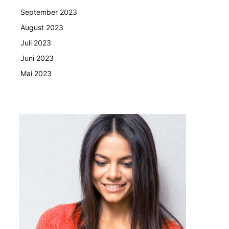
September 2023
August 2023
Juli 2023
Juni 2023
Mai 2023