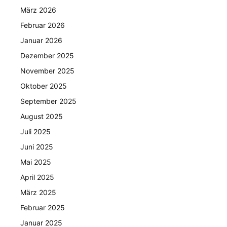
März 2026
Februar 2026
Januar 2026
Dezember 2025
November 2025
Oktober 2025
September 2025
August 2025
Juli 2025
Juni 2025
Mai 2025
April 2025
März 2025
Februar 2025
Januar 2025