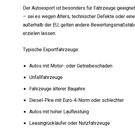
Der Autoexport ist besonders für Fahrzeuge geeignet
– sei es wegen Alters, technischer Defekte oder eines
außerhalb der EU, gelten andere Bewertungsmaßstäbe,
erzielen lassen.
Typische Exportfahrzeuge:
Autos mit Motor- oder Getriebeschaden
Unfallfahrzeuge
Fahrzeuge älterer Baujahre
Diesel-Pkw mit Euro-4-Norm oder schlechter
Autos mit hoher Laufleistung
Leasingrückläufer oder Nutzfahrzeuge