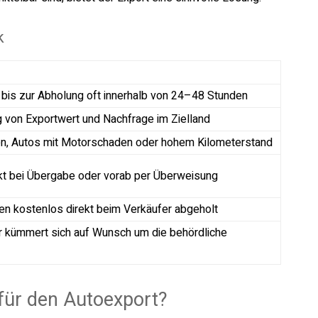
k
 bis zur Abholung oft innerhalb von 24–48 Stunden
g von Exportwert und Nachfrage im Zielland
n, Autos mit Motorschaden oder hohem Kilometerstand
kt bei Übergabe oder vorab per Überweisung
n kostenlos direkt beim Verkäufer abgeholt
er kümmert sich auf Wunsch um die behördliche
für den Autoexport?