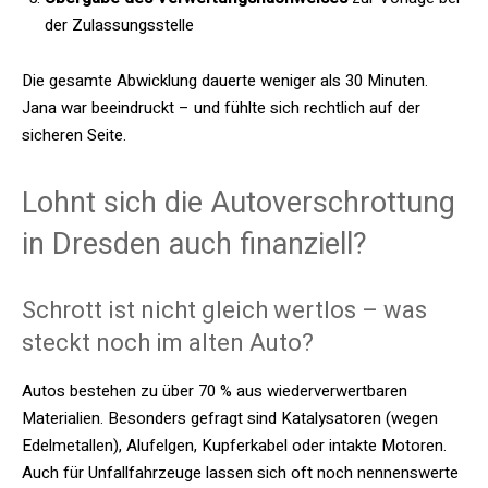
der Zulassungsstelle
Die gesamte Abwicklung dauerte weniger als 30 Minuten.
Jana war beeindruckt – und fühlte sich rechtlich auf der
sicheren Seite.
Lohnt sich die Autoverschrottung
in Dresden auch finanziell?
Schrott ist nicht gleich wertlos – was
steckt noch im alten Auto?
Autos bestehen zu über 70 % aus wiederverwertbaren
Materialien. Besonders gefragt sind Katalysatoren (wegen
Edelmetallen), Alufelgen, Kupferkabel oder intakte Motoren.
Auch für Unfallfahrzeuge lassen sich oft noch nennenswerte