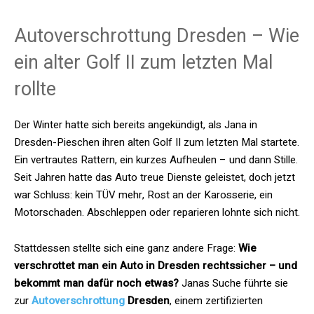
Autoverschrottung Dresden – Wie
ein alter Golf II zum letzten Mal
rollte
Der Winter hatte sich bereits angekündigt, als Jana in
Dresden-Pieschen ihren alten Golf II zum letzten Mal startete.
Ein vertrautes Rattern, ein kurzes Aufheulen – und dann Stille.
Seit Jahren hatte das Auto treue Dienste geleistet, doch jetzt
war Schluss: kein TÜV mehr, Rost an der Karosserie, ein
Motorschaden. Abschleppen oder reparieren lohnte sich nicht.
Stattdessen stellte sich eine ganz andere Frage:
Wie
verschrottet man ein Auto in Dresden rechtssicher – und
bekommt man dafür noch etwas?
Janas Suche führte sie
zur
Autoverschrottung
Dresden
, einem zertifizierten