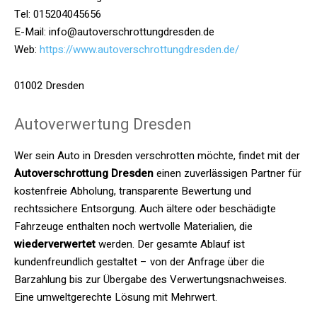
Tel: 015204045656
E-Mail: info@autoverschrottungdresden.de
Web:
https://www.autoverschrottungdresden.de/
01002 Dresden
Autoverwertung Dresden
Wer sein Auto in Dresden verschrotten möchte, findet mit der
Autoverschrottung Dresden
einen zuverlässigen Partner für
kostenfreie Abholung, transparente Bewertung und
rechtssichere Entsorgung. Auch ältere oder beschädigte
Fahrzeuge enthalten noch wertvolle Materialien, die
wiederverwertet
werden. Der gesamte Ablauf ist
kundenfreundlich gestaltet – von der Anfrage über die
Barzahlung bis zur Übergabe des Verwertungsnachweises.
Eine umweltgerechte Lösung mit Mehrwert.