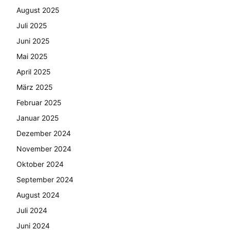
August 2025
Juli 2025
Juni 2025
Mai 2025
April 2025
März 2025
Februar 2025
Januar 2025
Dezember 2024
November 2024
Oktober 2024
September 2024
August 2024
Juli 2024
Juni 2024