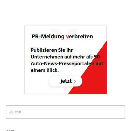
Suche