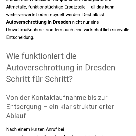
Altmetalle, funktionstüchtige Ersatzteile – all das kann
weiterverwertet oder recycelt werden. Deshalb ist
Autoverschrottung in Dresden
nicht nur eine
Umweltmaßnahme, sondern auch eine wirtschaftlich sinnvolle
Entscheidung.
Wie funktioniert die
Autoverschrottung in Dresden
Schritt für Schritt?
Von der Kontaktaufnahme bis zur
Entsorgung – ein klar strukturierter
Ablauf
Nach einem kurzen Anruf bei