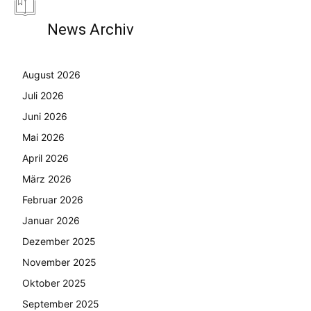
News Archiv
August 2026
Juli 2026
Juni 2026
Mai 2026
April 2026
März 2026
Februar 2026
Januar 2026
Dezember 2025
November 2025
Oktober 2025
September 2025