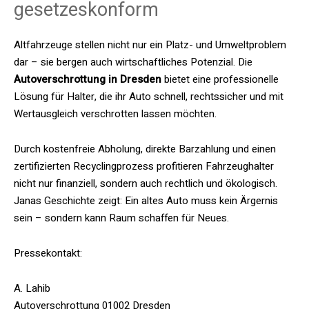
gesetzeskonform
Altfahrzeuge stellen nicht nur ein Platz- und Umweltproblem
dar – sie bergen auch wirtschaftliches Potenzial. Die
Autoverschrottung in Dresden
bietet eine professionelle
Lösung für Halter, die ihr Auto schnell, rechtssicher und mit
Wertausgleich verschrotten lassen möchten.
Durch kostenfreie Abholung, direkte Barzahlung und einen
zertifizierten Recyclingprozess profitieren Fahrzeughalter
nicht nur finanziell, sondern auch rechtlich und ökologisch.
Janas Geschichte zeigt: Ein altes Auto muss kein Ärgernis
sein – sondern kann Raum schaffen für Neues.
Pressekontakt:
A. Lahib
Autoverschrottung 01002 Dresden