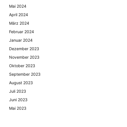
Mai 2024
April 2024
März 2024
Februar 2024
Januar 2024
Dezember 2023
November 2023
Oktober 2023
September 2023
August 2023
Juli 2023
Juni 2023
Mai 2023