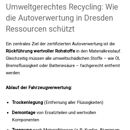
Umweltgerechtes Recycling: Wie
die Autoverwertung in Dresden
Ressourcen schützt
Ein zentrales Ziel der zertifizierten Autoverwertung ist die
Rückführung wertvoller Rohstoffe
in den Materialkreislauf.
Gleichzeitig müssen alle umweltschädlichen Stoffe – wie Öl,
Bremsflüssigkeit oder Batteriesäure – fachgerecht entfernt
werden.
Ablauf der Fahrzeugverwertung:
Trockenlegung
(Entfernung aller Flüssigkeiten)
Demontage
von Ersatzteilen und wertvollen
Komponenten