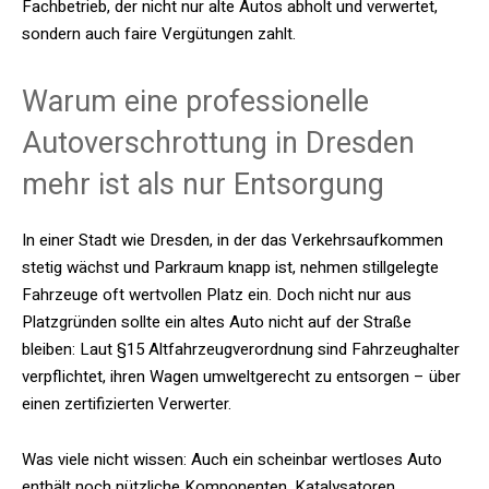
Fachbetrieb, der nicht nur alte Autos abholt und verwertet,
sondern auch faire Vergütungen zahlt.
Warum eine professionelle
Autoverschrottung in Dresden
mehr ist als nur Entsorgung
In einer Stadt wie Dresden, in der das Verkehrsaufkommen
stetig wächst und Parkraum knapp ist, nehmen stillgelegte
Fahrzeuge oft wertvollen Platz ein. Doch nicht nur aus
Platzgründen sollte ein altes Auto nicht auf der Straße
bleiben: Laut §15 Altfahrzeugverordnung sind Fahrzeughalter
verpflichtet, ihren Wagen umweltgerecht zu entsorgen – über
einen zertifizierten Verwerter.
Was viele nicht wissen: Auch ein scheinbar wertloses Auto
enthält noch nützliche Komponenten. Katalysatoren,