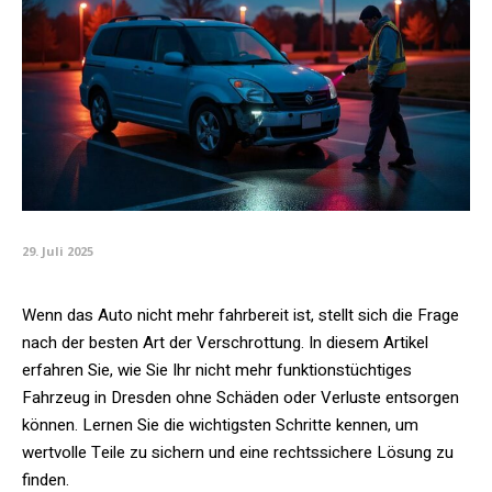
29. Juli 2025
Wenn das Auto nicht mehr fahrbereit ist, stellt sich die Frage
nach der besten Art der Verschrottung. In diesem Artikel
erfahren Sie, wie Sie Ihr nicht mehr funktionstüchtiges
Fahrzeug in Dresden ohne Schäden oder Verluste entsorgen
können. Lernen Sie die wichtigsten Schritte kennen, um
wertvolle Teile zu sichern und eine rechtssichere Lösung zu
finden.