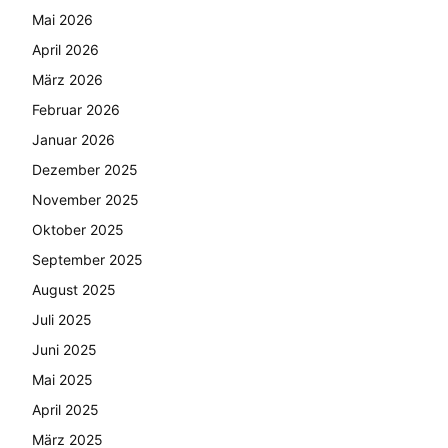
Mai 2026
April 2026
März 2026
Februar 2026
Januar 2026
Dezember 2025
November 2025
Oktober 2025
September 2025
August 2025
Juli 2025
Juni 2025
Mai 2025
April 2025
März 2025