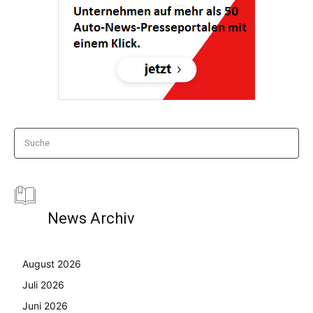
Suche
News Archiv
August 2026
Juli 2026
Juni 2026