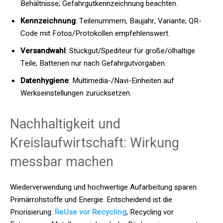
Behältnisse; Gefahrgutkennzeichnung beachten.
Kennzeichnung
: Teilenummern, Baujahr, Variante; QR-
Code mit Fotos/Protokollen empfehlenswert.
Versandwahl
: Stückgut/Spediteur für große/ölhaltige
Teile; Batterien nur nach Gefahrgutvorgaben.
Datenhygiene
: Multimedia-/Navi-Einheiten auf
Werkseinstellungen zurücksetzen.
Nachhaltigkeit und
Kreislaufwirtschaft: Wirkung
messbar machen
Wiederverwendung und hochwertige Aufarbeitung sparen
Primärrohstoffe und Energie. Entscheidend ist die
Priorisierung:
ReUse vor Recycling
, Recycling vor