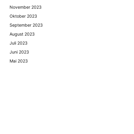
November 2023
Oktober 2023
September 2023
August 2023
Juli 2023
Juni 2023
Mai 2023