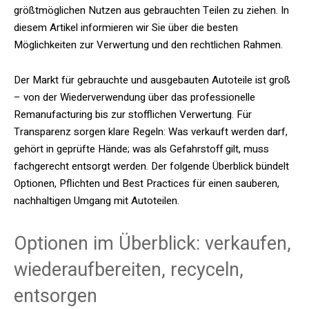
größtmöglichen Nutzen aus gebrauchten Teilen zu ziehen. In
diesem Artikel informieren wir Sie über die besten
Möglichkeiten zur Verwertung und den rechtlichen Rahmen.
Der Markt für gebrauchte und ausgebauten Autoteile ist groß
– von der Wiederverwendung über das professionelle
Remanufacturing bis zur stofflichen Verwertung. Für
Transparenz sorgen klare Regeln: Was verkauft werden darf,
gehört in geprüfte Hände; was als Gefahrstoff gilt, muss
fachgerecht entsorgt werden. Der folgende Überblick bündelt
Optionen, Pflichten und Best Practices für einen sauberen,
nachhaltigen Umgang mit Autoteilen.
Optionen im Überblick: verkaufen,
wiederaufbereiten, recyceln,
entsorgen