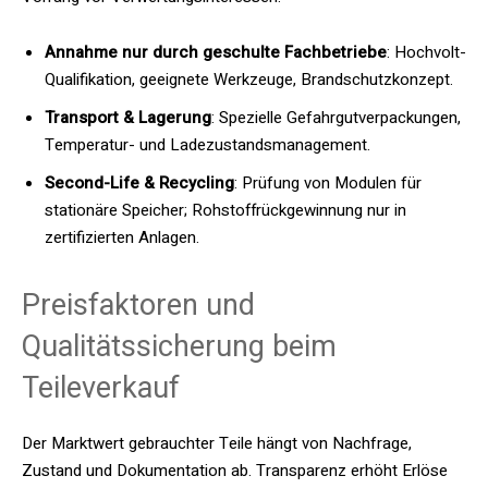
Annahme nur durch geschulte Fachbetriebe
: Hochvolt-
Qualifikation, geeignete Werkzeuge, Brandschutzkonzept.
Transport & Lagerung
: Spezielle Gefahrgutverpackungen,
Temperatur- und Ladezustandsmanagement.
Second-Life & Recycling
: Prüfung von Modulen für
stationäre Speicher; Rohstoffrückgewinnung nur in
zertifizierten Anlagen.
Preisfaktoren und
Qualitätssicherung beim
Teileverkauf
Der Marktwert gebrauchter Teile hängt von Nachfrage,
Zustand und Dokumentation ab. Transparenz erhöht Erlöse