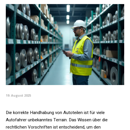
19. August 2025
Die korrekte Handhabung von Autoteilen ist für viele
Autofahrer unbekanntes Terrain. Das Wissen über die
rechtlichen Vorschriften ist entscheidend, um den