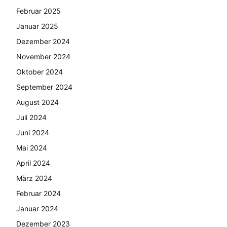
Februar 2025
Januar 2025
Dezember 2024
November 2024
Oktober 2024
September 2024
August 2024
Juli 2024
Juni 2024
Mai 2024
April 2024
März 2024
Februar 2024
Januar 2024
Dezember 2023