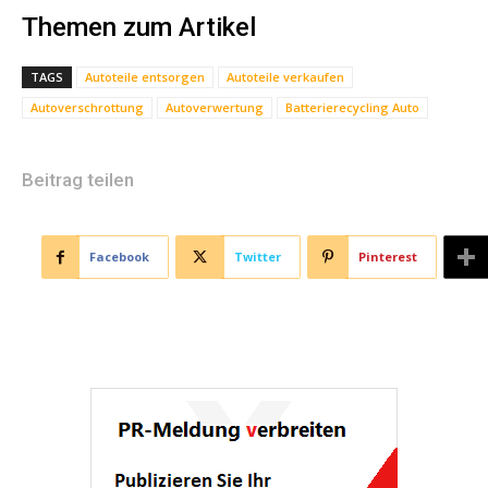
Themen zum Artikel
TAGS
Autoteile entsorgen
Autoteile verkaufen
Autoverschrottung
Autoverwertung
Batterierecycling Auto
Beitrag teilen
Facebook
Twitter
Pinterest