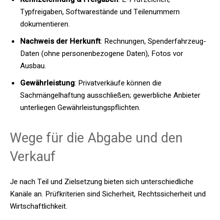
Typfreigaben, Softwarestände und Teilenummern
dokumentieren.
Nachweis der Herkunft
: Rechnungen, Spenderfahrzeug-
Daten (ohne personenbezogene Daten), Fotos vor
Ausbau.
Gewährleistung
: Privatverkäufe können die
Sachmängelhaftung ausschließen; gewerbliche Anbieter
unterliegen Gewährleistungspflichten.
Wege für die Abgabe und den
Verkauf
Je nach Teil und Zielsetzung bieten sich unterschiedliche
Kanäle an. Prüfkriterien sind Sicherheit, Rechtssicherheit und
Wirtschaftlichkeit.