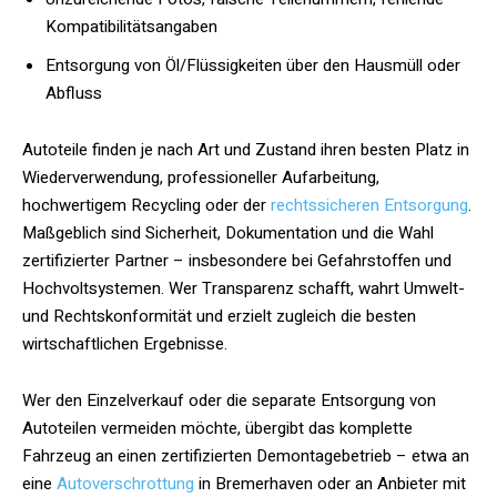
Kompatibilitätsangaben
Entsorgung von Öl/Flüssigkeiten über den Hausmüll oder
Abfluss
Autoteile finden je nach Art und Zustand ihren besten Platz in
Wiederverwendung, professioneller Aufarbeitung,
hochwertigem Recycling oder der
rechtssicheren Entsorgung
.
Maßgeblich sind Sicherheit, Dokumentation und die Wahl
zertifizierter Partner – insbesondere bei Gefahrstoffen und
Hochvoltsystemen. Wer Transparenz schafft, wahrt Umwelt-
und Rechtskonformität und erzielt zugleich die besten
wirtschaftlichen Ergebnisse.
Wer den Einzelverkauf oder die separate Entsorgung von
Autoteilen vermeiden möchte, übergibt das komplette
Fahrzeug an einen zertifizierten Demontagebetrieb – etwa an
eine
Autoverschrottung
in Bremerhaven oder an Anbieter mit