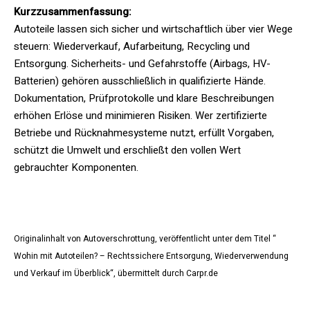
Kurzzusammenfassung:
Autoteile lassen sich sicher und wirtschaftlich über vier Wege
steuern: Wiederverkauf, Aufarbeitung, Recycling und
Entsorgung. Sicherheits- und Gefahrstoffe (Airbags, HV-
Batterien) gehören ausschließlich in qualifizierte Hände.
Dokumentation, Prüfprotokolle und klare Beschreibungen
erhöhen Erlöse und minimieren Risiken. Wer zertifizierte
Betriebe und Rücknahmesysteme nutzt, erfüllt Vorgaben,
schützt die Umwelt und erschließt den vollen Wert
gebrauchter Komponenten.
Originalinhalt von Autoverschrottung, veröffentlicht unter dem Titel “
Wohin mit Autoteilen? – Rechtssichere Entsorgung, Wiederverwendung
und Verkauf im Überblick“, übermittelt durch Carpr.de