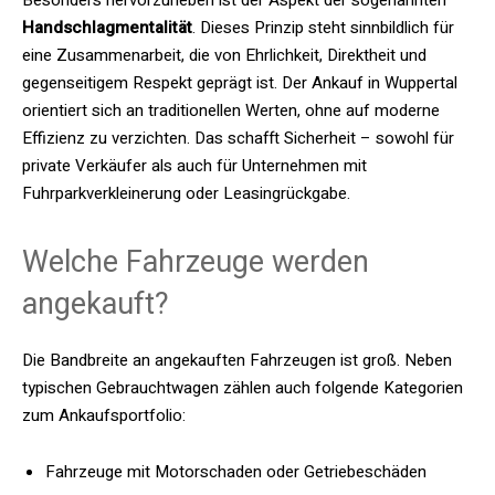
Handschlagmentalität
. Dieses Prinzip steht sinnbildlich für
eine Zusammenarbeit, die von Ehrlichkeit, Direktheit und
gegenseitigem Respekt geprägt ist. Der Ankauf in Wuppertal
orientiert sich an traditionellen Werten, ohne auf moderne
Effizienz zu verzichten. Das schafft Sicherheit – sowohl für
private Verkäufer als auch für Unternehmen mit
Fuhrparkverkleinerung oder Leasingrückgabe.
Welche Fahrzeuge werden
angekauft?
Die Bandbreite an angekauften Fahrzeugen ist groß. Neben
typischen Gebrauchtwagen zählen auch folgende Kategorien
zum Ankaufsportfolio:
Fahrzeuge mit Motorschaden oder Getriebeschäden