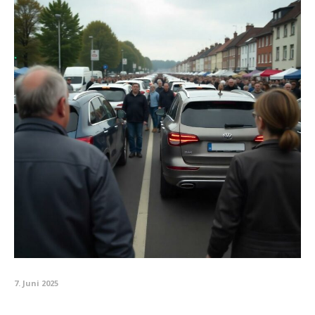
7. Juni 2025