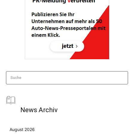
Suche
News Archiv
August 2026