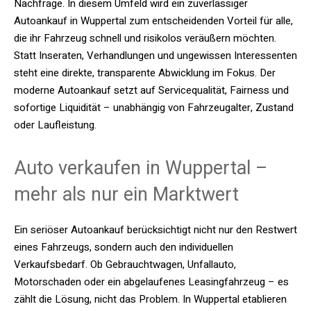
Nachfrage. In diesem Umfeld wird ein zuverlässiger
Autoankauf in Wuppertal zum entscheidenden Vorteil für alle,
die ihr Fahrzeug schnell und risikolos veräußern möchten.
Statt Inseraten, Verhandlungen und ungewissen Interessenten
steht eine direkte, transparente Abwicklung im Fokus. Der
moderne Autoankauf setzt auf Servicequalität, Fairness und
sofortige Liquidität – unabhängig von Fahrzeugalter, Zustand
oder Laufleistung.
Auto verkaufen in Wuppertal –
mehr als nur ein Marktwert
Ein seriöser Autoankauf berücksichtigt nicht nur den Restwert
eines Fahrzeugs, sondern auch den individuellen
Verkaufsbedarf. Ob Gebrauchtwagen, Unfallauto,
Motorschaden oder ein abgelaufenes Leasingfahrzeug – es
zählt die Lösung, nicht das Problem. In Wuppertal etablieren