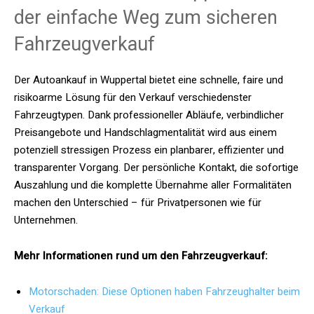
der einfache Weg zum sicheren
Fahrzeugverkauf
Der Autoankauf in Wuppertal bietet eine schnelle, faire und
risikoarme Lösung für den Verkauf verschiedenster
Fahrzeugtypen. Dank professioneller Abläufe, verbindlicher
Preisangebote und Handschlagmentalität wird aus einem
potenziell stressigen Prozess ein planbarer, effizienter und
transparenter Vorgang. Der persönliche Kontakt, die sofortige
Auszahlung und die komplette Übernahme aller Formalitäten
machen den Unterschied – für Privatpersonen wie für
Unternehmen.
Mehr Informationen rund um den Fahrzeugverkauf:
Motorschaden: Diese Optionen haben Fahrzeughalter beim
Verkauf