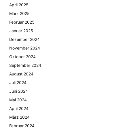
April 2025
März 2025
Februar 2025
Januar 2025
Dezember 2024
November 2024
Oktober 2024
September 2024
August 2024
Juli 2024
Juni 2024
Mai 2024
April 2024
März 2024
Februar 2024