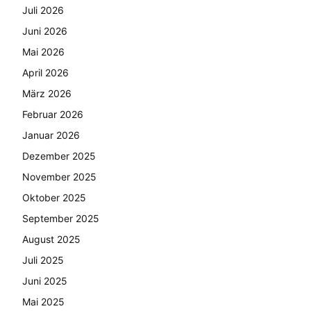
Juli 2026
Juni 2026
Mai 2026
April 2026
März 2026
Februar 2026
Januar 2026
Dezember 2025
November 2025
Oktober 2025
September 2025
August 2025
Juli 2025
Juni 2025
Mai 2025