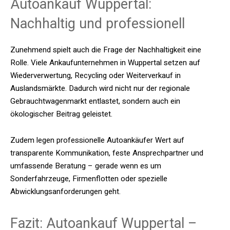
Autoankauf Wuppertal:
Nachhaltig und professionell
Zunehmend spielt auch die Frage der Nachhaltigkeit eine
Rolle. Viele Ankaufunternehmen in Wuppertal setzen auf
Wiederverwertung, Recycling oder Weiterverkauf in
Auslandsmärkte. Dadurch wird nicht nur der regionale
Gebrauchtwagenmarkt entlastet, sondern auch ein
ökologischer Beitrag geleistet.
Zudem legen professionelle Autoankäufer Wert auf
transparente Kommunikation, feste Ansprechpartner und
umfassende Beratung – gerade wenn es um
Sonderfahrzeuge, Firmenflotten oder spezielle
Abwicklungsanforderungen geht.
Fazit: Autoankauf Wuppertal –