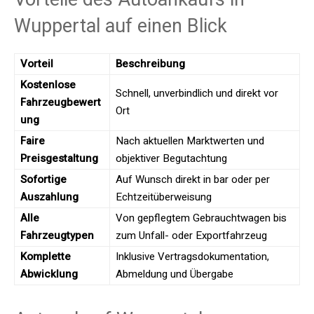
Wuppertal auf einen Blick
Vorteil
Beschreibung
Kostenlose
Schnell, unverbindlich und direkt vor
Fahrzeugbewert
Ort
ung
Faire
Nach aktuellen Marktwerten und
Preisgestaltung
objektiver Begutachtung
Sofortige
Auf Wunsch direkt in bar oder per
Auszahlung
Echtzeitüberweisung
Alle
Von gepflegtem Gebrauchtwagen bis
Fahrzeugtypen
zum Unfall- oder Exportfahrzeug
Komplette
Inklusive Vertragsdokumentation,
Abwicklung
Abmeldung und Übergabe