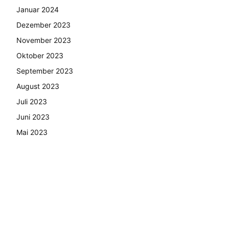
Januar 2024
Dezember 2023
November 2023
Oktober 2023
September 2023
August 2023
Juli 2023
Juni 2023
Mai 2023