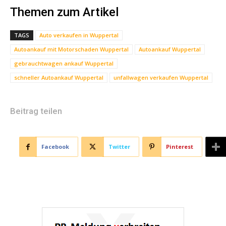
Themen zum Artikel
TAGS
Auto verkaufen in Wuppertal
Autoankauf mit Motorschaden Wuppertal
Autoankauf Wuppertal
gebrauchtwagen ankauf Wuppertal
schneller Autoankauf Wuppertal
unfallwagen verkaufen Wuppertal
Beitrag teilen
Facebook
Twitter
Pinterest