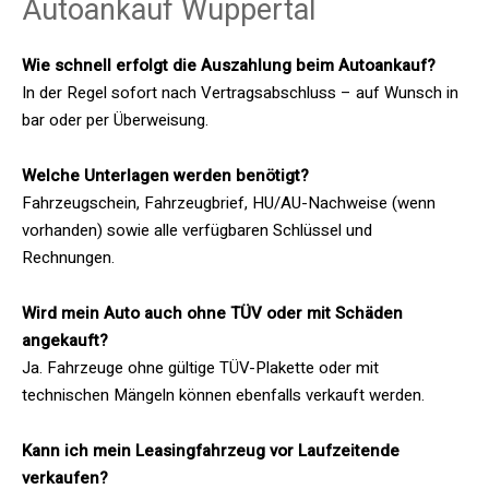
Autoankauf Wuppertal
Wie schnell erfolgt die Auszahlung beim Autoankauf?
In der Regel sofort nach Vertragsabschluss – auf Wunsch in
bar oder per Überweisung.
Welche Unterlagen werden benötigt?
Fahrzeugschein, Fahrzeugbrief, HU/AU-Nachweise (wenn
vorhanden) sowie alle verfügbaren Schlüssel und
Rechnungen.
Wird mein Auto auch ohne TÜV oder mit Schäden
angekauft?
Ja. Fahrzeuge ohne gültige TÜV-Plakette oder mit
technischen Mängeln können ebenfalls verkauft werden.
Kann ich mein Leasingfahrzeug vor Laufzeitende
verkaufen?