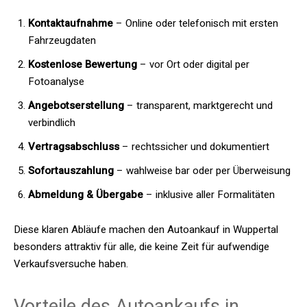
Kontaktaufnahme
– Online oder telefonisch mit ersten
Fahrzeugdaten
Kostenlose Bewertung
– vor Ort oder digital per
Fotoanalyse
Angebotserstellung
– transparent, marktgerecht und
verbindlich
Vertragsabschluss
– rechtssicher und dokumentiert
Sofortauszahlung
– wahlweise bar oder per Überweisung
Abmeldung & Übergabe
– inklusive aller Formalitäten
Diese klaren Abläufe machen den Autoankauf in Wuppertal
besonders attraktiv für alle, die keine Zeit für aufwendige
Verkaufsversuche haben.
Vorteile des Autoankaufs in