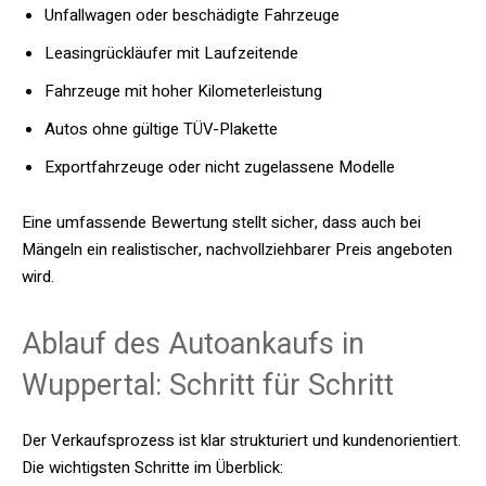
Unfallwagen oder beschädigte Fahrzeuge
Leasingrückläufer mit Laufzeitende
Fahrzeuge mit hoher Kilometerleistung
Autos ohne gültige TÜV-Plakette
Exportfahrzeuge oder nicht zugelassene Modelle
Eine umfassende Bewertung stellt sicher, dass auch bei
Mängeln ein realistischer, nachvollziehbarer Preis angeboten
wird.
Ablauf des Autoankaufs in
Wuppertal: Schritt für Schritt
Der Verkaufsprozess ist klar strukturiert und kundenorientiert.
Die wichtigsten Schritte im Überblick: