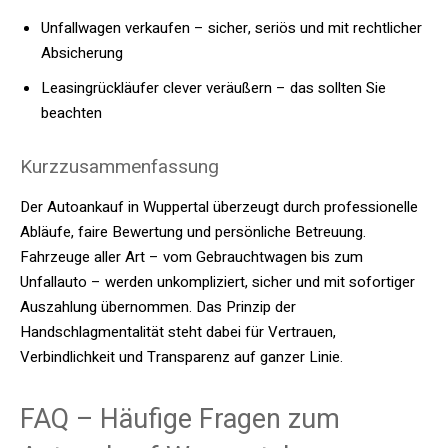
Unfallwagen verkaufen – sicher, seriös und mit rechtlicher
Absicherung
Leasingrückläufer clever veräußern – das sollten Sie
beachten
Kurzzusammenfassung
Der Autoankauf in Wuppertal überzeugt durch professionelle
Abläufe, faire Bewertung und persönliche Betreuung.
Fahrzeuge aller Art – vom Gebrauchtwagen bis zum
Unfallauto – werden unkompliziert, sicher und mit sofortiger
Auszahlung übernommen. Das Prinzip der
Handschlagmentalität steht dabei für Vertrauen,
Verbindlichkeit und Transparenz auf ganzer Linie.
FAQ – Häufige Fragen zum