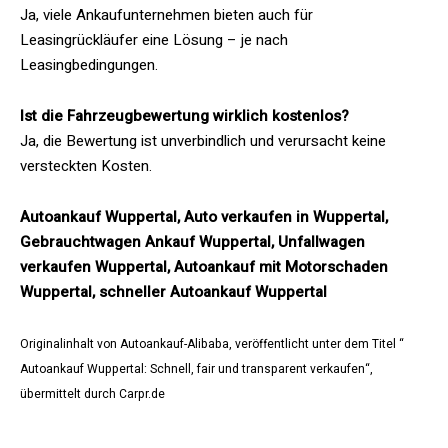
Ja, viele Ankaufunternehmen bieten auch für
Leasingrückläufer eine Lösung – je nach
Leasingbedingungen.
Ist die Fahrzeugbewertung wirklich kostenlos?
Ja, die Bewertung ist unverbindlich und verursacht keine
versteckten Kosten.
Autoankauf Wuppertal, Auto verkaufen in Wuppertal,
Gebrauchtwagen Ankauf Wuppertal, Unfallwagen
verkaufen Wuppertal, Autoankauf mit Motorschaden
Wuppertal, schneller Autoankauf Wuppertal
Originalinhalt von Autoankauf-Alibaba, veröffentlicht unter dem Titel “
Autoankauf Wuppertal: Schnell, fair und transparent verkaufen“,
übermittelt durch Carpr.de