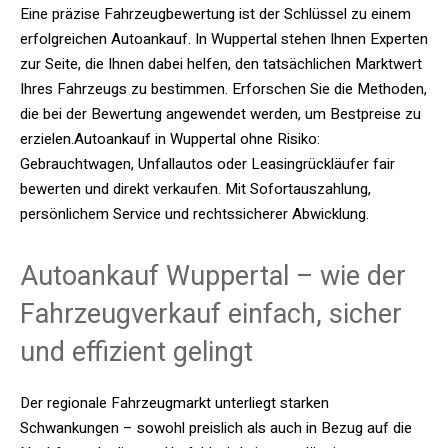
Eine präzise Fahrzeugbewertung ist der Schlüssel zu einem
erfolgreichen Autoankauf. In Wuppertal stehen Ihnen Experten
zur Seite, die Ihnen dabei helfen, den tatsächlichen Marktwert
Ihres Fahrzeugs zu bestimmen. Erforschen Sie die Methoden,
die bei der Bewertung angewendet werden, um Bestpreise zu
erzielen.Autoankauf in Wuppertal ohne Risiko:
Gebrauchtwagen, Unfallautos oder Leasingrückläufer fair
bewerten und direkt verkaufen. Mit Sofortauszahlung,
persönlichem Service und rechtssicherer Abwicklung.
Autoankauf Wuppertal – wie der
Fahrzeugverkauf einfach, sicher
und effizient gelingt
Der regionale Fahrzeugmarkt unterliegt starken
Schwankungen – sowohl preislich als auch in Bezug auf die