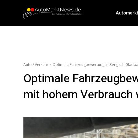
Automark
Auto / Verkehr
Optimale Fahrzeugbewertung in Bergisch Gladba
Optimale Fahrzeugbewe
mit hohem Verbrauch 