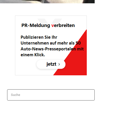
Suche