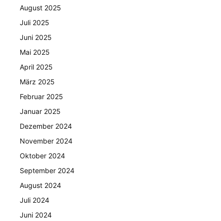
August 2025
Juli 2025
Juni 2025
Mai 2025
April 2025
März 2025
Februar 2025
Januar 2025
Dezember 2024
November 2024
Oktober 2024
September 2024
August 2024
Juli 2024
Juni 2024