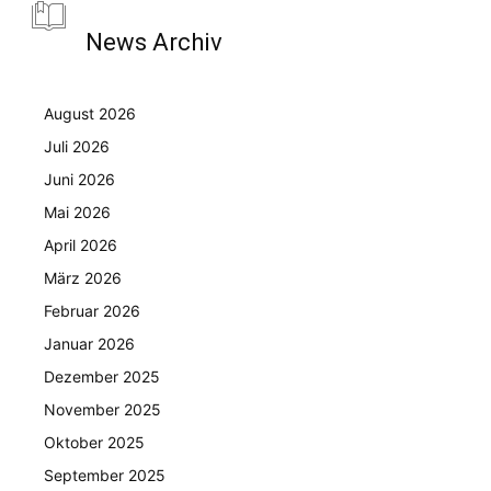
News Archiv
August 2026
Juli 2026
Juni 2026
Mai 2026
April 2026
März 2026
Februar 2026
Januar 2026
Dezember 2025
November 2025
Oktober 2025
September 2025