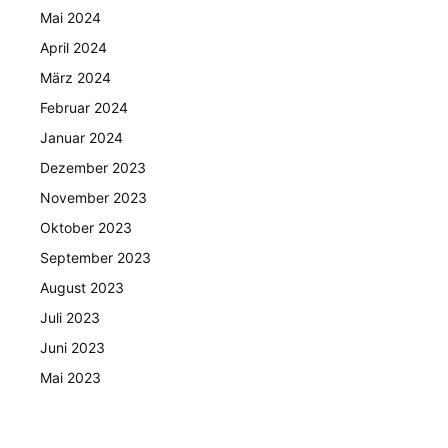
Mai 2024
April 2024
März 2024
Februar 2024
Januar 2024
Dezember 2023
November 2023
Oktober 2023
September 2023
August 2023
Juli 2023
Juni 2023
Mai 2023