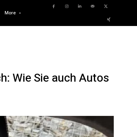
More
h: Wie Sie auch Autos