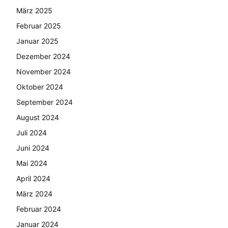
März 2025
Februar 2025
Januar 2025
Dezember 2024
November 2024
Oktober 2024
September 2024
August 2024
Juli 2024
Juni 2024
Mai 2024
April 2024
März 2024
Februar 2024
Januar 2024