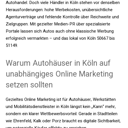
Autohandel. Doch viele Händler in Köln stehen vor denselben
Herausforderungen: hohe Werbekosten, unübersichtliche
Agenturverträge und fehlende Kontrolle über Reichweite und
Zielgruppen. Mit gezielter Medien-PR über spezialisierte
Portale lassen sich Autos auch ohne klassische Werbung
erfolgreich vermarkten – und das lokal von Köln 50667 bis
51149.
Warum Autohäuser in Köln auf
unabhängiges Online Marketing
setzen sollten
Gezieltes Online Marketing ist für Autohäuser, Werkstätten
und Mobilitätsdienstleister in Köln längst kein „Kann“ mehr,
sondern ein klarer Wettbewerbsvorteil. Gerade in Stadtteilen
wie Ehrenfeld, Kalk oder Porz braucht es digitale Sichtbarkeit,