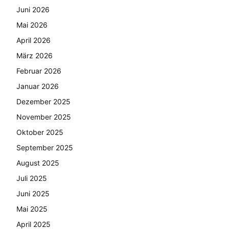
Juni 2026
Mai 2026
April 2026
März 2026
Februar 2026
Januar 2026
Dezember 2025
November 2025
Oktober 2025
September 2025
August 2025
Juli 2025
Juni 2025
Mai 2025
April 2025