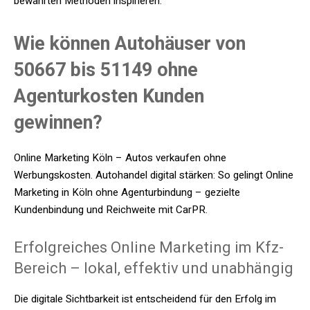
bewährten Methoden inspirieren.
Wie können Autohäuser von
50667 bis 51149 ohne
Agenturkosten Kunden
gewinnen?
Online Marketing Köln – Autos verkaufen ohne
Werbungskosten. Autohandel digital stärken: So gelingt Online
Marketing in Köln ohne Agenturbindung – gezielte
Kundenbindung und Reichweite mit CarPR.
Erfolgreiches Online Marketing im Kfz-
Bereich – lokal, effektiv und unabhängig
Die digitale Sichtbarkeit ist entscheidend für den Erfolg im