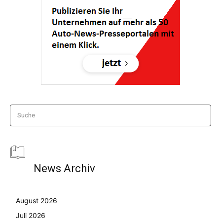
Suche
News Archiv
August 2026
Juli 2026