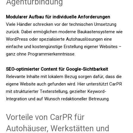
Agenturbindung
Modularer Aufbau für individuelle Anforderungen
Viele Händler schrecken vor der technischen Umsetzung
zurück. Dabei ermöglichen moderne Baukastensysteme wie
WordPress oder spezialisierte Autohauslösungen eine
einfache und kostengünstige Erstellung eigener Websites –
ganz ohne Programmierkenntnisse.
SEO-optimierter Content für Google-Sichtbarkeit
Relevante Inhalte mit lokalem Bezug sorgen dafür, dass die
eigene Website auch gefunden wird. Hier unterstützt CarPR
mit strukturierter Texterstellung, gezielter Keyword-
Integration und auf Wunsch redaktioneller Betreuung.
Vorteile von CarPR für
Autohäuser, Werkstätten und