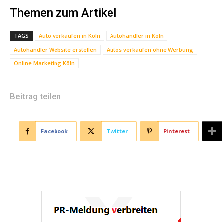
Themen zum Artikel
TAGS
Auto verkaufen in Köln
Autohändler in Köln
Autohändler Website erstellen
Autos verkaufen ohne Werbung
Online Marketing Köln
Beitrag teilen
Facebook
Twitter
Pinterest