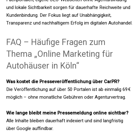
und lokale Sichtbarkeit sorgen für dauerhafte Reichweite und
Kundenbindung. Der Fokus liegt auf Unabhängigkeit,
Transparenz und nachhaltigem Erfolg im digitalen Autohandel.
FAQ – Häufige Fragen zum
Thema „Online Marketing für
Autohäuser in Köln“
Was kostet die Presseveröffentlichung über CarPR?
Die Veröffentlichung auf über 50 Portalen ist ab einmalig 69 €
möglich – ohne monatliche Gebühren oder Agenturvertrag.
Wie lange bleibt meine Pressemeldung online sichtbar?
Alle Inhalte bleiben dauerhaft indexiert und sind langfristig
über Google auffindbar.