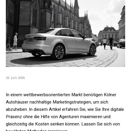
25. Juli 2025
In einem wettbewerbsorientierten Markt benötigen Kölner
Autohäuser nachhaltige Marketingstrategien, um sich
abzuheben. In diesem Artikel erfahren Sie, wie Sie Ihre digitale
Präsenz ohne die Hilfe von Agenturen maximieren und
gleichzeitig die Kosten senken können. Lassen Sie sich von