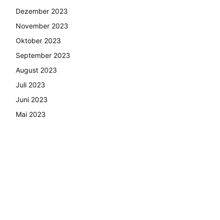
Dezember 2023
November 2023
Oktober 2023
September 2023
August 2023
Juli 2023
Juni 2023
Mai 2023