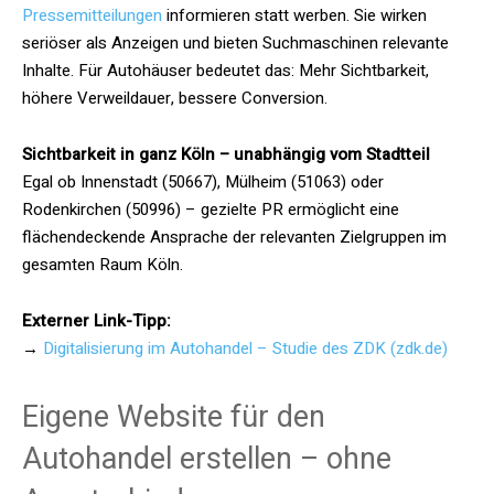
Pressemitteilungen
informieren statt werben. Sie wirken
seriöser als Anzeigen und bieten Suchmaschinen relevante
Inhalte. Für Autohäuser bedeutet das: Mehr Sichtbarkeit,
höhere Verweildauer, bessere Conversion.
Sichtbarkeit in ganz Köln – unabhängig vom Stadtteil
Egal ob Innenstadt (50667), Mülheim (51063) oder
Rodenkirchen (50996) – gezielte PR ermöglicht eine
flächendeckende Ansprache der relevanten Zielgruppen im
gesamten Raum Köln.
Externer Link-Tipp:
→
Digitalisierung im Autohandel – Studie des ZDK (zdk.de)
Eigene Website für den
Autohandel erstellen – ohne