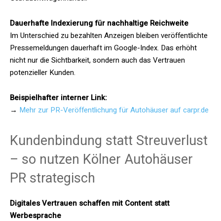
Dauerhafte Indexierung für nachhaltige Reichweite
Im Unterschied zu bezahlten Anzeigen bleiben veröffentlichte
Pressemeldungen dauerhaft im Google-Index. Das erhöht
nicht nur die Sichtbarkeit, sondern auch das Vertrauen
potenzieller Kunden.
Beispielhafter interner Link:
→
Mehr zur PR-Veröffentlichung für Autohäuser auf carpr.de
Kundenbindung statt Streuverlust
– so nutzen Kölner Autohäuser
PR strategisch
Digitales Vertrauen schaffen mit Content statt
Werbesprache