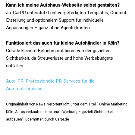
Kann ich meine Autohaus-Webseite selbst gestalten?
Ja. CarPR unterstützt mit vorgefertigten Templates, Content-
Erstellung und optionalem Support für individuelle
Anpassungen – ganz ohne Agenturkosten.
Funktioniert das auch für kleine Autohändler in Köln?
Gerade kleinere Betriebe profitieren von der gezielten
Sichtbarkeit, da Streuverluste und hohe Werbebudgets
entfallen.
Auto-PR: Professionelle PR-Services für die
Automobilbranche
Originalinhalt von News, veröffentlicht unter dem Titel “ Online Marketing
Köln: Autos verkaufen ohne teure Werbung – gezielt Sichtbarkeit
aufbauen“, übermittelt durch Carpr.de