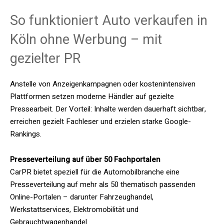
So funktioniert Auto verkaufen in
Köln ohne Werbung – mit
gezielter PR
Anstelle von Anzeigenkampagnen oder kostenintensiven
Plattformen setzen moderne Händler auf gezielte
Pressearbeit. Der Vorteil: Inhalte werden dauerhaft sichtbar,
erreichen gezielt Fachleser und erzielen starke Google-
Rankings.
Presseverteilung auf über 50 Fachportalen
CarPR bietet speziell für die Automobilbranche eine
Presseverteilung auf mehr als 50 thematisch passenden
Online-Portalen – darunter Fahrzeughandel,
Werkstattservices, Elektromobilität und
Gebrauchtwagenhandel.