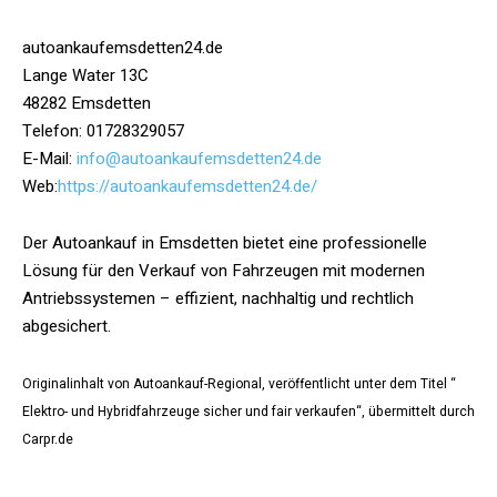
autoankaufemsdetten24.de
Lange Water 13C
48282 Emsdetten
Telefon: 01728329057
E-Mail:
info@autoankaufemsdetten24.de
Web:
https://autoankaufemsdetten24.de/
Der Autoankauf in Emsdetten bietet eine professionelle
Lösung für den Verkauf von Fahrzeugen mit modernen
Antriebssystemen – effizient, nachhaltig und rechtlich
abgesichert.
Originalinhalt von Autoankauf-Regional, veröffentlicht unter dem Titel “
Elektro- und Hybridfahrzeuge sicher und fair verkaufen“, übermittelt durch
Carpr.de