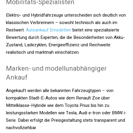
Mobilitäts-Spezialisten
Elektro- und Hybridfahrzeuge unterscheiden sich deutlich von
klassischen Verbrennern – sowohl technisch als auch im
Restwert.
Autoankauf Emsdetten
bietet eine spezialisierte
Bewertung durch Experten, die die Besonderheiten von Akku-
Zustand, Ladezyklen, Energieeffizienz und Reichweite
realistisch und marktnah einschätzen.
Marken- und modellunabhängiger
Ankauf
Angekauft werden alle bekannten Fahrzeugtypen – von
kompakten Stadt-E-Autos wie dem Renault Zoe über
Mittelklasse-Hybride wie dem Toyota Prius bis hin zu
leistungsstarken Modellen wie Tesla, Audi e-tron oder BMW i-
Serie. Dabei erfolgt die Preisgestaltung stets transparent und
nachvollziehbar.