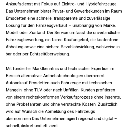
Ankaufsdienst mit Fokus auf Elektro- und Hybridfahrzeuge.
Das Unternehmen bietet Privat- und Gewerbekunden im Raum
Emsdetten eine schnelle, transparente und zuverlässige
Lösung für den Fahrzeugverkauf – unabhängig von Marke,
Modell oder Zustand. Der Service umfasst die unverbindliche
Fahrzeugbewertung, ein faires Kaufangebot, die kostenfreie
Abholung sowie eine sichere Bezahlabwicklung, wahlweise in
bar oder per Echtzeitüberweisung.
Mit fundierter Marktkenntnis und technischer Expertise im
Bereich alternativer Antriebstechnologien übernimmt
Autoankauf Emsdetten auch Fahrzeuge mit technischen
Mängeln, ohne TÜV oder nach Unfällen. Kunden profitieren
von einem rechtskonformen Verkaufsprozess ohne Inserate,
ohne Probefahrten und ohne versteckte Kosten. Zusätzlich
wird auf Wunsch die Abmeldung des Fahrzeugs
übernommen.Das Unternehmen agiert regional und digital –
schnell, diskret und effizient.