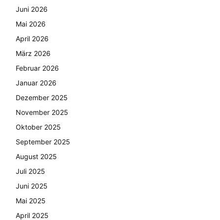
Juni 2026
Mai 2026
April 2026
März 2026
Februar 2026
Januar 2026
Dezember 2025
November 2025
Oktober 2025
September 2025
August 2025
Juli 2025
Juni 2025
Mai 2025
April 2025