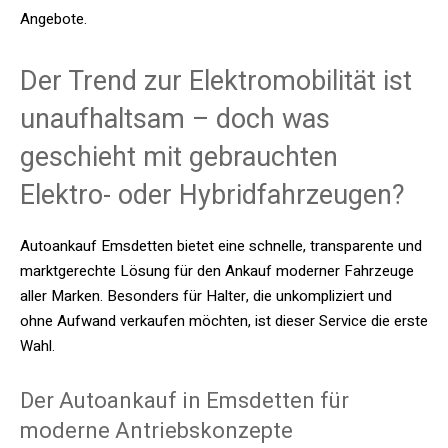
Angebote.
Der Trend zur Elektromobilität ist
unaufhaltsam – doch was
geschieht mit gebrauchten
Elektro- oder Hybridfahrzeugen?
Autoankauf Emsdetten bietet eine schnelle, transparente und
marktgerechte Lösung für den Ankauf moderner Fahrzeuge
aller Marken. Besonders für Halter, die unkompliziert und
ohne Aufwand verkaufen möchten, ist dieser Service die erste
Wahl.
Der Autoankauf in Emsdetten für
moderne Antriebskonzepte