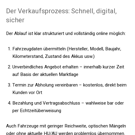
Der Verkaufsprozess: Schnell, digital,
sicher
Der Ablauf ist klar strukturiert und vollständig online möglich:
Fahrzeugdaten übermitteln (Hersteller, Modell, Baujahr,
Kilometerstand, Zustand des Akkus usw.)
Unverbindliches Angebot erhalten – innerhalb kurzer Zeit
auf Basis der aktuellen Marktlage
Termin zur Abholung vereinbaren – kostenlos, direkt beim
Kunden vor Ort
Bezahlung und Vertragsabschluss – wahlweise bar oder
per Echtzeitüberweisung
Auch Fahrzeuge mit geringer Reichweite, optischen Mängeln
oder ohne aktuelle HU/AU werden problemlos übernommen.