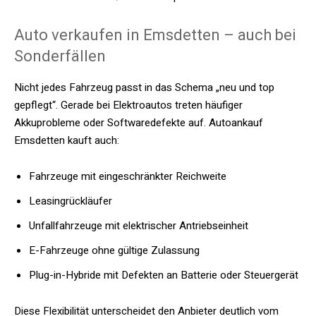
Auto verkaufen in Emsdetten – auch bei
Sonderfällen
Nicht jedes Fahrzeug passt in das Schema „neu und top
gepflegt“. Gerade bei Elektroautos treten häufiger
Akkuprobleme oder Softwaredefekte auf. Autoankauf
Emsdetten kauft auch:
Fahrzeuge mit eingeschränkter Reichweite
Leasingrückläufer
Unfallfahrzeuge mit elektrischer Antriebseinheit
E-Fahrzeuge ohne gültige Zulassung
Plug-in-Hybride mit Defekten an Batterie oder Steuergerät
Diese Flexibilität unterscheidet den Anbieter deutlich vom