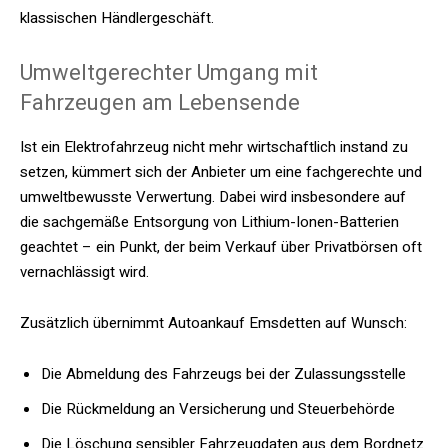
klassischen Händlergeschäft.
Umweltgerechter Umgang mit
Fahrzeugen am Lebensende
Ist ein Elektrofahrzeug nicht mehr wirtschaftlich instand zu
setzen, kümmert sich der Anbieter um eine fachgerechte und
umweltbewusste Verwertung. Dabei wird insbesondere auf
die sachgemäße Entsorgung von Lithium-Ionen-Batterien
geachtet – ein Punkt, der beim Verkauf über Privatbörsen oft
vernachlässigt wird.
Zusätzlich übernimmt Autoankauf Emsdetten auf Wunsch:
Die Abmeldung des Fahrzeugs bei der Zulassungsstelle
Die Rückmeldung an Versicherung und Steuerbehörde
Die Löschung sensibler Fahrzeugdaten aus dem Bordnetz