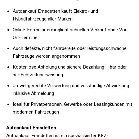
Autoankauf Emsdetten kauft Elektro- und
Hybridfahrzeuge aller Marken
Online-Formular ermöglicht schnellen Verkauf ohne Vor-
Ort-Termine
Auch defekte, nicht fahrbereite oder leistungsschwache
Fahrzeuge werden angenommen
Kostenlose Abholung und sichere Bezahlung – bar oder
per Echtzeitüberweisung
Umweltgerechte Verwertung und vollständige Abwicklung
inklusive Abmeldung
Ideal für Privatpersonen, Gewerbe oder Leasingkunden mit
modernen Fahrzeugen
Autoankauf Emsdetten
Autoankauf Emsdetten ist ein spezialisierter KFZ-