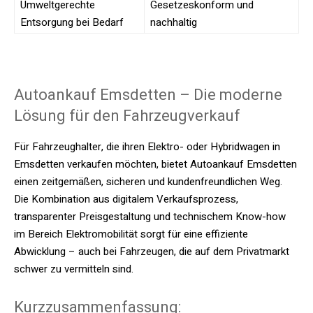
Umweltgerechte
Gesetzeskonform und
Entsorgung bei Bedarf
nachhaltig
Autoankauf Emsdetten – Die moderne
Lösung für den Fahrzeugverkauf
Für Fahrzeughalter, die ihren Elektro- oder Hybridwagen in
Emsdetten verkaufen möchten, bietet Autoankauf Emsdetten
einen zeitgemäßen, sicheren und kundenfreundlichen Weg.
Die Kombination aus digitalem Verkaufsprozess,
transparenter Preisgestaltung und technischem Know-how
im Bereich Elektromobilität sorgt für eine effiziente
Abwicklung – auch bei Fahrzeugen, die auf dem Privatmarkt
schwer zu vermitteln sind.
Kurzzusammenfassung: