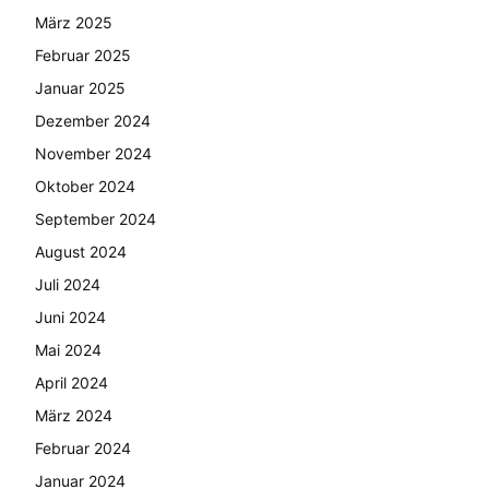
März 2025
Februar 2025
Januar 2025
Dezember 2024
November 2024
Oktober 2024
September 2024
August 2024
Juli 2024
Juni 2024
Mai 2024
April 2024
März 2024
Februar 2024
Januar 2024