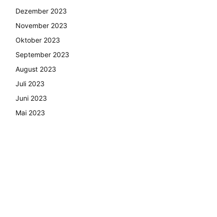
Dezember 2023
November 2023
Oktober 2023
September 2023
August 2023
Juli 2023
Juni 2023
Mai 2023