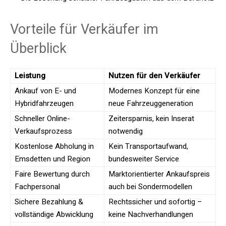
Vorteile für Verkäufer im
Überblick
Leistung
Nutzen für den Verkäufer
Ankauf von E- und
Modernes Konzept für eine
Hybridfahrzeugen
neue Fahrzeuggeneration
Schneller Online-
Zeitersparnis, kein Inserat
Verkaufsprozess
notwendig
Kostenlose Abholung in
Kein Transportaufwand,
Emsdetten und Region
bundesweiter Service
Faire Bewertung durch
Marktorientierter Ankaufspreis
Fachpersonal
auch bei Sondermodellen
Sichere Bezahlung &
Rechtssicher und sofortig –
vollständige Abwicklung
keine Nachverhandlungen