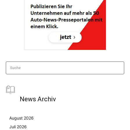
Suche
News Archiv
August 2026
Juli 2026