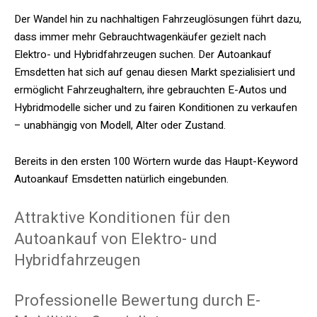
Der Wandel hin zu nachhaltigen Fahrzeuglösungen führt dazu,
dass immer mehr Gebrauchtwagenkäufer gezielt nach
Elektro- und Hybridfahrzeugen suchen. Der Autoankauf
Emsdetten hat sich auf genau diesen Markt spezialisiert und
ermöglicht Fahrzeughaltern, ihre gebrauchten E-Autos und
Hybridmodelle sicher und zu fairen Konditionen zu verkaufen
– unabhängig von Modell, Alter oder Zustand.
Bereits in den ersten 100 Wörtern wurde das Haupt-Keyword
Autoankauf Emsdetten natürlich eingebunden.
Attraktive Konditionen für den
Autoankauf von Elektro- und
Hybridfahrzeugen
Professionelle Bewertung durch E-