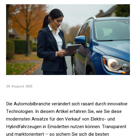
29. August 2025
Die Automobilbranche verändert sich rasant durch innovative
Technologien. In diesem Artikel erfahren Sie, wie Sie diese
modernsten Ansätze für den Verkauf von Elektro- und
Hybridfahrzeugen in Emsdetten nutzen können. Transparent
und marktorientiert – so sichern Sie sich die besten