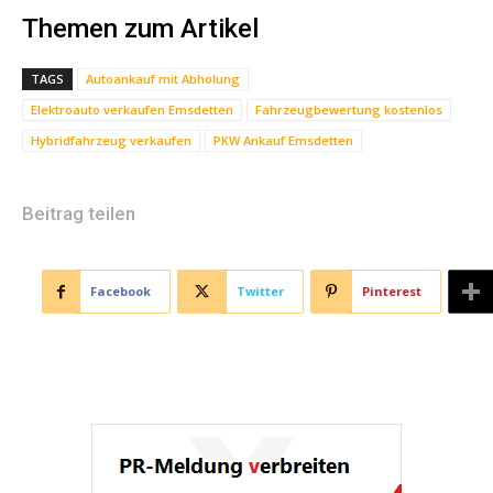
Themen zum Artikel
TAGS
Autoankauf mit Abholung
Elektroauto verkaufen Emsdetten
Fahrzeugbewertung kostenlos
Hybridfahrzeug verkaufen
PKW Ankauf Emsdetten
Beitrag teilen
Facebook
Twitter
Pinterest