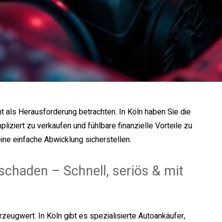
 als Herausforderung betrachten. In Köln haben Sie die
liziert zu verkaufen und fühlbare finanzielle Vorteile zu
eine einfache Abwicklung sicherstellen.
chaden – Schnell, seriös & mit
zeugwert. In Köln gibt es spezialisierte Autoankäufer,