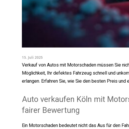
15. Juli 2025
Verkauf von Autos mit Motorschaden müssen Sie nicht
Möglichkeit, Ihr defektes Fahrzeug schnell und unkomp
erlangen. Erfahren Sie, wie Sie den besten Preis und 
Auto verkaufen Köln mit Motors
fairer Bewertung
Ein Motorschaden bedeutet nicht das Aus für den Fahr