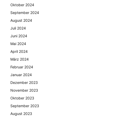
Oktober 2024
September 2024
August 2024
Juli 2024
Juni 2024
Mai 2024
April 2024
März 2024
Februar 2024
Januar 2024
Dezember 2023
November 2023
Oktober 2023
September 2023
August 2023