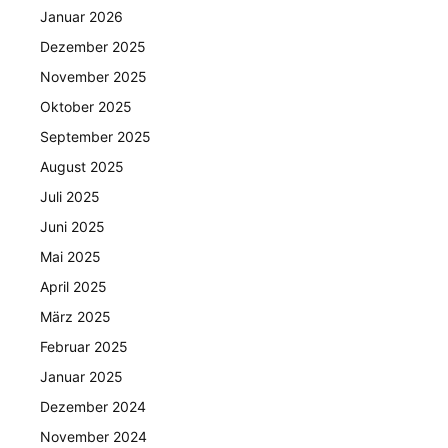
Januar 2026
Dezember 2025
November 2025
Oktober 2025
September 2025
August 2025
Juli 2025
Juni 2025
Mai 2025
April 2025
März 2025
Februar 2025
Januar 2025
Dezember 2024
November 2024