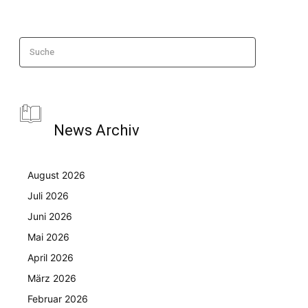
Suche
News Archiv
August 2026
Juli 2026
Juni 2026
Mai 2026
April 2026
März 2026
Februar 2026