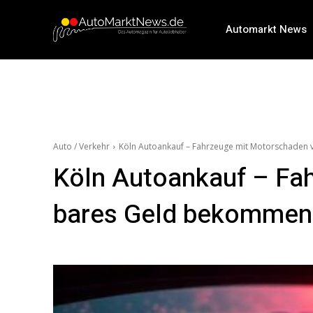
Automarkt News
Auto / Verkehr
Köln Autoankauf – Fahrzeuge mit Motorschaden 
Köln Autoankauf – Fa
bares Geld bekommen