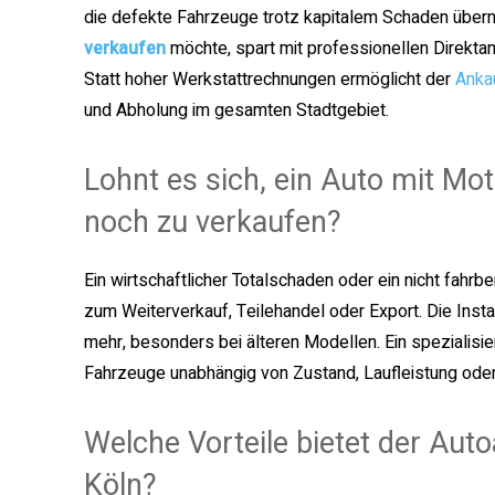
die defekte Fahrzeuge trotz kapitalem Schaden über
verkaufen
möchte, spart mit professionellen Direkta
Statt hoher Werkstattrechnungen ermöglicht der
Anka
und Abholung im gesamten Stadtgebiet.
Lohnt es sich, ein Auto mit Mo
noch zu verkaufen?
Ein wirtschaftlicher Totalschaden oder ein nicht fahrbe
zum Weiterverkauf, Teilehandel oder Export. Die Insta
mehr, besonders bei älteren Modellen. Ein spezialisie
Fahrzeuge unabhängig von Zustand, Laufleistung oder 
Welche Vorteile bietet der Aut
Köln?