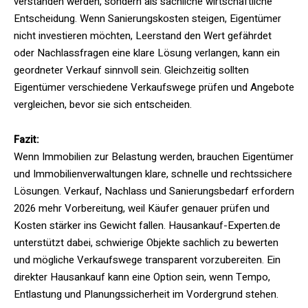
verstanden werden, sondern als sachliche wirtschaftliche
Entscheidung. Wenn Sanierungskosten steigen, Eigentümer
nicht investieren möchten, Leerstand den Wert gefährdet
oder Nachlassfragen eine klare Lösung verlangen, kann ein
geordneter Verkauf sinnvoll sein. Gleichzeitig sollten
Eigentümer verschiedene Verkaufswege prüfen und Angebote
vergleichen, bevor sie sich entscheiden.
Fazit:
Wenn Immobilien zur Belastung werden, brauchen Eigentümer
und Immobilienverwaltungen klare, schnelle und rechtssichere
Lösungen. Verkauf, Nachlass und Sanierungsbedarf erfordern
2026 mehr Vorbereitung, weil Käufer genauer prüfen und
Kosten stärker ins Gewicht fallen. Hausankauf-Experten.de
unterstützt dabei, schwierige Objekte sachlich zu bewerten
und mögliche Verkaufswege transparent vorzubereiten. Ein
direkter Hausankauf kann eine Option sein, wenn Tempo,
Entlastung und Planungssicherheit im Vordergrund stehen.