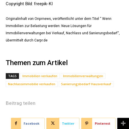
Copyright Bild: freepik-KI
Originalinhalt von Onprnews, veröffentlicht unter dem Titel “ Wenn
Immobilien zur Belastung werden: Neue Lösungen für
Immobilienverwaltungen bei Verkauf, Nachlass und Sanierungsbedarf“,
übermittelt durch Carpr.de
Themen zum Artikel
TAGS
Immobilien verkaufen
Immobilienverwaltungen
Nachlassimmobilie verkaufen
Sanierungsbedarf Hausverkauf
Beitrag teilen
Facebook
Twitter
Pinterest