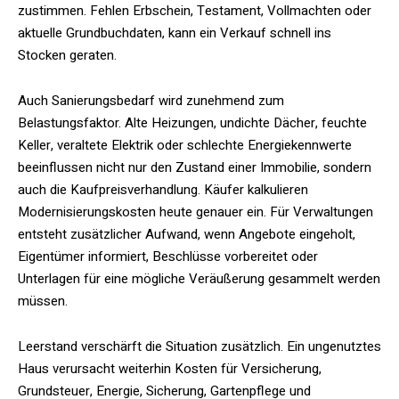
zustimmen. Fehlen Erbschein, Testament, Vollmachten oder
aktuelle Grundbuchdaten, kann ein Verkauf schnell ins
Stocken geraten.
Auch Sanierungsbedarf wird zunehmend zum
Belastungsfaktor. Alte Heizungen, undichte Dächer, feuchte
Keller, veraltete Elektrik oder schlechte Energiekennwerte
beeinflussen nicht nur den Zustand einer Immobilie, sondern
auch die Kaufpreisverhandlung. Käufer kalkulieren
Modernisierungskosten heute genauer ein. Für Verwaltungen
entsteht zusätzlicher Aufwand, wenn Angebote eingeholt,
Eigentümer informiert, Beschlüsse vorbereitet oder
Unterlagen für eine mögliche Veräußerung gesammelt werden
müssen.
Leerstand verschärft die Situation zusätzlich. Ein ungenutztes
Haus verursacht weiterhin Kosten für Versicherung,
Grundsteuer, Energie, Sicherung, Gartenpflege und