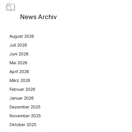
News Archiv
August 2026
Juli 2026
Juni 2026
Mai 2026
April 2026
März 2026
Februar 2026
Januar 2026
Dezember 2025
November 2025
Oktober 2025