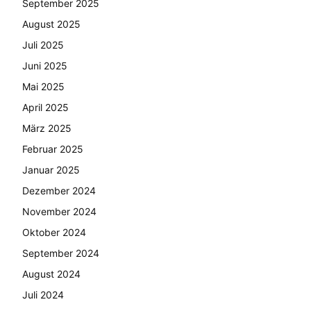
September 2025
August 2025
Juli 2025
Juni 2025
Mai 2025
April 2025
März 2025
Februar 2025
Januar 2025
Dezember 2024
November 2024
Oktober 2024
September 2024
August 2024
Juli 2024