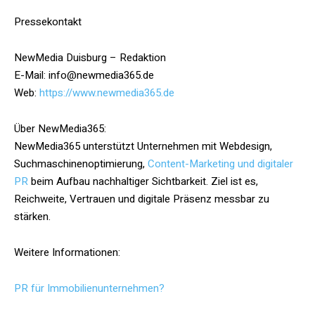
Pressekontakt
NewMedia Duisburg – Redaktion
E-Mail: info@newmedia365.de
Web:
https://www.newmedia365.de
Über NewMedia365:
NewMedia365 unterstützt Unternehmen mit Webdesign,
Suchmaschinenoptimierung,
Content-Marketing und digitaler
PR
beim Aufbau nachhaltiger Sichtbarkeit. Ziel ist es,
Reichweite, Vertrauen und digitale Präsenz messbar zu
stärken.
Weitere Informationen:
PR für Immobilienunternehmen?