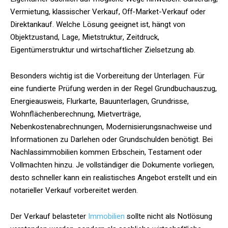
Vermietung, klassischer Verkauf, Off-Market-Verkauf oder
Direktankauf. Welche Lösung geeignet ist, hängt von
Objektzustand, Lage, Mietstruktur, Zeitdruck,
Eigentümerstruktur und wirtschaftlicher Zielsetzung ab.
Besonders wichtig ist die Vorbereitung der Unterlagen. Für
eine fundierte Prüfung werden in der Regel Grundbuchauszug,
Energieausweis, Flurkarte, Bauunterlagen, Grundrisse,
Wohnflächenberechnung, Mietverträge,
Nebenkostenabrechnungen, Modernisierungsnachweise und
Informationen zu Darlehen oder Grundschulden benötigt. Bei
Nachlassimmobilien kommen Erbschein, Testament oder
Vollmachten hinzu. Je vollständiger die Dokumente vorliegen,
desto schneller kann ein realistisches Angebot erstellt und ein
notarieller Verkauf vorbereitet werden.
Der Verkauf belasteter
Immobilien
sollte nicht als Notlösung