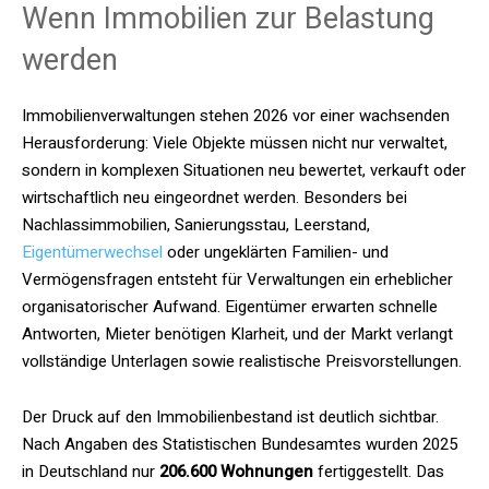
Wenn Immobilien zur Belastung
werden
Immobilienverwaltungen stehen 2026 vor einer wachsenden
Herausforderung: Viele Objekte müssen nicht nur verwaltet,
sondern in komplexen Situationen neu bewertet, verkauft oder
wirtschaftlich neu eingeordnet werden. Besonders bei
Nachlassimmobilien, Sanierungsstau, Leerstand,
Eigentümerwechsel
oder ungeklärten Familien- und
Vermögensfragen entsteht für Verwaltungen ein erheblicher
organisatorischer Aufwand. Eigentümer erwarten schnelle
Antworten, Mieter benötigen Klarheit, und der Markt verlangt
vollständige Unterlagen sowie realistische Preisvorstellungen.
Der Druck auf den Immobilienbestand ist deutlich sichtbar.
Nach Angaben des Statistischen Bundesamtes wurden 2025
in Deutschland nur
206.600 Wohnungen
fertiggestellt. Das