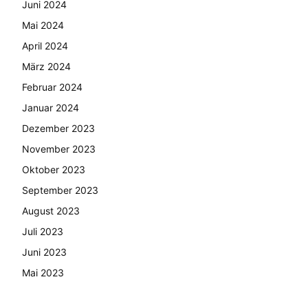
Juni 2024
Mai 2024
April 2024
März 2024
Februar 2024
Januar 2024
Dezember 2023
November 2023
Oktober 2023
September 2023
August 2023
Juli 2023
Juni 2023
Mai 2023