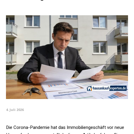
4. Juli 2026
Die Corona-Pandemie hat das Immobiliengeschäft vor neue