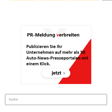
Suche