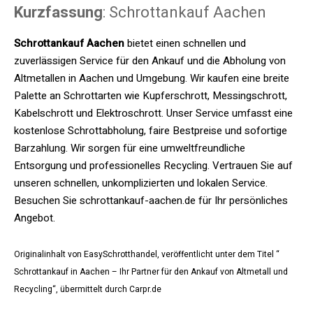
Kurzfassung
: Schrottankauf Aachen
Schrottankauf Aachen
bietet einen schnellen und
zuverlässigen Service für den Ankauf und die Abholung von
Altmetallen in Aachen und Umgebung. Wir kaufen eine breite
Palette an Schrottarten wie Kupferschrott, Messingschrott,
Kabelschrott und Elektroschrott. Unser Service umfasst eine
kostenlose Schrottabholung, faire Bestpreise und sofortige
Barzahlung. Wir sorgen für eine umweltfreundliche
Entsorgung und professionelles Recycling. Vertrauen Sie auf
unseren schnellen, unkomplizierten und lokalen Service.
Besuchen Sie schrottankauf-aachen.de für Ihr persönliches
Angebot.
Originalinhalt von EasySchrotthandel, veröffentlicht unter dem Titel “
Schrottankauf in Aachen – Ihr Partner für den Ankauf von Altmetall und
Recycling“, übermittelt durch Carpr.de