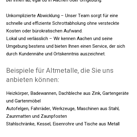
Unkomplizierte Abwicklung – Unser Team sorgt für eine
schnelle und effiziente Schrottabholung ohne versteckte
Kosten oder bürokratischen Aufwand.
Lokal und verlässlich – Wir kennen Aachen und seine
Umgebung bestens und bieten Ihnen einen Service, der sich
durch Kundennähe und Ortskenntnis auszeichnet.
Beispiele für Altmetalle, die Sie uns
anbieten können:
Heizkörper, Badewannen, Dachbleche aus Zink, Gartengeräte
und Gartenmöbel
Autofelgen, Fahrräder, Werkzeuge, Maschinen aus Stahl,
Zaunmatten und Zaunpfosten
Stahlschränke, Kessel, Eisenrohre und Tische aus Metall