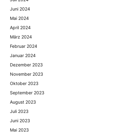
Juni 2024
Mai 2024
April 2024
März 2024
Februar 2024
Januar 2024
Dezember 2023
November 2023
Oktober 2023
September 2023
August 2023
Juli 2023
Juni 2023
Mai 2023