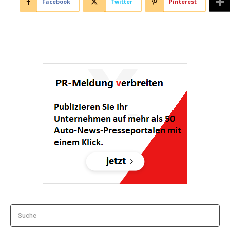
Facebook
Twitter
Pinterest
Suche