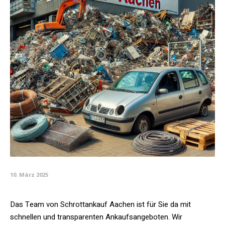
10. März 2025
Das Team von Schrottankauf Aachen ist für Sie da mit
schnellen und transparenten Ankaufsangeboten. Wir