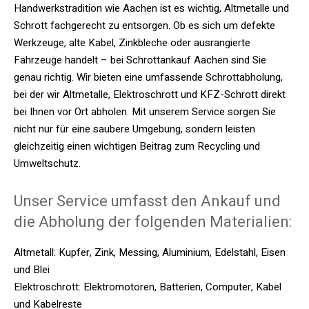
Handwerkstradition wie Aachen ist es wichtig, Altmetalle und
Schrott fachgerecht zu entsorgen. Ob es sich um defekte
Werkzeuge, alte Kabel, Zinkbleche oder ausrangierte
Fahrzeuge handelt – bei Schrottankauf Aachen sind Sie
genau richtig. Wir bieten eine umfassende Schrottabholung,
bei der wir Altmetalle, Elektroschrott und KFZ-Schrott direkt
bei Ihnen vor Ort abholen. Mit unserem Service sorgen Sie
nicht nur für eine saubere Umgebung, sondern leisten
gleichzeitig einen wichtigen Beitrag zum Recycling und
Umweltschutz.
Unser Service umfasst den Ankauf und
die Abholung der folgenden Materialien:
Altmetall: Kupfer, Zink, Messing, Aluminium, Edelstahl, Eisen
und Blei
Elektroschrott: Elektromotoren, Batterien, Computer, Kabel
und Kabelreste