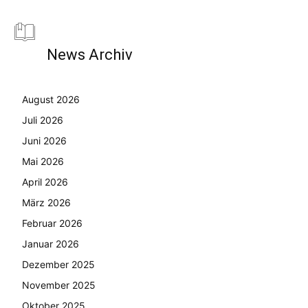
News Archiv
August 2026
Juli 2026
Juni 2026
Mai 2026
April 2026
März 2026
Februar 2026
Januar 2026
Dezember 2025
November 2025
Oktober 2025