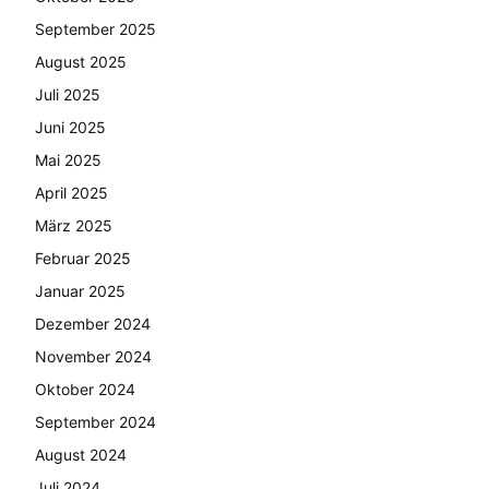
September 2025
August 2025
Juli 2025
Juni 2025
Mai 2025
April 2025
März 2025
Februar 2025
Januar 2025
Dezember 2024
November 2024
Oktober 2024
September 2024
August 2024
Juli 2024