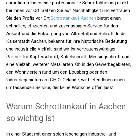
garantieren Ihnen eine professionelle Schrottabholung direkt
bei Ihnen vor Ort. Setzen Sie auf Nachhaltigkeit und vertrauen
Sie den Profis vor Ort.
Schrottankauf Aachen
bietet einen
schnellen, effizienten und zuverlässigen Service für den
Ankauf und die Entsorgung von Altmetall und Schrott. In der
Kaiserstadt Aachen, bekannt für ihre historische Bedeutung
und industrielle Vielfalt, sind wir Ihr vertrauenswürdiger
Partner für Kupferschrott, Kabelschrott, Messingschrott und
eine Vielzahl weiterer Metallarten. Ob in den Gewerbegebieten,
den Wohnvierteln rund um den Lousberg oder den
Industriegebieten am CHIO-Gelände, wir bieten Ihnen einen
umfassenden Service, der keine Wünsche offen lässt.
Warum Schrottankauf in Aachen
so wichtig ist
In einer Stadt mit einer solch lebendigen Industrie- und