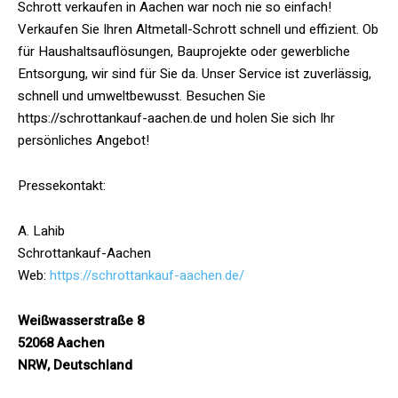
Schrott verkaufen in Aachen war noch nie so einfach!
Verkaufen Sie Ihren Altmetall-Schrott schnell und effizient. Ob
für Haushaltsauflösungen, Bauprojekte oder gewerbliche
Entsorgung, wir sind für Sie da. Unser Service ist zuverlässig,
schnell und umweltbewusst. Besuchen Sie
https://schrottankauf-aachen.de und holen Sie sich Ihr
persönliches Angebot!
Pressekontakt:
A. Lahib
Schrottankauf-Aachen
Web:
https://schrottankauf-aachen.de/
Weißwasserstraße 8
52068 Aachen
NRW, Deutschland