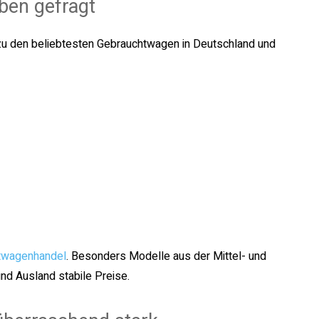
ben gefragt
zu den beliebtesten Gebrauchtwagen in Deutschland und
twagenhandel
. Besonders Modelle aus der Mittel- und
und Ausland stabile Preise.