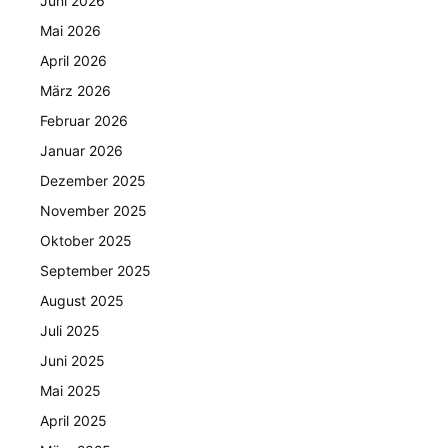
Juni 2026
Mai 2026
April 2026
März 2026
Februar 2026
Januar 2026
Dezember 2025
November 2025
Oktober 2025
September 2025
August 2025
Juli 2025
Juni 2025
Mai 2025
April 2025