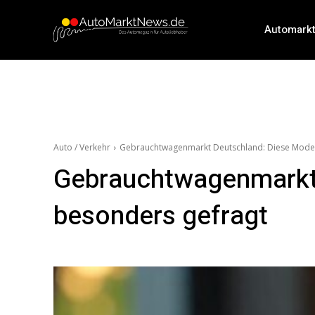
Automark
Auto / Verkehr
Gebrauchtwagenmarkt Deutschland: Diese Modell
Gebrauchtwagenmarkt 
besonders gefragt