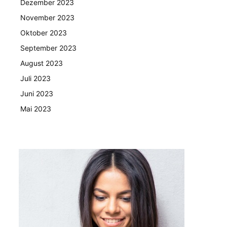
Dezember 2023
November 2023
Oktober 2023
September 2023
August 2023
Juli 2023
Juni 2023
Mai 2023