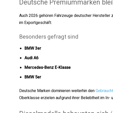
Deutsche Premiummarken blei
Auch 2026 gehören Fahrzeuge deutscher Hersteller 
im Exportgeschäft.
Besonders gefragt sind
BMW 3er
Audi A6
Mercedes-Benz E-Klasse
BMW 5er
Deutsche Marken dominieren weiterhin den
Gebrauch
Oberklasse erzielen aufgrund ihrer Beliebtheit im In- 