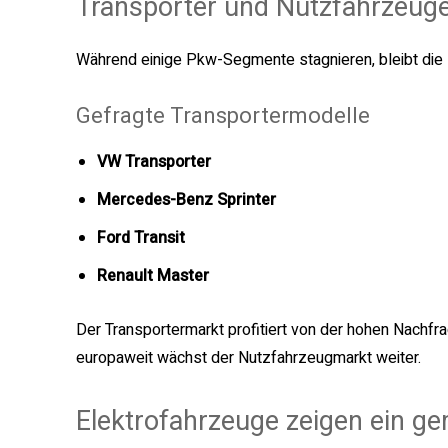
Transporter und Nutzfahrzeug
Während einige Pkw-Segmente stagnieren, bleibt die
Gefragte Transportermodelle
VW Transporter
Mercedes-Benz Sprinter
Ford Transit
Renault Master
Der Transportermarkt profitiert von der hohen Nachf
europaweit wächst der Nutzfahrzeugmarkt weiter.
Elektrofahrzeuge zeigen ein ge