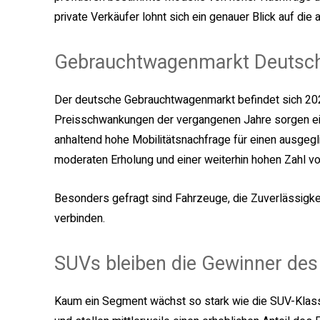
private Verkäufer lohnt sich ein genauer Blick auf die
Gebrauchtwagenmarkt Deutsc
Der deutsche Gebrauchtwagenmarkt befindet sich 2026
Preisschwankungen der vergangenen Jahre sorgen ei
anhaltend hohe Mobilitätsnachfrage für einen ausgegl
moderaten Erholung und einer weiterhin hohen Zahl v
Besonders gefragt sind Fahrzeuge, die Zuverlässigkeit
verbinden.
SUVs bleiben die Gewinner de
Kaum ein Segment wächst so stark wie die SUV-Klas