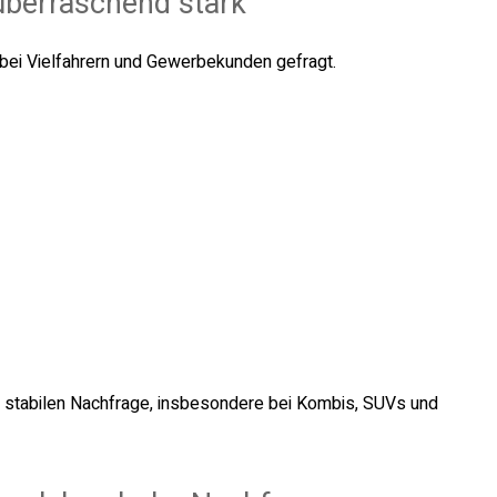
überraschend stark
bei Vielfahrern und Gewerbekunden gefragt.
er stabilen Nachfrage, insbesondere bei Kombis, SUVs und