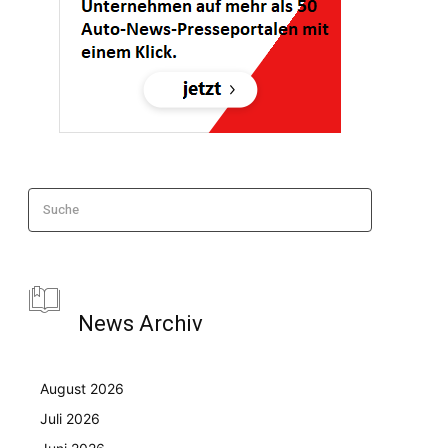
Suche
News Archiv
August 2026
Juli 2026