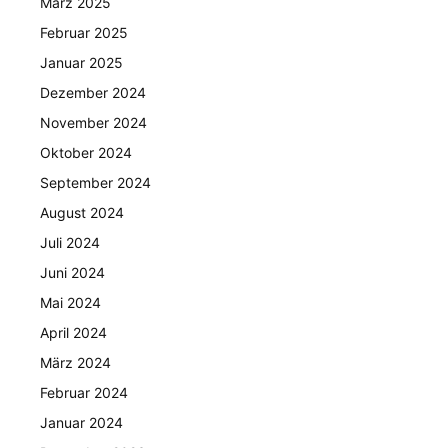
März 2025
Februar 2025
Januar 2025
Dezember 2024
November 2024
Oktober 2024
September 2024
August 2024
Juli 2024
Juni 2024
Mai 2024
April 2024
März 2024
Februar 2024
Januar 2024