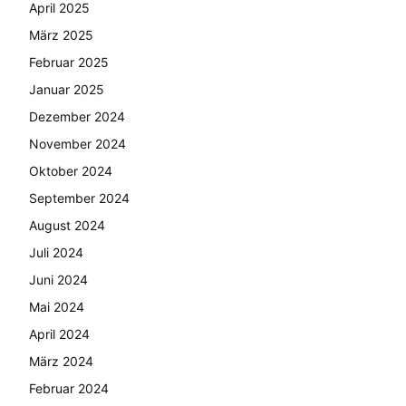
April 2025
März 2025
Februar 2025
Januar 2025
Dezember 2024
November 2024
Oktober 2024
September 2024
August 2024
Juli 2024
Juni 2024
Mai 2024
April 2024
März 2024
Februar 2024