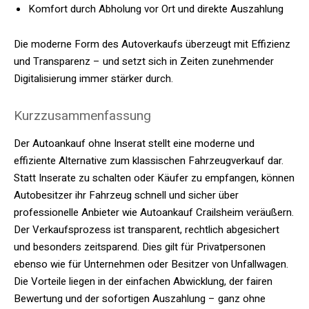
Komfort durch Abholung vor Ort und direkte Auszahlung
Die moderne Form des Autoverkaufs überzeugt mit Effizienz
und Transparenz – und setzt sich in Zeiten zunehmender
Digitalisierung immer stärker durch.
Kurzzusammenfassung
Der Autoankauf ohne Inserat stellt eine moderne und
effiziente Alternative zum klassischen Fahrzeugverkauf dar.
Statt Inserate zu schalten oder Käufer zu empfangen, können
Autobesitzer ihr Fahrzeug schnell und sicher über
professionelle Anbieter wie Autoankauf Crailsheim veräußern.
Der Verkaufsprozess ist transparent, rechtlich abgesichert
und besonders zeitsparend. Dies gilt für Privatpersonen
ebenso wie für Unternehmen oder Besitzer von Unfallwagen.
Die Vorteile liegen in der einfachen Abwicklung, der fairen
Bewertung und der sofortigen Auszahlung – ganz ohne