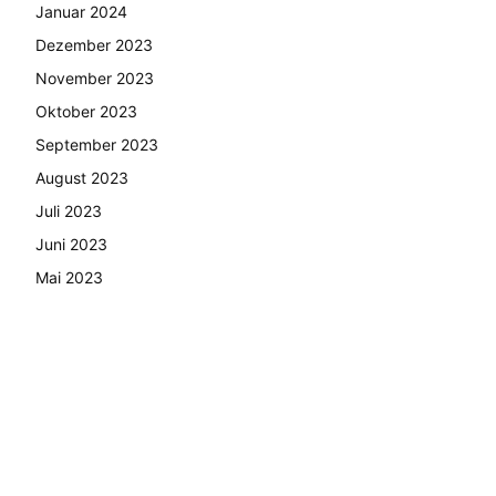
Januar 2024
Dezember 2023
November 2023
Oktober 2023
September 2023
August 2023
Juli 2023
Juni 2023
Mai 2023