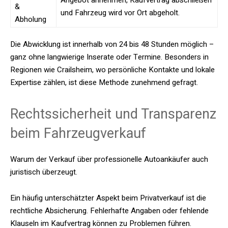
Angebot annehmen, Kaufvertrag abschließen
&
und Fahrzeug wird vor Ort abgeholt.
Abholung
Die Abwicklung ist innerhalb von 24 bis 48 Stunden möglich –
ganz ohne langwierige Inserate oder Termine. Besonders in
Regionen wie Crailsheim, wo persönliche Kontakte und lokale
Expertise zählen, ist diese Methode zunehmend gefragt.
Rechtssicherheit und Transparenz
beim Fahrzeugverkauf
Warum der Verkauf über professionelle Autoankäufer auch
juristisch überzeugt.
Ein häufig unterschätzter Aspekt beim Privatverkauf ist die
rechtliche Absicherung. Fehlerhafte Angaben oder fehlende
Klauseln im Kaufvertrag können zu Problemen führen.