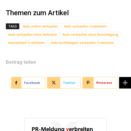
Themen zum Artikel
TAGS
Auto online verkaufen
Auto verkaufen Crailsheim
Auto verkaufen ohne Aufwand
Auto verkaufen ohne Besichtigung
Autoankauf Crailsheim
Gebrauchtwagen verkaufen Crailsheim
Beitrag teilen
Facebook
Twitter
Pinterest