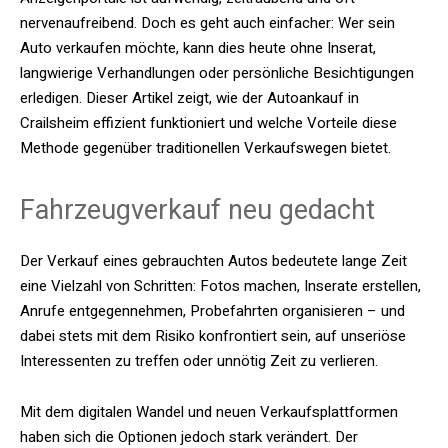
nervenaufreibend. Doch es geht auch einfacher: Wer sein
Auto verkaufen möchte, kann dies heute ohne Inserat,
langwierige Verhandlungen oder persönliche Besichtigungen
erledigen. Dieser Artikel zeigt, wie der Autoankauf in
Crailsheim effizient funktioniert und welche Vorteile diese
Methode gegenüber traditionellen Verkaufswegen bietet.
Fahrzeugverkauf neu gedacht
Der Verkauf eines gebrauchten Autos bedeutete lange Zeit
eine Vielzahl von Schritten: Fotos machen, Inserate erstellen,
Anrufe entgegennehmen, Probefahrten organisieren – und
dabei stets mit dem Risiko konfrontiert sein, auf unseriöse
Interessenten zu treffen oder unnötig Zeit zu verlieren.
Mit dem digitalen Wandel und neuen Verkaufsplattformen
haben sich die Optionen jedoch stark verändert. Der