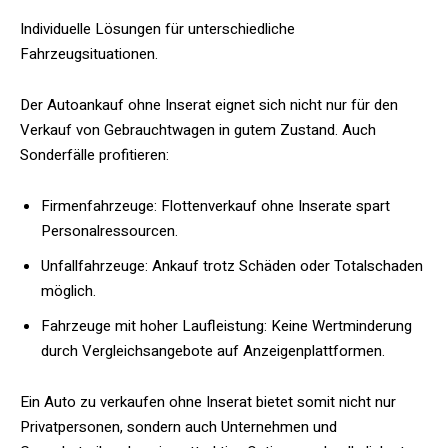
Individuelle Lösungen für unterschiedliche
Fahrzeugsituationen.
Der Autoankauf ohne Inserat eignet sich nicht nur für den
Verkauf von Gebrauchtwagen in gutem Zustand. Auch
Sonderfälle profitieren:
Firmenfahrzeuge: Flottenverkauf ohne Inserate spart
Personalressourcen.
Unfallfahrzeuge: Ankauf trotz Schäden oder Totalschaden
möglich.
Fahrzeuge mit hoher Laufleistung: Keine Wertminderung
durch Vergleichsangebote auf Anzeigenplattformen.
Ein Auto zu verkaufen ohne Inserat bietet somit nicht nur
Privatpersonen, sondern auch Unternehmen und