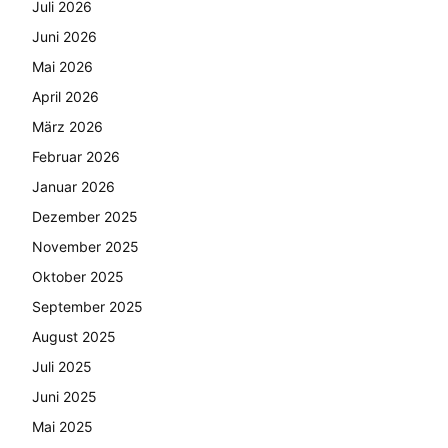
Juli 2026
Juni 2026
Mai 2026
April 2026
März 2026
Februar 2026
Januar 2026
Dezember 2025
November 2025
Oktober 2025
September 2025
August 2025
Juli 2025
Juni 2025
Mai 2025