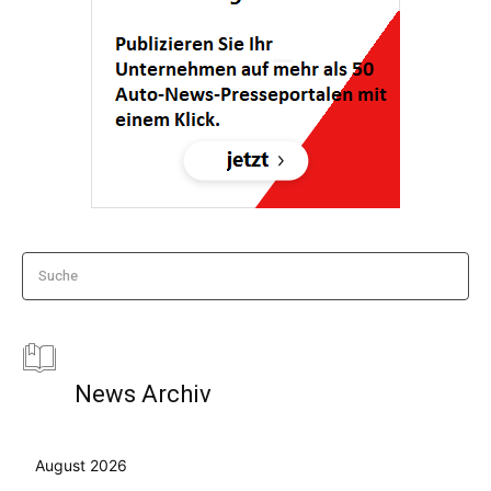
Suche
News Archiv
August 2026