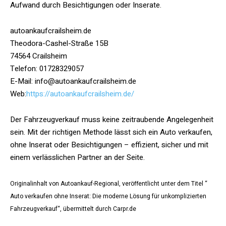
Aufwand durch Besichtigungen oder Inserate.
autoankaufcrailsheim.de
Theodora-Cashel-Straße 15B
74564 Crailsheim
Telefon: 01728329057
E-Mail: info@autoankaufcrailsheim.de
Web:
https://autoankaufcrailsheim.de/
Der Fahrzeugverkauf muss keine zeitraubende Angelegenheit
sein. Mit der richtigen Methode lässt sich ein Auto verkaufen,
ohne Inserat oder Besichtigungen – effizient, sicher und mit
einem verlässlichen Partner an der Seite.
Originalinhalt von Autoankauf-Regional, veröffentlicht unter dem Titel “
Auto verkaufen ohne Inserat: Die moderne Lösung für unkomplizierten
Fahrzeugverkauf“, übermittelt durch Carpr.de