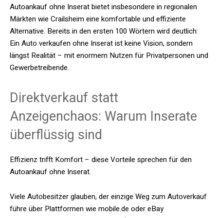
Autoankauf ohne Inserat bietet insbesondere in regionalen
Märkten wie Crailsheim eine komfortable und effiziente
Alternative. Bereits in den ersten 100 Wörtern wird deutlich:
Ein Auto verkaufen ohne Inserat ist keine Vision, sondern
längst Realität – mit enormem Nutzen für Privatpersonen und
Gewerbetreibende.
Direktverkauf statt
Anzeigenchaos: Warum Inserate
überflüssig sind
Effizienz trifft Komfort – diese Vorteile sprechen für den
Autoankauf ohne Inserat.
Viele Autobesitzer glauben, der einzige Weg zum Autoverkauf
führe über Plattformen wie mobile.de oder eBay