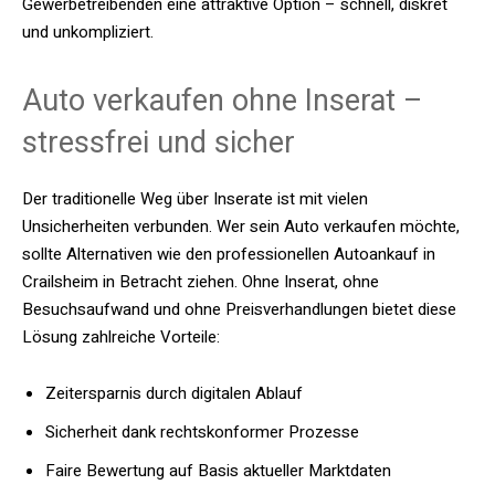
Gewerbetreibenden eine attraktive Option – schnell, diskret
und unkompliziert.
Auto verkaufen ohne Inserat –
stressfrei und sicher
Der traditionelle Weg über Inserate ist mit vielen
Unsicherheiten verbunden. Wer sein Auto verkaufen möchte,
sollte Alternativen wie den professionellen Autoankauf in
Crailsheim in Betracht ziehen. Ohne Inserat, ohne
Besuchsaufwand und ohne Preisverhandlungen bietet diese
Lösung zahlreiche Vorteile:
Zeitersparnis durch digitalen Ablauf
Sicherheit dank rechtskonformer Prozesse
Faire Bewertung auf Basis aktueller Marktdaten