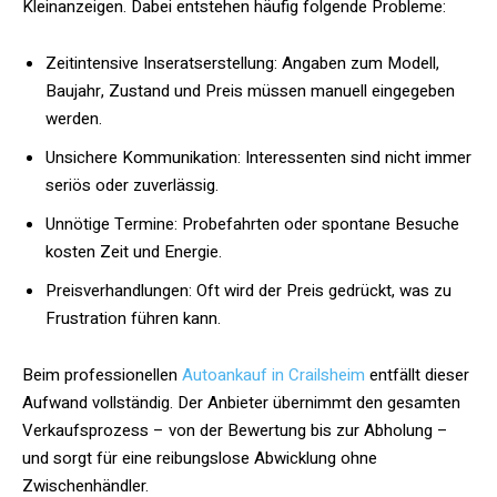
Kleinanzeigen. Dabei entstehen häufig folgende Probleme:
Zeitintensive Inseratserstellung: Angaben zum Modell,
Baujahr, Zustand und Preis müssen manuell eingegeben
werden.
Unsichere Kommunikation: Interessenten sind nicht immer
seriös oder zuverlässig.
Unnötige Termine: Probefahrten oder spontane Besuche
kosten Zeit und Energie.
Preisverhandlungen: Oft wird der Preis gedrückt, was zu
Frustration führen kann.
Beim professionellen
Autoankauf in Crailsheim
entfällt dieser
Aufwand vollständig. Der Anbieter übernimmt den gesamten
Verkaufsprozess – von der Bewertung bis zur Abholung –
und sorgt für eine reibungslose Abwicklung ohne
Zwischenhändler.