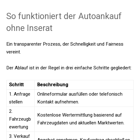
So funktioniert der Autoankauf
ohne Inserat
Ein transparenter Prozess, der Schnelligkeit und Fairness
vereint.
Der Ablauf ist in der Regel in drei einfache Schritte gegliedert:
Schritt
Beschreibung
1. Anfrage
Onlineformular ausfüllen oder telefonisch
stellen
Kontakt aufnehmen.
2.
Kostenlose Wertermittlung basierend auf
Fahrzeugb
Fahrzeugdaten und aktuellen Marktwerten.
ewertung
3. Verkauf