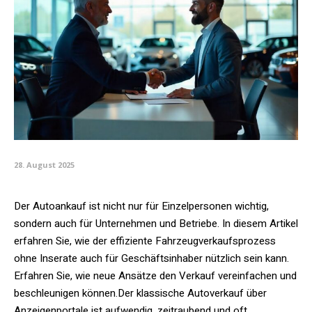
28. August 2025
Der Autoankauf ist nicht nur für Einzelpersonen wichtig,
sondern auch für Unternehmen und Betriebe. In diesem Artikel
erfahren Sie, wie der effiziente Fahrzeugverkaufsprozess
ohne Inserate auch für Geschäftsinhaber nützlich sein kann.
Erfahren Sie, wie neue Ansätze den Verkauf vereinfachen und
beschleunigen können.Der klassische Autoverkauf über
Anzeigenportale ist aufwendig, zeitraubend und oft