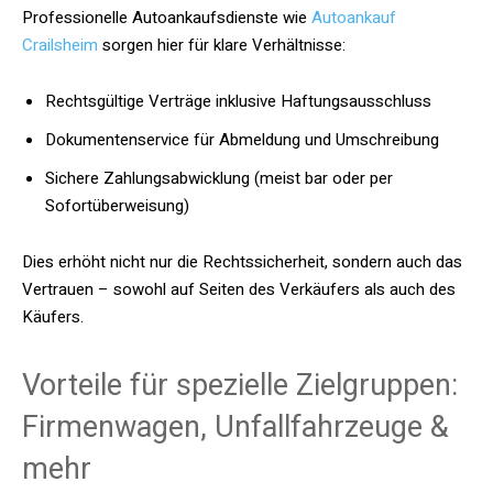
Professionelle Autoankaufsdienste wie
Autoankauf
Crailsheim
sorgen hier für klare Verhältnisse:
Rechtsgültige Verträge inklusive Haftungsausschluss
Dokumentenservice für Abmeldung und Umschreibung
Sichere Zahlungsabwicklung (meist bar oder per
Sofortüberweisung)
Dies erhöht nicht nur die Rechtssicherheit, sondern auch das
Vertrauen – sowohl auf Seiten des Verkäufers als auch des
Käufers.
Vorteile für spezielle Zielgruppen:
Firmenwagen, Unfallfahrzeuge &
mehr