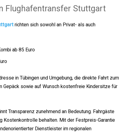
n Flughafentransfer Stuttgart
ttgart
richten sich sowohl an Privat- als auch
ombi ab 85 Euro
Euro
dresse in Tübingen und Umgebung, die direkte Fahrt zum
im Gepäck sowie auf Wunsch kostenfreie Kindersitze für
nnt Transparenz zunehmend an Bedeutung. Fahrgäste
g Kostenkontrolle behalten. Mit der Festpreis-Garantie
ndenorientierter Dienstleister im regionalen