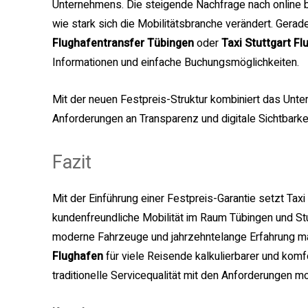
Unternehmens. Die steigende Nachfrage nach online b
wie stark sich die Mobilitätsbranche verändert. Gera
Flughafentransfer Tübingen
oder
Taxi Stuttgart Fl
Informationen und einfache Buchungsmöglichkeiten.
Mit der neuen Festpreis-Struktur kombiniert das Unt
Anforderungen an Transparenz und digitale Sichtbarkei
Fazit
Mit der Einführung einer Festpreis-Garantie setzt Taxi
kundenfreundliche Mobilität im Raum Tübingen und St
moderne Fahrzeuge und jahrzehntelange Erfahrung 
Flughafen
für viele Reisende kalkulierbarer und kom
traditionelle Servicequalität mit den Anforderungen mod