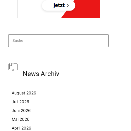
Suche
News Archiv
August 2026
Juli 2026
Juni 2026
Mai 2026
April 2026