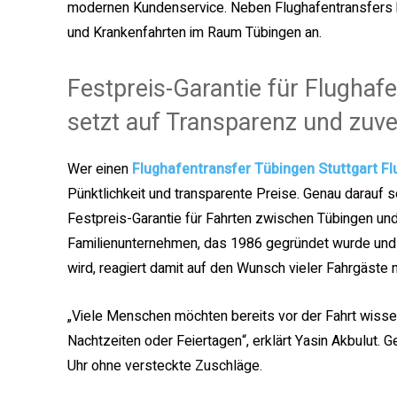
modernen Kundenservice. Neben Flughafentransfers bi
und Krankenfahrten im Raum Tübingen an.
Festpreis-Garantie für Flughaf
setzt auf Transparenz und zuve
Wer einen
Flughafentransfer Tübingen Stuttgart F
Pünktlichkeit und transparente Preise. Genau darauf s
Festpreis-Garantie für Fahrten zwischen Tübingen und
Familienunternehmen, das 1986 gegründet wurde und h
wird, reagiert damit auf den Wunsch vieler Fahrgäste
„Viele Menschen möchten bereits vor der Fahrt wiss
Nachtzeiten oder Feiertagen“, erklärt Yasin Akbulut. 
Uhr ohne versteckte Zuschläge.