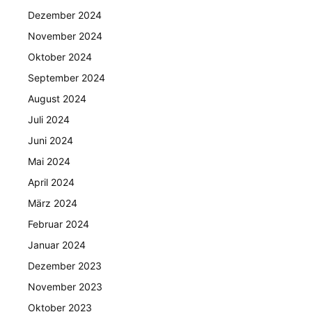
Dezember 2024
November 2024
Oktober 2024
September 2024
August 2024
Juli 2024
Juni 2024
Mai 2024
April 2024
März 2024
Februar 2024
Januar 2024
Dezember 2023
November 2023
Oktober 2023