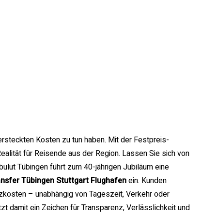
versteckten Kosten zu tun haben. Mit der Festpreis-
Realität für Reisende aus der Region. Lassen Sie sich von
ulut Tübingen führt zum 40-jährigen Jubiläum eine
nsfer Tübingen Stuttgart Flughafen
ein. Kunden
tzkosten – unabhängig von Tageszeit, Verkehr oder
t damit ein Zeichen für Transparenz, Verlässlichkeit und