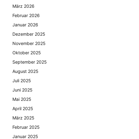
März 2026
Februar 2026
Januar 2026
Dezember 2025
November 2025
Oktober 2025
September 2025
August 2025
Juli 2025
Juni 2025
Mai 2025
April 2025
März 2025
Februar 2025
Januar 2025