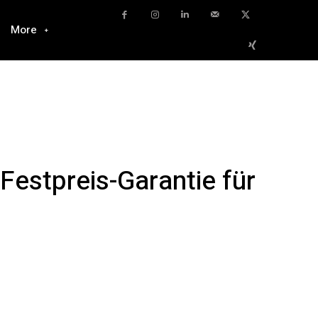
More
Festpreis-Garantie für