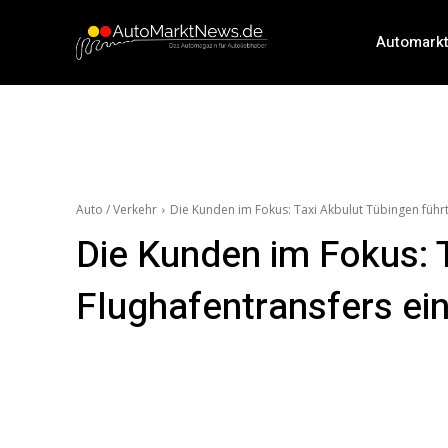
Automark
Auto / Verkehr
Die Kunden im Fokus: Taxi Akbulut Tübingen führt 
Die Kunden im Fokus: T
Flughafentransfers ein