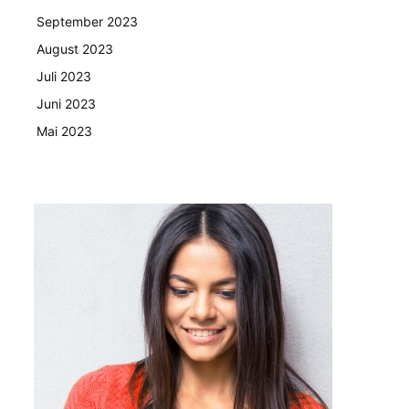
September 2023
August 2023
Juli 2023
Juni 2023
Mai 2023