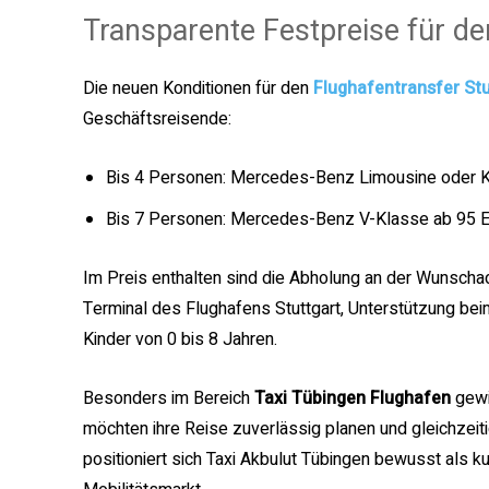
Transparente Festpreise für de
Die neuen Konditionen für den
Flughafentransfer Stu
Geschäftsreisende:
Bis 4 Personen: Mercedes-Benz Limousine oder K
Bis 7 Personen: Mercedes-Benz V-Klasse ab 95 
Im Preis enthalten sind die Abholung an der Wunscha
Terminal des Flughafens Stuttgart, Unterstützung be
Kinder von 0 bis 8 Jahren.
Besonders im Bereich
Taxi Tübingen Flughafen
gewi
möchten ihre Reise zuverlässig planen und gleichzeiti
positioniert sich Taxi Akbulut Tübingen bewusst als ku