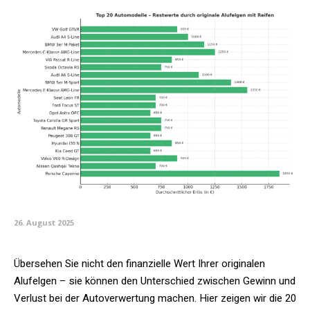
26. August 2025
Übersehen Sie nicht den finanzielle Wert Ihrer originalen
Alufelgen – sie können den Unterschied zwischen Gewinn und
Verlust bei der Autoverwertung machen. Hier zeigen wir die 20