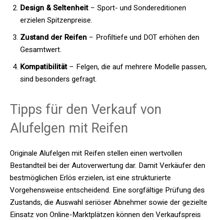
Design & Seltenheit
– Sport- und Sondereditionen
erzielen Spitzenpreise.
Zustand der Reifen
– Profiltiefe und DOT erhöhen den
Gesamtwert.
Kompatibilität
– Felgen, die auf mehrere Modelle passen,
sind besonders gefragt.
Tipps für den Verkauf von
Alufelgen mit Reifen
Originale Alufelgen mit Reifen stellen einen wertvollen
Bestandteil bei der Autoverwertung dar. Damit Verkäufer den
bestmöglichen Erlös erzielen, ist eine strukturierte
Vorgehensweise entscheidend. Eine sorgfältige Prüfung des
Zustands, die Auswahl seriöser Abnehmer sowie der gezielte
Einsatz von Online-Marktplätzen können den Verkaufspreis