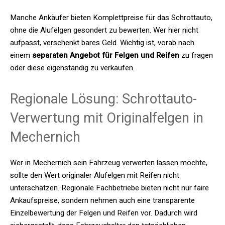
Manche Ankäufer bieten Komplettpreise für das Schrottauto,
ohne die Alufelgen gesondert zu bewerten. Wer hier nicht
aufpasst, verschenkt bares Geld. Wichtig ist, vorab nach
einem
separaten Angebot für Felgen und Reifen
zu fragen
oder diese eigenständig zu verkaufen.
Regionale Lösung: Schrottauto-
Verwertung mit Originalfelgen in
Mechernich
Wer in Mechernich sein Fahrzeug verwerten lassen möchte,
sollte den Wert originaler Alufelgen mit Reifen nicht
unterschätzen. Regionale Fachbetriebe bieten nicht nur faire
Ankaufspreise, sondern nehmen auch eine transparente
Einzelbewertung der Felgen und Reifen vor. Dadurch wird