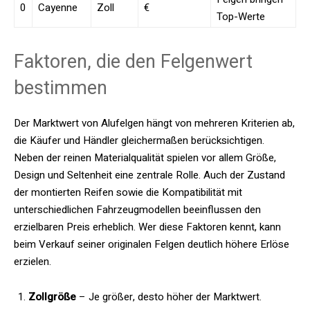
0
Cayenne
Zoll
€
Top-Werte
Faktoren, die den Felgenwert
bestimmen
Der Marktwert von Alufelgen hängt von mehreren Kriterien ab,
die Käufer und Händler gleichermaßen berücksichtigen.
Neben der reinen Materialqualität spielen vor allem Größe,
Design und Seltenheit eine zentrale Rolle. Auch der Zustand
der montierten Reifen sowie die Kompatibilität mit
unterschiedlichen Fahrzeugmodellen beeinflussen den
erzielbaren Preis erheblich. Wer diese Faktoren kennt, kann
beim Verkauf seiner originalen Felgen deutlich höhere Erlöse
erzielen.
Zollgröße
– Je größer, desto höher der Marktwert.