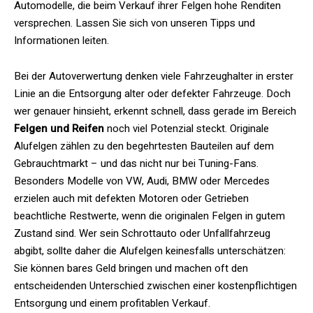
Automodelle, die beim Verkauf ihrer Felgen hohe Renditen
versprechen. Lassen Sie sich von unseren Tipps und
Informationen leiten.
Bei der Autoverwertung denken viele Fahrzeughalter in erster
Linie an die Entsorgung alter oder defekter Fahrzeuge. Doch
wer genauer hinsieht, erkennt schnell, dass gerade im Bereich
Felgen und Reifen
noch viel Potenzial steckt. Originale
Alufelgen zählen zu den begehrtesten Bauteilen auf dem
Gebrauchtmarkt – und das nicht nur bei Tuning-Fans.
Besonders Modelle von VW, Audi, BMW oder Mercedes
erzielen auch mit defekten Motoren oder Getrieben
beachtliche Restwerte, wenn die originalen Felgen in gutem
Zustand sind. Wer sein Schrottauto oder Unfallfahrzeug
abgibt, sollte daher die Alufelgen keinesfalls unterschätzen:
Sie können bares Geld bringen und machen oft den
entscheidenden Unterschied zwischen einer kostenpflichtigen
Entsorgung und einem profitablen Verkauf.