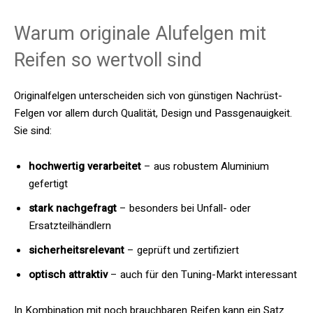
Warum originale Alufelgen mit
Reifen so wertvoll sind
Originalfelgen unterscheiden sich von günstigen Nachrüst-
Felgen vor allem durch Qualität, Design und Passgenauigkeit.
Sie sind:
hochwertig verarbeitet
– aus robustem Aluminium
gefertigt
stark nachgefragt
– besonders bei Unfall- oder
Ersatzteilhändlern
sicherheitsrelevant
– geprüft und zertifiziert
optisch attraktiv
– auch für den Tuning-Markt interessant
In Kombination mit noch brauchbaren Reifen kann ein Satz