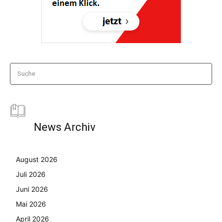
Suche
News Archiv
August 2026
Juli 2026
Juni 2026
Mai 2026
April 2026