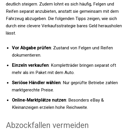
deutlich steigern. Zudem lohnt es sich häufig, Felgen und
Reifen separat anzubieten, anstatt sie gemeinsam mit dem
Fahrzeug abzugeben. Die folgenden Tipps zeigen, wie sich
durch eine clevere Verkaufsstrategie bares Geld herausholen
lässt.
Vor Abgabe prüfen
: Zustand von Felgen und Reifen
dokumentieren.
Einzeln verkaufen
: Kompletträder bringen separat oft
mehr als im Paket mit dem Auto.
Seriöse Händler wählen
: Nur geprüfte Betriebe zahlen
marktgerechte Preise.
Online-Marktplätze nutzen
: Besonders eBay &
Kleinanzeigen erzielen hohe Reichweite.
Abzockfallen vermeiden