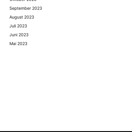
September 2023
August 2023
Juli 2023
Juni 2023
Mai 2023