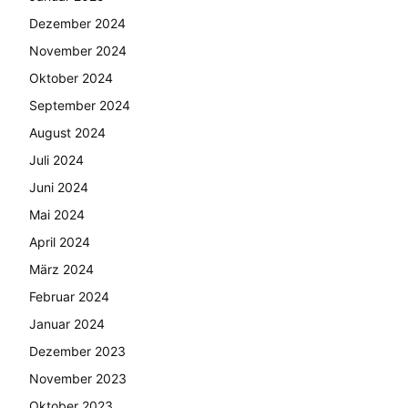
Dezember 2024
November 2024
Oktober 2024
September 2024
August 2024
Juli 2024
Juni 2024
Mai 2024
April 2024
März 2024
Februar 2024
Januar 2024
Dezember 2023
November 2023
Oktober 2023