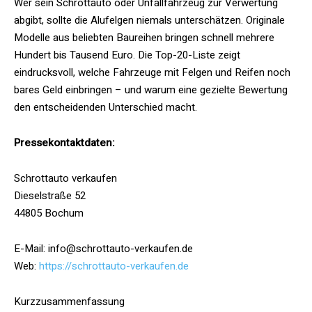
Wer sein Schrottauto oder Unfallfahrzeug zur Verwertung
abgibt, sollte die Alufelgen niemals unterschätzen. Originale
Modelle aus beliebten Baureihen bringen schnell mehrere
Hundert bis Tausend Euro. Die Top-20-Liste zeigt
eindrucksvoll, welche Fahrzeuge mit Felgen und Reifen noch
bares Geld einbringen – und warum eine gezielte Bewertung
den entscheidenden Unterschied macht.
Pressekontaktdaten:
Schrottauto verkaufen
Dieselstraße 52
44805 Bochum
E-Mail: info@schrottauto-verkaufen.de
Web:
https://schrottauto-verkaufen.de
Kurzzusammenfassung