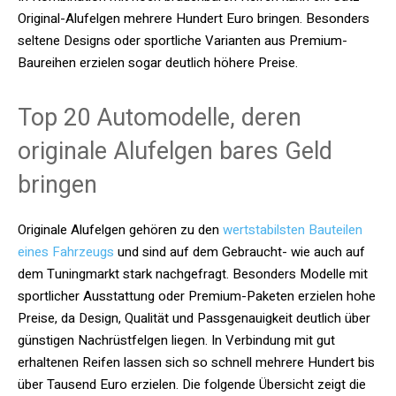
Original-Alufelgen mehrere Hundert Euro bringen. Besonders
seltene Designs oder sportliche Varianten aus Premium-
Baureihen erzielen sogar deutlich höhere Preise.
Top 20 Automodelle, deren
originale Alufelgen bares Geld
bringen
Originale Alufelgen gehören zu den
wertstabilsten Bauteilen
eines Fahrzeugs
und sind auf dem Gebraucht- wie auch auf
dem Tuningmarkt stark nachgefragt. Besonders Modelle mit
sportlicher Ausstattung oder Premium-Paketen erzielen hohe
Preise, da Design, Qualität und Passgenauigkeit deutlich über
günstigen Nachrüstfelgen liegen. In Verbindung mit gut
erhaltenen Reifen lassen sich so schnell mehrere Hundert bis
über Tausend Euro erzielen. Die folgende Übersicht zeigt die