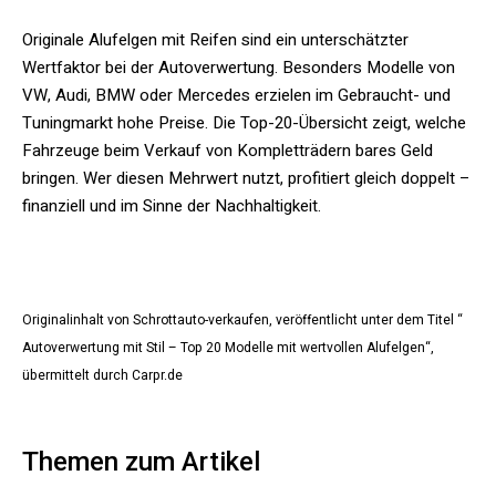
Originale Alufelgen mit Reifen sind ein unterschätzter
Wertfaktor bei der Autoverwertung. Besonders Modelle von
VW, Audi, BMW oder Mercedes erzielen im Gebraucht- und
Tuningmarkt hohe Preise. Die Top-20-Übersicht zeigt, welche
Fahrzeuge beim Verkauf von Kompletträdern bares Geld
bringen. Wer diesen Mehrwert nutzt, profitiert gleich doppelt –
finanziell und im Sinne der Nachhaltigkeit.
Originalinhalt von Schrottauto-verkaufen, veröffentlicht unter dem Titel “
Autoverwertung mit Stil – Top 20 Modelle mit wertvollen Alufelgen“,
übermittelt durch Carpr.de
Themen zum Artikel