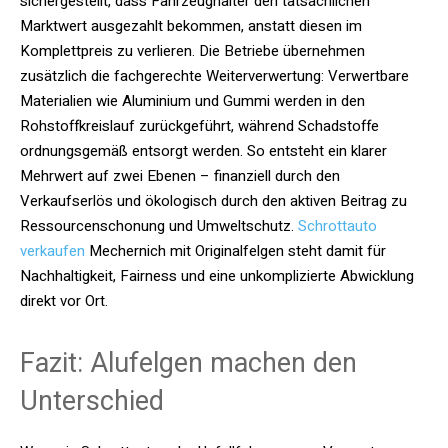
sichergestellt, dass Fahrzeughalter den tatsächlichen
Marktwert ausgezahlt bekommen, anstatt diesen im
Komplettpreis zu verlieren. Die Betriebe übernehmen
zusätzlich die fachgerechte Weiterverwertung: Verwertbare
Materialien wie Aluminium und Gummi werden in den
Rohstoffkreislauf zurückgeführt, während Schadstoffe
ordnungsgemäß entsorgt werden. So entsteht ein klarer
Mehrwert auf zwei Ebenen – finanziell durch den
Verkaufserlös und ökologisch durch den aktiven Beitrag zu
Ressourcenschonung und Umweltschutz.
Schrottauto
verkaufen
Mechernich mit Originalfelgen steht damit für
Nachhaltigkeit, Fairness und eine unkomplizierte Abwicklung
direkt vor Ort.
Fazit: Alufelgen machen den
Unterschied