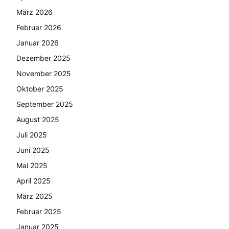
März 2026
Februar 2026
Januar 2026
Dezember 2025
November 2025
Oktober 2025
September 2025
August 2025
Juli 2025
Juni 2025
Mai 2025
April 2025
März 2025
Februar 2025
Januar 2025