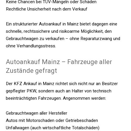
Keine Chancen bei TÜV-Mängeln oder Schäden
Rechtliche Unsicherheit nach dem Verkauf
Ein strukturierter Autoankauf in Mainz bietet dagegen eine
schnelle, rechtssichere und risikoarme Möglichkeit, den
Gebrauchtwagen zu verkaufen – ohne Reparaturzwang und
ohne Verhandlungsstress.
Autoankauf Mainz – Fahrzeuge aller
Zustände gefragt
Der KFZ Ankauf in Mainz richtet sich nicht nur an Besitzer
gepflegter PKW, sondern auch an Halter von technisch
beeinträchtigten Fahrzeugen. Angenommen werden:
Gebrauchtwagen aller Hersteller
Autos mit Motorschaden oder Getriebeschaden
Unfallwagen (auch wirtschaftliche Totalschäden)