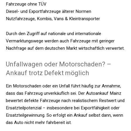
Fahrzeuge ohne TÜV
Diesel- und Exportfahrzeuge älterer Normen
Nutzfahrzeuge, Kombis, Vans & Kleintransporter
Durch den Zugriff auf nationale und internationale
Vermarktungswege werden auch Fahrzeuge mit geringer
Nachfrage auf dem deutschen Markt wirtschaftlich verwertet.
Unfallwagen oder Motorschaden? –
Ankauf trotz Defekt möglich
Ein Motorschaden oder ein Unfall führt häufig zur Annahme,
dass das Fahrzeug unverkäuflich sei. Der Autoankauf Mainz
bewertet defekte Fahrzeuge nach realistischem Restwert und
Ersatzteilpotenzial – insbesondere bei Exportfähigkeit oder
Ersatzteilgewinnung. So erfolgt ein Ankauf selbst dann, wenn
das Auto nicht mehr fahrbereit ist.