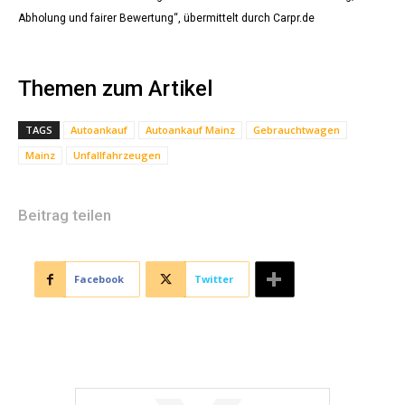
Abholung und fairer Bewertung“, übermittelt durch Carpr.de
Themen zum Artikel
TAGS
Autoankauf
Autoankauf Mainz
Gebrauchtwagen
Mainz
Unfallfahrzeugen
Beitrag teilen
Facebook
Twitter