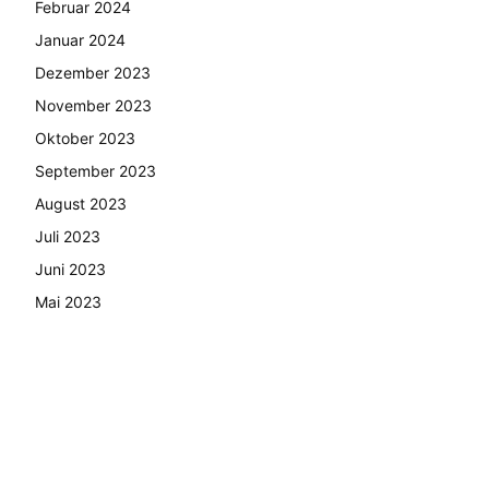
Februar 2024
Januar 2024
Dezember 2023
November 2023
Oktober 2023
September 2023
August 2023
Juli 2023
Juni 2023
Mai 2023