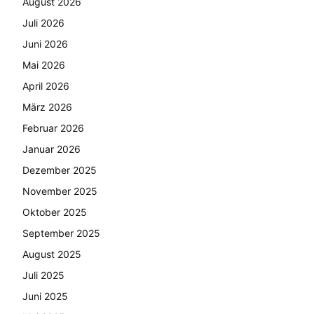
August 2026
Juli 2026
Juni 2026
Mai 2026
April 2026
März 2026
Februar 2026
Januar 2026
Dezember 2025
November 2025
Oktober 2025
September 2025
August 2025
Juli 2025
Juni 2025