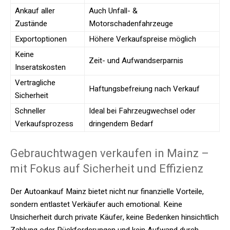
Ankauf aller
Auch Unfall- &
Zustände
Motorschadenfahrzeuge
Exportoptionen
Höhere Verkaufspreise möglich
Keine
Zeit- und Aufwandserparnis
Inseratskosten
Vertragliche
Haftungsbefreiung nach Verkauf
Sicherheit
Schneller
Ideal bei Fahrzeugwechsel oder
Verkaufsprozess
dringendem Bedarf
Gebrauchtwagen verkaufen in Mainz –
mit Fokus auf Sicherheit und Effizienz
Der Autoankauf Mainz bietet nicht nur finanzielle Vorteile,
sondern entlastet Verkäufer auch emotional. Keine
Unsicherheit durch private Käufer, keine Bedenken hinsichtlich