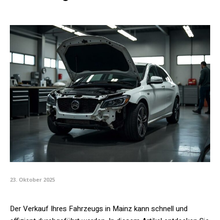
23. Oktober 2025
Der Verkauf Ihres Fahrzeugs in Mainz kann schnell und