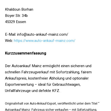
Khaldoun Borhan
Boyer Str. 34b
45329 Essen
E-Mail: info@auto-ankauf-mainz.com/
Web:
https://www.auto-ankauf-mainz.com/
Kurzzusammenfassung
Der Autoankauf Mainz ermöglicht einen sicheren und
schnellen Fahrzeugverkauf mit Sofortzahlung, fairem
Ankaufspreis, kostenfreier Abholung und optionaler
Exportverwertung – ideal für Gebrauchtwagen,
Unfallfahrzeuge und defekte KFZ.
Originalinhalt von Auto-Ankauf-Export, veröffentlicht unter dem Titel “
Autoankauf Mainz: Fahrzeug sicher verkaufen – mit Sofortzahlung,