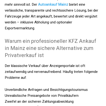
mehr sinnvoll ist. Der
Autoankauf Mainz
bietet eine
verlässliche, transparente und rechtssichere Lösung, bei der
Fahrzeuge jeder Art angekauft, bewertet und direkt vergütet
werden – inklusive Abholung und optionaler
Exportvermarktung.
Warum ein professioneller KFZ Ankauf
in Mainz eine sichere Alternative zum
Privatverkauf ist
Der klassische Verkauf über Anzeigenportale ist oft
zeitaufwendig und nervenaufreibend. Häufig treten folgende
Probleme auf:
Unverbindliche Anfragen und Besichtigungstourismus
Unrealistische Preisangebote von Privatkäufern
Zweifel an der sicheren Zahlungsabwicklung