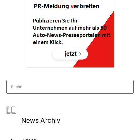
Suche
News Archiv