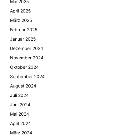
Mai 2025
April 2025
März 2025
Februar 2025
Januar 2025
Dezember 2024
November 2024
Oktober 2024
September 2024
August 2024
Juli 2024
Juni 2024
Mai 2024
April 2024
März 2024