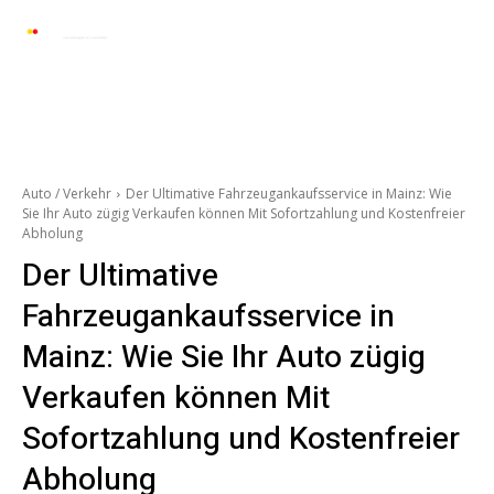
Automarkt News
Allgemein
Auto und 
Auto / Verkehr
Der Ultimative Fahrzeugankaufsservice in Mainz: Wie
Sie Ihr Auto zügig Verkaufen können Mit Sofortzahlung und Kostenfreier
Abholung
Der Ultimative
Fahrzeugankaufsservice in
Mainz: Wie Sie Ihr Auto zügig
Verkaufen können Mit
Sofortzahlung und Kostenfreier
Abholung