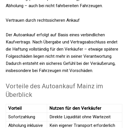
Abholung – auch bei nicht fahrbereiten Fahrzeugen.
Vertrauen durch rechtssicheren Ankauf
Der Autoankauf erfolgt auf Basis eines verbindlichen
Kaufvertrags. Nach Übergabe und Vertragsabschluss endet
die Haftung vollständig für den Verkäufer – etwaige spätere
Folgeschäden liegen nicht mehr in seiner Verantwortung.
Dadurch entsteht ein sicheres Gefühl bei der Veräußerung,
insbesondere bei Fahrzeugen mit Vorschäden.
Vorteile des Autoankauf Mainz im
Überblick
Vorteil
Nutzen für den Verkäufer
Sofortzahlung
Direkte Liquidität ohne Wartezeit
Abholung inklusive
Kein eigener Transport erforderlich