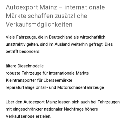
Autoexport Mainz – internationale
Märkte schaffen zusätzliche
Verkaufsmöglichkeiten
Viele Fahrzeuge, die in Deutschland als wirtschaftlich
unattraktiv gelten, sind im Ausland weiterhin gefragt. Dies
betrifft besonders:
ältere Dieselmodelle
robuste Fahrzeuge für internationale Märkte
Kleintransporter für Überseemärkte
reparaturfähige Unfall- und Motorschadenfahrzeuge
Über den Autoexport Mainz lassen sich auch bei Fahrzeugen
mit eingeschränkter nationaler Nachfrage höhere
Verkaufserlöse erzielen.