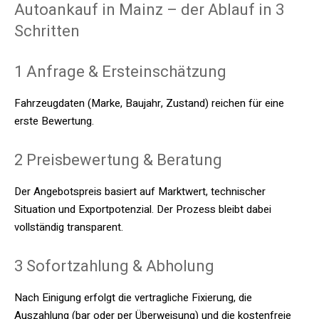
Autoankauf in Mainz – der Ablauf in 3
Schritten
1️ Anfrage & Ersteinschätzung
Fahrzeugdaten (Marke, Baujahr, Zustand) reichen für eine
erste Bewertung.
2️ Preisbewertung & Beratung
Der Angebotspreis basiert auf Marktwert, technischer
Situation und Exportpotenzial. Der Prozess bleibt dabei
vollständig transparent.
3️ Sofortzahlung & Abholung
Nach Einigung erfolgt die vertragliche Fixierung, die
Auszahlung (bar oder per Überweisung) und die kostenfreie