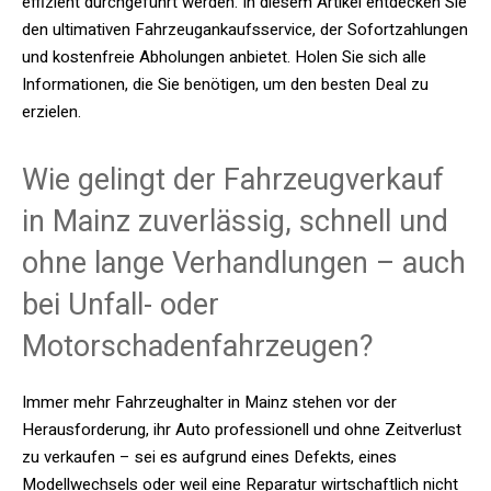
effizient durchgeführt werden. In diesem Artikel entdecken Sie
den ultimativen Fahrzeugankaufsservice, der Sofortzahlungen
und kostenfreie Abholungen anbietet. Holen Sie sich alle
Informationen, die Sie benötigen, um den besten Deal zu
erzielen.
Wie gelingt der Fahrzeugverkauf
in Mainz zuverlässig, schnell und
ohne lange Verhandlungen – auch
bei Unfall- oder
Motorschadenfahrzeugen?
Immer mehr Fahrzeughalter in Mainz stehen vor der
Herausforderung, ihr Auto professionell und ohne Zeitverlust
zu verkaufen – sei es aufgrund eines Defekts, eines
Modellwechsels oder weil eine Reparatur wirtschaftlich nicht