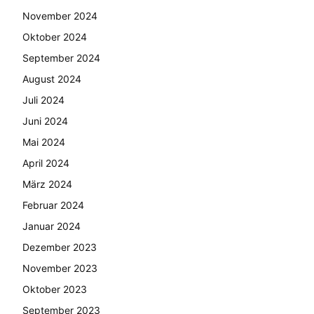
November 2024
Oktober 2024
September 2024
August 2024
Juli 2024
Juni 2024
Mai 2024
April 2024
März 2024
Februar 2024
Januar 2024
Dezember 2023
November 2023
Oktober 2023
September 2023