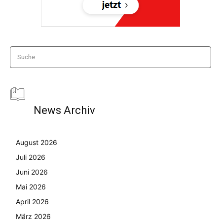
Suche
News Archiv
August 2026
Juli 2026
Juni 2026
Mai 2026
April 2026
März 2026