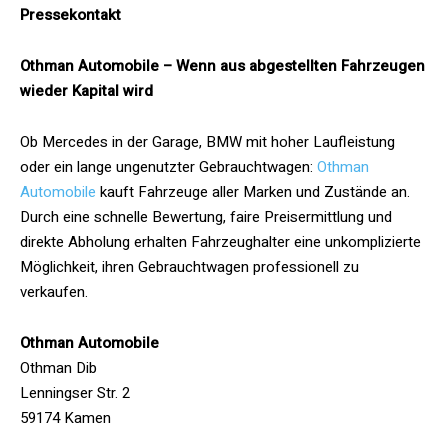
Pressekontakt
Othman Automobile – Wenn aus abgestellten Fahrzeugen
wieder Kapital wird
Ob Mercedes in der Garage, BMW mit hoher Laufleistung
oder ein lange ungenutzter Gebrauchtwagen:
Othman
Automobile
kauft Fahrzeuge aller Marken und Zustände an.
Durch eine schnelle Bewertung, faire Preisermittlung und
direkte Abholung erhalten Fahrzeughalter eine unkomplizierte
Möglichkeit, ihren Gebrauchtwagen professionell zu
verkaufen.
Othman Automobile
Othman Dib
Lenningser Str. 2
59174 Kamen