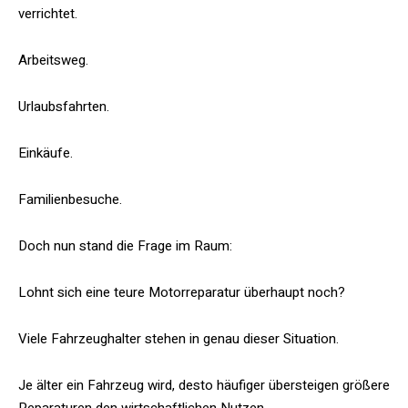
verrichtet.
Arbeitsweg.
Urlaubsfahrten.
Einkäufe.
Familienbesuche.
Doch nun stand die Frage im Raum:
Lohnt sich eine teure Motorreparatur überhaupt noch?
Viele Fahrzeughalter stehen in genau dieser Situation.
Je älter ein Fahrzeug wird, desto häufiger übersteigen größere