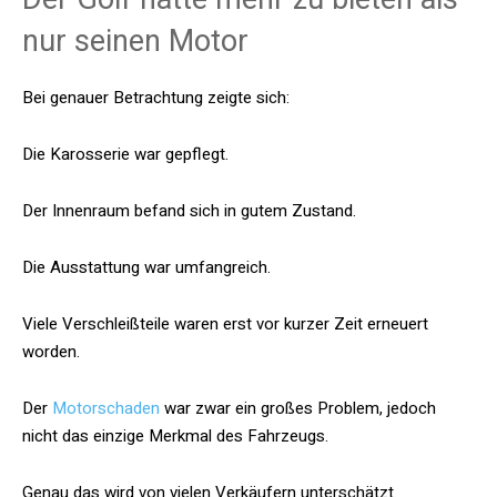
nur seinen Motor
Bei genauer Betrachtung zeigte sich:
Die Karosserie war gepflegt.
Der Innenraum befand sich in gutem Zustand.
Die Ausstattung war umfangreich.
Viele Verschleißteile waren erst vor kurzer Zeit erneuert
worden.
Der
Motorschaden
war zwar ein großes Problem, jedoch
nicht das einzige Merkmal des Fahrzeugs.
Genau das wird von vielen Verkäufern unterschätzt.