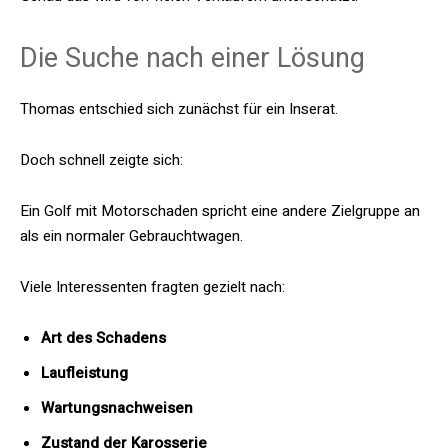
Die Suche nach einer Lösung
Thomas entschied sich zunächst für ein Inserat.
Doch schnell zeigte sich:
Ein Golf mit Motorschaden spricht eine andere Zielgruppe an
als ein normaler Gebrauchtwagen.
Viele Interessenten fragten gezielt nach:
Art des Schadens
Laufleistung
Wartungsnachweisen
Zustand der Karosserie