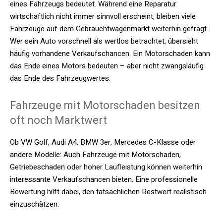
eines Fahrzeugs bedeutet. Während eine Reparatur
wirtschaftlich nicht immer sinnvoll erscheint, bleiben viele
Fahrzeuge auf dem Gebrauchtwagenmarkt weiterhin gefragt.
Wer sein Auto vorschnell als wertlos betrachtet, übersieht
häufig vorhandene Verkaufschancen. Ein Motorschaden kann
das Ende eines Motors bedeuten – aber nicht zwangsläufig
das Ende des Fahrzeugwertes.
Fahrzeuge mit Motorschaden besitzen
oft noch Marktwert
Ob VW Golf, Audi A4, BMW 3er, Mercedes C-Klasse oder
andere Modelle: Auch Fahrzeuge mit Motorschaden,
Getriebeschaden oder hoher Laufleistung können weiterhin
interessante Verkaufschancen bieten. Eine professionelle
Bewertung hilft dabei, den tatsächlichen Restwert realistisch
einzuschätzen.