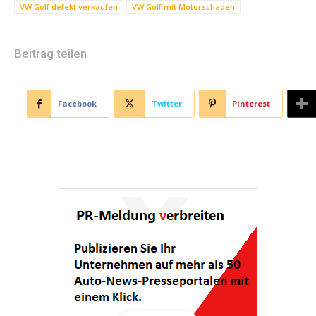
VW Golf defekt verkaufen
VW Golf mit Motorschaden
Beitrag teilen
Facebook
Twitter
Pinterest