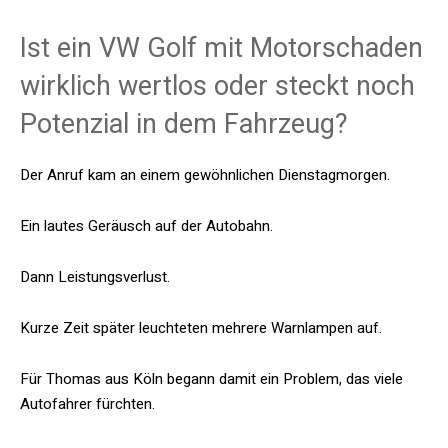
Ist ein VW Golf mit Motorschaden
wirklich wertlos oder steckt noch
Potenzial in dem Fahrzeug?
Der Anruf kam an einem gewöhnlichen Dienstagmorgen.
Ein lautes Geräusch auf der Autobahn.
Dann Leistungsverlust.
Kurze Zeit später leuchteten mehrere Warnlampen auf.
Für Thomas aus Köln begann damit ein Problem, das viele
Autofahrer fürchten.