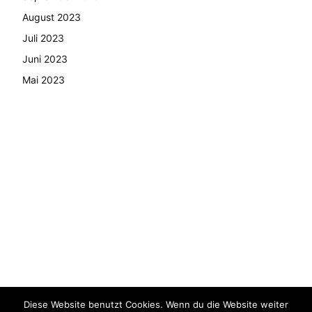
August 2023
Juli 2023
Juni 2023
Mai 2023
Diese Website benutzt Cookies. Wenn du die Website weiter