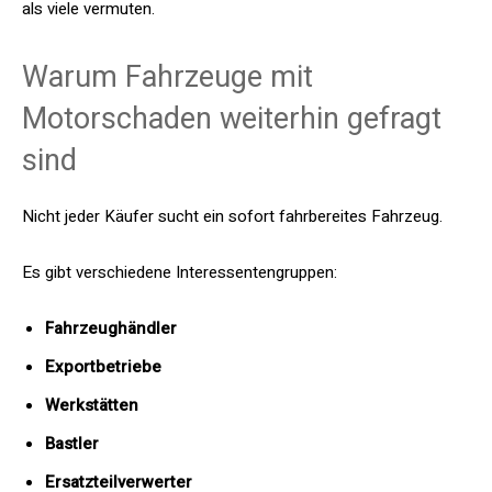
als viele vermuten.
Warum Fahrzeuge mit
Motorschaden weiterhin gefragt
sind
Nicht jeder Käufer sucht ein sofort fahrbereites Fahrzeug.
Es gibt verschiedene Interessentengruppen:
Fahrzeughändler
Exportbetriebe
Werkstätten
Bastler
Ersatzteilverwerter