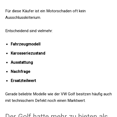
Für diese Käufer ist ein Motorschaden oft kein
Ausschlusskriterium.
Entscheidend sind vielmehr:
Fahrzeugmodell
Karosseriezustand
Ausstattung
Nachfrage
Ersatzteilwert
Gerade beliebte Modelle wie der VW Golf besitzen häufig auch
mit technischem Defekt noch einen Marktwert.
Der Golf hatte mehr zu bieten als