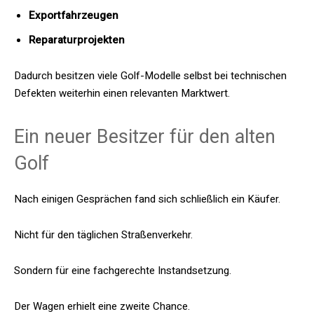
Exportfahrzeugen
Reparaturprojekten
Dadurch besitzen viele Golf-Modelle selbst bei technischen
Defekten weiterhin einen relevanten Marktwert.
Ein neuer Besitzer für den alten
Golf
Nach einigen Gesprächen fand sich schließlich ein Käufer.
Nicht für den täglichen Straßenverkehr.
Sondern für eine fachgerechte Instandsetzung.
Der Wagen erhielt eine zweite Chance.