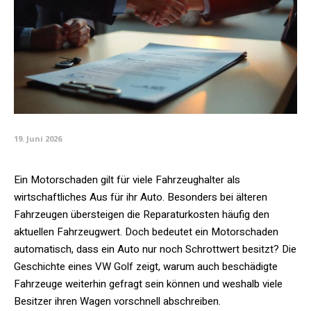
19. Juni 2026
Ein Motorschaden gilt für viele Fahrzeughalter als
wirtschaftliches Aus für ihr Auto. Besonders bei älteren
Fahrzeugen übersteigen die Reparaturkosten häufig den
aktuellen Fahrzeugwert. Doch bedeutet ein Motorschaden
automatisch, dass ein Auto nur noch Schrottwert besitzt? Die
Geschichte eines VW Golf zeigt, warum auch beschädigte
Fahrzeuge weiterhin gefragt sein können und weshalb viele
Besitzer ihren Wagen vorschnell abschreiben.