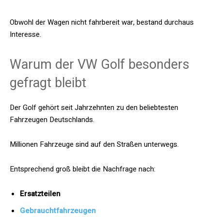
Obwohl der Wagen nicht fahrbereit war, bestand durchaus
Interesse.
Warum der VW Golf besonders
gefragt bleibt
Der Golf gehört seit Jahrzehnten zu den beliebtesten
Fahrzeugen Deutschlands.
Millionen Fahrzeuge sind auf den Straßen unterwegs.
Entsprechend groß bleibt die Nachfrage nach:
Ersatzteilen
Gebrauchtfahrzeugen