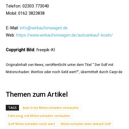
Telefon: 02303 773040
Mobil: 0162 3823838
E-Mail:
info@wirkaufenwagen.de
Web:
https://www.wirkaufenwagen.de/autoankauf-koeln/
Copyright Bild:
freepik-KI
Originalinhalt von News, veröffentlicht unter dem Titel “ Der Golf mit
Motorschaden: Wertlos oder noch Geld wert?“, übermittelt durch Carpr.de
Themen zum Artikel
TAGS
Auto trotz Motorschaden verkaufen
Fahrzeug mit Motorschaden verkaufen
Golf Motorschaden noch wert
Motorschaden Auto Ankauf Golf