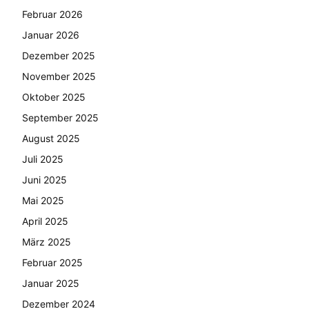
Februar 2026
Januar 2026
Dezember 2025
November 2025
Oktober 2025
September 2025
August 2025
Juli 2025
Juni 2025
Mai 2025
April 2025
März 2025
Februar 2025
Januar 2025
Dezember 2024