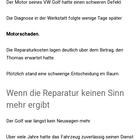
Der Motor seines VW Golf hatte einen schweren Defekt.
Die Diagnose in der Werkstatt folgte wenige Tage später:
Motorschaden.
Die Reparaturkosten lagen deutlich über dem Betrag, den
Thomas erwartet hatte.
Plötzlich stand eine schwierige Entscheidung im Raum.
Wenn die Reparatur keinen Sinn
mehr ergibt
Der Golf war längst kein Neuwagen mehr.
Über viele Jahre hatte das Fahrzeug zuverlässig seinen Dienst