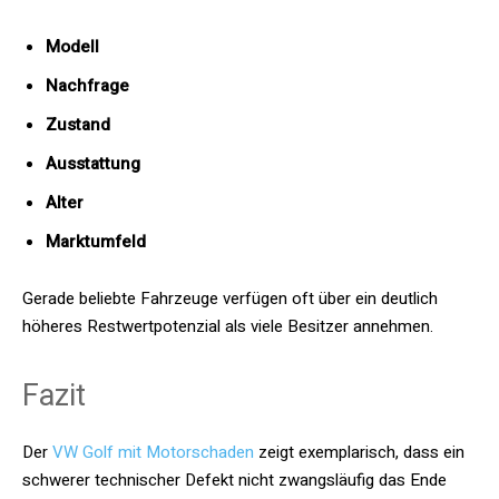
Modell
Nachfrage
Zustand
Ausstattung
Alter
Marktumfeld
Gerade beliebte Fahrzeuge verfügen oft über ein deutlich
höheres Restwertpotenzial als viele Besitzer annehmen.
Fazit
Der
VW Golf mit Motorschaden
zeigt exemplarisch, dass ein
schwerer technischer Defekt nicht zwangsläufig das Ende