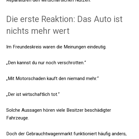
Reparaturen den wirtschaftlichen Nutzen.
Die erste Reaktion: Das Auto ist
nichts mehr wert
Im Freundeskreis waren die Meinungen eindeutig.
„Den kannst du nur noch verschrotten.“
„Mit Motorschaden kauft den niemand mehr.“
„Der ist wirtschaftlich tot.“
Solche Aussagen hören viele Besitzer beschädigter
Fahrzeuge.
Doch der Gebrauchtwagenmarkt funktioniert häufig anders,