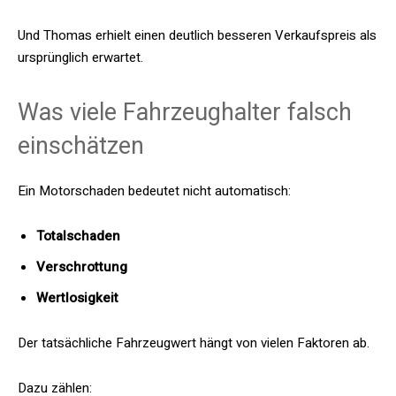
Und Thomas erhielt einen deutlich besseren Verkaufspreis als
ursprünglich erwartet.
Was viele Fahrzeughalter falsch
einschätzen
Ein Motorschaden bedeutet nicht automatisch:
Totalschaden
Verschrottung
Wertlosigkeit
Der tatsächliche Fahrzeugwert hängt von vielen Faktoren ab.
Dazu zählen: