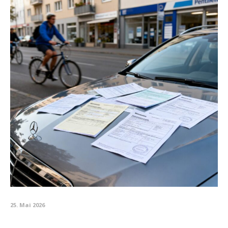
25. Mai 2026