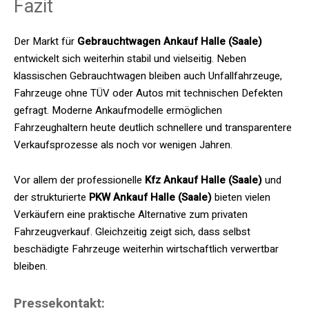
Fazit
Der Markt für
Gebrauchtwagen Ankauf Halle (Saale)
entwickelt sich weiterhin stabil und vielseitig. Neben
klassischen Gebrauchtwagen bleiben auch Unfallfahrzeuge,
Fahrzeuge ohne TÜV oder Autos mit technischen Defekten
gefragt. Moderne Ankaufmodelle ermöglichen
Fahrzeughaltern heute deutlich schnellere und transparentere
Verkaufsprozesse als noch vor wenigen Jahren.
Vor allem der professionelle
Kfz Ankauf Halle (Saale)
und
der strukturierte
PKW Ankauf Halle (Saale)
bieten vielen
Verkäufern eine praktische Alternative zum privaten
Fahrzeugverkauf. Gleichzeitig zeigt sich, dass selbst
beschädigte Fahrzeuge weiterhin wirtschaftlich verwertbar
bleiben.
Pressekontakt: