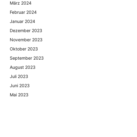
März 2024
Februar 2024
Januar 2024
Dezember 2023
November 2023
Oktober 2023
September 2023
August 2023
Juli 2023
Juni 2023
Mai 2023