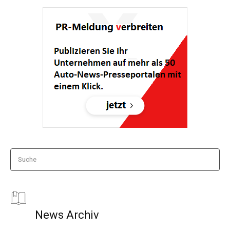
Suche
News Archiv