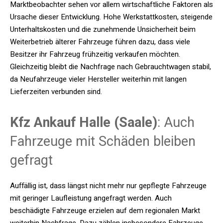
Marktbeobachter sehen vor allem wirtschaftliche Faktoren als
Ursache dieser Entwicklung. Hohe Werkstattkosten, steigende
Unterhaltskosten und die zunehmende Unsicherheit beim
Weiterbetrieb älterer Fahrzeuge führen dazu, dass viele
Besitzer ihr Fahrzeug frühzeitig verkaufen möchten.
Gleichzeitig bleibt die Nachfrage nach Gebrauchtwagen stabil,
da Neufahrzeuge vieler Hersteller weiterhin mit langen
Lieferzeiten verbunden sind.
Kfz Ankauf Halle (Saale)
: Auch
Fahrzeuge mit Schäden bleiben
gefragt
Auffällig ist, dass längst nicht mehr nur gepflegte Fahrzeuge
mit geringer Laufleistung angefragt werden. Auch
beschädigte Fahrzeuge erzielen auf dem regionalen Markt
weiterhin Nachfrage. Dazu zählen insbesondere Fahrzeuge