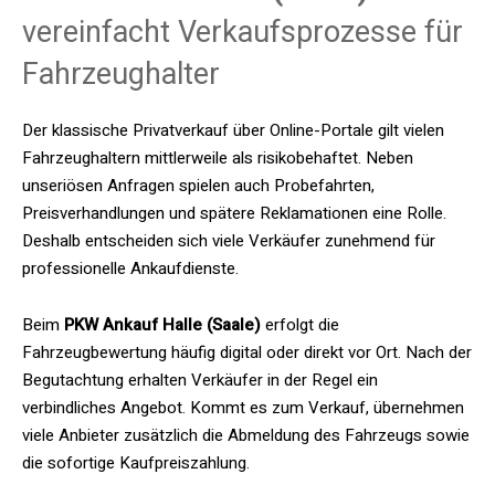
vereinfacht Verkaufsprozesse für
Fahrzeughalter
Der klassische Privatverkauf über Online-Portale gilt vielen
Fahrzeughaltern mittlerweile als risikobehaftet. Neben
unseriösen Anfragen spielen auch Probefahrten,
Preisverhandlungen und spätere Reklamationen eine Rolle.
Deshalb entscheiden sich viele Verkäufer zunehmend für
professionelle Ankaufdienste.
Beim
PKW Ankauf Halle (Saale)
erfolgt die
Fahrzeugbewertung häufig digital oder direkt vor Ort. Nach der
Begutachtung erhalten Verkäufer in der Regel ein
verbindliches Angebot. Kommt es zum Verkauf, übernehmen
viele Anbieter zusätzlich die Abmeldung des Fahrzeugs sowie
die sofortige Kaufpreiszahlung.