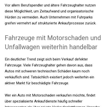
Vor allem Berufspendler und ältere Fahrzeughalter nutzen
diese Möglichkeit, um Zeitaufwand und organisatorische
Hürden zu vermeiden. Auch Unternehmen mit Fuhrparks
greifen vermehrt auf strukturierte Ankaufprozesse zurück.
Fahrzeuge mit Motorschaden und
Unfallwagen weiterhin handelbar
Ein deutlicher Trend zeigt sich beim Verkauf defekter
Fahrzeuge. Viele Fahrzeughalter gehen davon aus, dass
Autos mit schweren technischen Schäden kaum noch
verkäuflich sind. Tatsächlich existiert jedoch weiterhin ein
aktiver Markt für beschädigte Fahrzeuge.
Wer ein
Auto mit Motorschaden verkaufen
möchte, findet
über spezialisierte Ankaufdienste häufig schneller