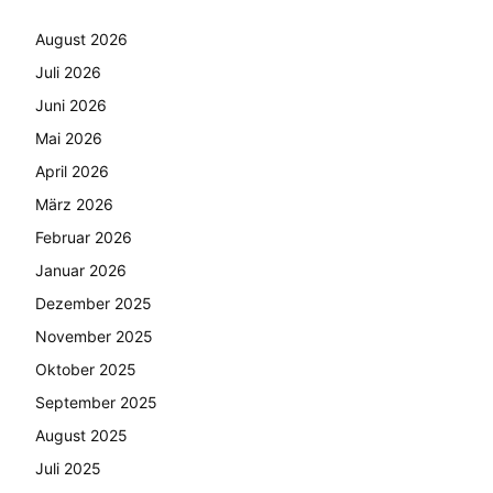
August 2026
Juli 2026
Juni 2026
Mai 2026
April 2026
März 2026
Februar 2026
Januar 2026
Dezember 2025
November 2025
Oktober 2025
September 2025
August 2025
Juli 2025