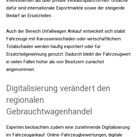
Interessenten als über private Verkaufsplattformen. Ursache
dafür sind internationale Exportmärkte sowie der steigende
Bedarf an Ersatzteilen.
Auch der Bereich Unfallwagen Ankauf entwickelt sich stabil.
Fahrzeuge mit Karosserieschäden oder wirtschaftlichem
Totalschaden werden häufig exportiert oder für
Ersatzteilgewinnung genutzt. Dadurch bleibt der Fahrzeugwert
in vielen Fällen höher als von Besitzern zunächst
angenommen.
Digitalisierung verändert den
regionalen
Gebrauchtwagenhandel
Experten beobachten zudem eine zunehmende Digitalisierung
im Fahrzeugankauf. Online-Fahrzeugbewertungen, digitale