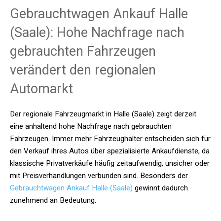
Gebrauchtwagen Ankauf Halle
(Saale): Hohe Nachfrage nach
gebrauchten Fahrzeugen
verändert den regionalen
Automarkt
Der regionale Fahrzeugmarkt in Halle (Saale) zeigt derzeit
eine anhaltend hohe Nachfrage nach gebrauchten
Fahrzeugen. Immer mehr Fahrzeughalter entscheiden sich für
den Verkauf ihres Autos über spezialisierte Ankaufdienste, da
klassische Privatverkäufe häufig zeitaufwendig, unsicher oder
mit Preisverhandlungen verbunden sind. Besonders der
Gebrauchtwagen Ankauf Halle (Saale)
gewinnt dadurch
zunehmend an Bedeutung.