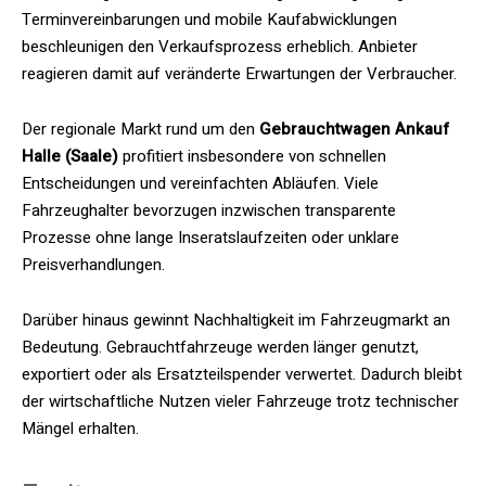
Terminvereinbarungen und mobile Kaufabwicklungen
beschleunigen den Verkaufsprozess erheblich. Anbieter
reagieren damit auf veränderte Erwartungen der Verbraucher.
Der regionale Markt rund um den
Gebrauchtwagen Ankauf
Halle (Saale)
profitiert insbesondere von schnellen
Entscheidungen und vereinfachten Abläufen. Viele
Fahrzeughalter bevorzugen inzwischen transparente
Prozesse ohne lange Inseratslaufzeiten oder unklare
Preisverhandlungen.
Darüber hinaus gewinnt Nachhaltigkeit im Fahrzeugmarkt an
Bedeutung. Gebrauchtfahrzeuge werden länger genutzt,
exportiert oder als Ersatzteilspender verwertet. Dadurch bleibt
der wirtschaftliche Nutzen vieler Fahrzeuge trotz technischer
Mängel erhalten.