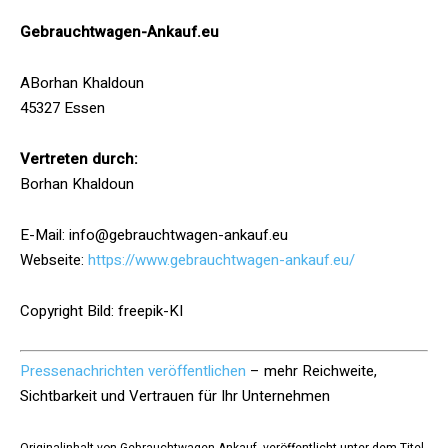
Gebrauchtwagen-Ankauf.eu
ABorhan Khaldoun
45327 Essen
Vertreten durch:
Borhan Khaldoun
E-Mail: info@gebrauchtwagen-ankauf.eu
Webseite:
https://www.gebrauchtwagen-ankauf.eu/
Copyright Bild: freepik-KI
Pressenachrichten veröffentlichen
– mehr Reichweite,
Sichtbarkeit und Vertrauen für Ihr Unternehmen