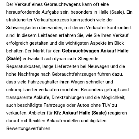
Der Verkauf eines Gebrauchtwagens kann oft eine
herausfordernde Aufgabe sein, besonders in Halle (Saale). Ein
strukturierter Verkaufsprozess kann jedoch viele der
Schwierigkeiten überwinden, mit denen Verkäufer konfrontiert
sind. In diesem Leitfaden erfahren Sie, wie Sie Ihren Verkauf
erfolgreich gestalten und die wichtigsten Aspekte im Blick
behalten.Der Markt für den
Gebrauchtwagen Ankauf Halle
(Saale)
entwickelt sich dynamisch. Steigende
Reparaturkosten, lange Lieferzeiten bei Neuwagen und die
hohe Nachfrage nach Gebrauchtfahrzeugen führen dazu,
dass viele Fahrzeughalter ihren Wagen schneller und
unkomplizierter verkaufen möchten. Besonders gefragt sind
transparente Abläufe, Direktzahlungen und die Möglichkeit,
auch beschädigte Fahrzeuge oder Autos ohne TÜV zu
verkaufen. Anbieter für
Kfz Ankauf Halle (Saale)
reagieren
darauf mit flexiblen Ankaufmodellen und digitalen
Bewertungsverfahren.