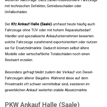
mit technischen Defekten, Getriebeschäden oder
Unfallschäden.
Der
Kfz Ankauf Halle (Saale)
umfasst heute häufig auch
Fahrzeuge ohne TÜV oder mit hohem Reparaturbedarf.
Händler und spezialisierte Ankaufunternehmen bewerten
solche Fahrzeuge zunehmend exportorientiert oder nutzen
sie für Ersatzteilmärkte. Dadurch können selbst ältere
Modelle oder wirtschaftliche Totalschäden noch einen
Restwert erzielen.
Besonders gefragt bleibt zudem der Verkauf von Diesel-
Fahrzeugen älterer Baujahre. Während diese auf dem
Privatmarkt oft schwer vermittelbar sind, existieren im
gewerblichen Ankauf weiterhin stabile Absatzmärkte.
PKW Ankauf Halle (Saale)