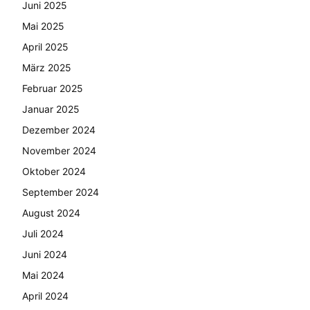
Juni 2025
Mai 2025
April 2025
März 2025
Februar 2025
Januar 2025
Dezember 2024
November 2024
Oktober 2024
September 2024
August 2024
Juli 2024
Juni 2024
Mai 2024
April 2024