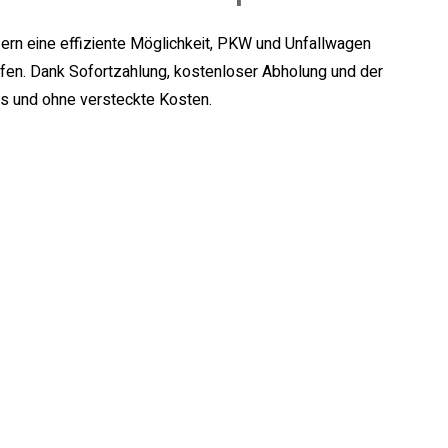
ern eine effiziente Möglichkeit, PKW und Unfallwagen
aufen. Dank Sofortzahlung, kostenloser Abholung und der
os und ohne versteckte Kosten.