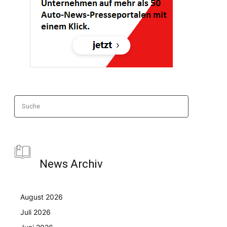
Suche
News Archiv
August 2026
Juli 2026