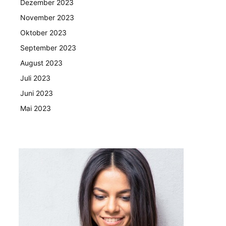
Dezember 2023
November 2023
Oktober 2023
September 2023
August 2023
Juli 2023
Juni 2023
Mai 2023