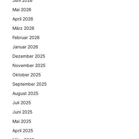
Juni 2026
Mai 2026
April 2026
März 2026
Februar 2026
Januar 2026
Dezember 2025
November 2025
Oktober 2025
September 2025
August 2025
Juli 2025
Juni 2025
Mai 2025
April 2025