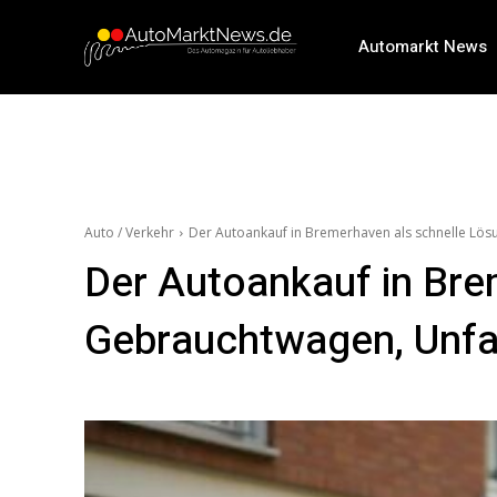
Automarkt News
Auto / Verkehr
Der Autoankauf in Bremerhaven als schnelle Lös
Der Autoankauf in Bre
Gebrauchtwagen, Unfa