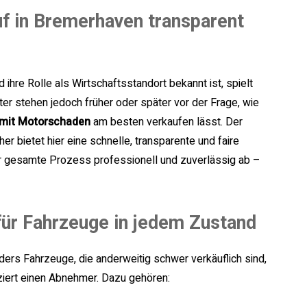
uf in Bremerhaven transparent
 ihre Rolle als Wirtschaftsstandort bekannt ist, spielt
ter stehen jedoch früher oder später vor der Frage, wie
 mit Motorschaden
am besten verkaufen lässt. Der
 bietet hier eine schnelle, transparente und faire
er gesamte Prozess professionell und zuverlässig ab –
für Fahrzeuge in jedem Zustand
ders Fahrzeuge, die anderweitig schwer verkäuflich sind,
iert einen Abnehmer. Dazu gehören: