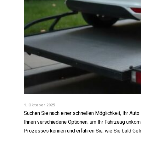
1. Oktober 2025
Suchen Sie nach einer schnellen Möglichkeit, Ihr Aut
Ihnen verschiedene Optionen, um Ihr Fahrzeug unkompli
Prozesses kennen und erfahren Sie, wie Sie bald Geld 