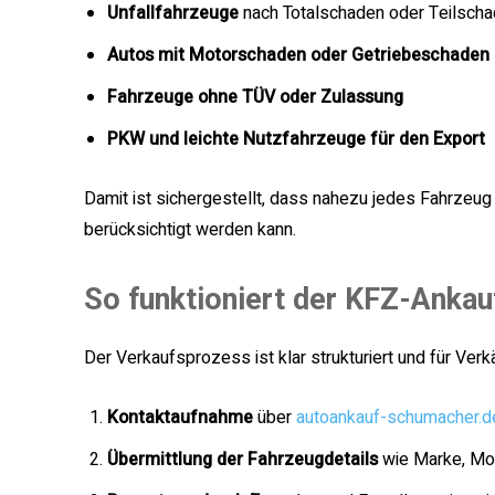
Unfallfahrzeuge
nach Totalschaden oder Teilsch
Autos mit Motorschaden oder Getriebeschaden
Fahrzeuge ohne TÜV oder Zulassung
PKW und leichte Nutzfahrzeuge für den Export
Damit ist sichergestellt, dass nahezu jedes Fahrzeu
berücksichtigt werden kann.
So funktioniert der KFZ-Ankau
Der Verkaufsprozess ist klar strukturiert und für Verk
Kontaktaufnahme
über
autoankauf-schumacher.d
Übermittlung der Fahrzeugdetails
wie Marke, Mod