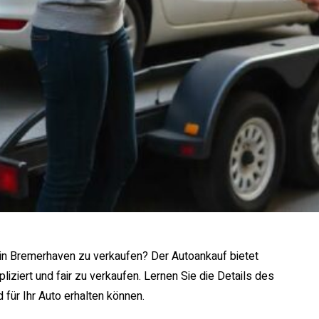
o in Bremerhaven zu verkaufen? Der Autoankauf bietet
ziert und fair zu verkaufen. Lernen Sie die Details des
für Ihr Auto erhalten können.