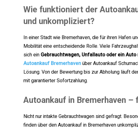
Wie funktioniert der Autoanka
und unkompliziert?
In einer Stadt wie Bremerhaven, die für ihren Hafen und
Mobilität eine entscheidende Rolle. Viele Fahrzeughal
sich ein
Gebrauchtwagen, Unfallauto oder ein Auto
Autoankauf Bremerhaven
über Autoankauf Schumacher
Lösung. Von der Bewertung bis zur Abholung läuft d
mit garantierter Sofortzahlung.
Autoankauf in Bremerhaven – 
Nicht nur intakte Gebrauchtwagen sind gefragt. Beson
finden über den Autoankauf in Bremerhaven unkompliz