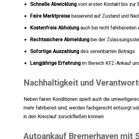
Schnelle Abwicklung
vom ersten Kontakt bis zur 
Faire Marktpreise
basierend auf Zustand und Nac
Kostenfreie Abholung
auch bei nicht fahrbereiten
Rechtssichere Abmeldung
bei der Zulassungsste
Sofortige Auszahlung
des vereinbarten Betrags
Langjährige Erfahrung
im Bereich KFZ-Ankauf un
Nachhaltigkeit und Verantwor
Neben fairen Konditionen spielt auch die umweltgerec
mehr fahrbereit sind, werden fachgerecht entsorgt o
in den Kreislauf zurückfließen können.
Autoankauf Bremerhaven mit S