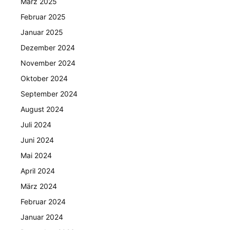
März 2025
Februar 2025
Januar 2025
Dezember 2024
November 2024
Oktober 2024
September 2024
August 2024
Juli 2024
Juni 2024
Mai 2024
April 2024
März 2024
Februar 2024
Januar 2024