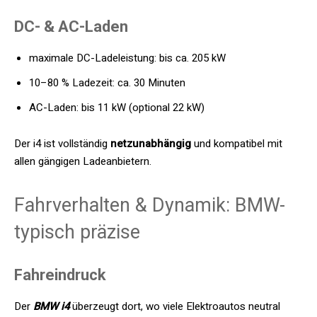
DC- & AC-Laden
maximale DC-Ladeleistung: bis ca. 205 kW
10–80 % Ladezeit: ca. 30 Minuten
AC-Laden: bis 11 kW (optional 22 kW)
Der i4 ist vollständig
netzunabhängig
und kompatibel mit
allen gängigen Ladeanbietern.
Fahrverhalten & Dynamik: BMW-
typisch präzise
Fahreindruck
Der
BMW i4
überzeugt dort, wo viele Elektroautos neutral