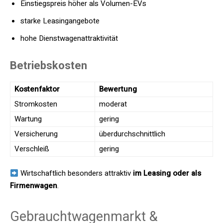
Einstiegspreis höher als Volumen-EVs
starke Leasingangebote
hohe Dienstwagenattraktivität
Betriebskosten
Kostenfaktor
Bewertung
Stromkosten
moderat
Wartung
gering
Versicherung
überdurchschnittlich
Verschleiß
gering
Wirtschaftlich besonders attraktiv
im Leasing oder als
Firmenwagen
.
Gebrauchtwagenmarkt &