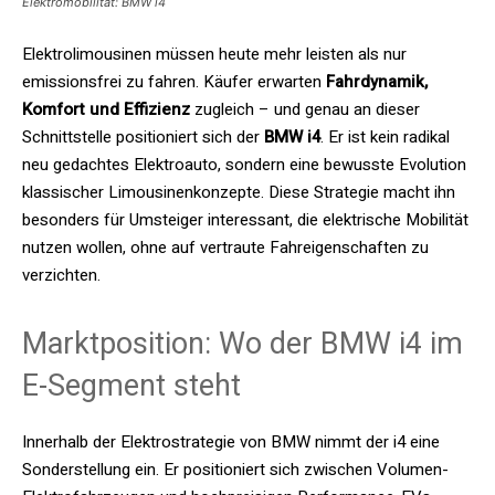
Elektromobilität: BMW i4
Elektrolimousinen müssen heute mehr leisten als nur
emissionsfrei zu fahren. Käufer erwarten
Fahrdynamik,
Komfort und Effizienz
zugleich – und genau an dieser
Schnittstelle positioniert sich der
BMW i4
. Er ist kein radikal
neu gedachtes Elektroauto, sondern eine bewusste Evolution
klassischer Limousinenkonzepte. Diese Strategie macht ihn
besonders für Umsteiger interessant, die elektrische Mobilität
nutzen wollen, ohne auf vertraute Fahreigenschaften zu
verzichten.
Marktposition: Wo der BMW i4 im
E-Segment steht
Innerhalb der Elektrostrategie von BMW nimmt der i4 eine
Sonderstellung ein. Er positioniert sich zwischen Volumen-