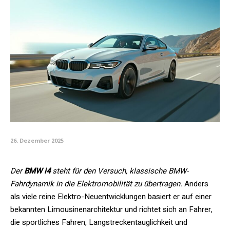
26. Dezember 2025
Der
BMW i4
steht für den Versuch, klassische BMW-
Fahrdynamik in die Elektromobilität zu übertragen.
Anders
als viele reine Elektro-Neuentwicklungen basiert er auf einer
bekannten Limousinenarchitektur und richtet sich an Fahrer,
die sportliches Fahren, Langstreckentauglichkeit und