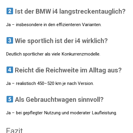
Ist der BMW i4 langstreckentauglich?
Ja – insbesondere in den effizienteren Varianten.
Wie sportlich ist der i4 wirklich?
Deutlich sportlicher als viele Konkurrenzmodelle.
Reicht die Reichweite im Alltag aus?
Ja – realistisch 450–520 km je nach Version.
Als Gebrauchtwagen sinnvoll?
Ja – bei gepflegter Nutzung und moderater Laufleistung.
Fazit