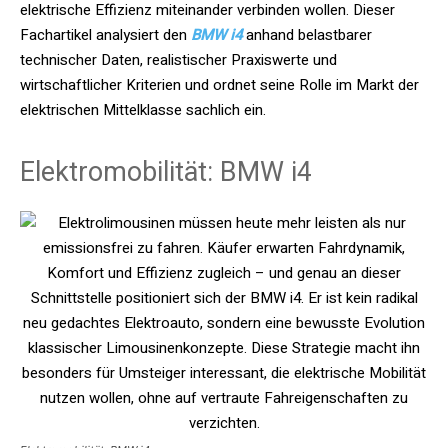
elektrische Effizienz miteinander verbinden wollen. Dieser
Fachartikel analysiert den
BMW i4
anhand belastbarer
technischer Daten, realistischer Praxiswerte und
wirtschaftlicher Kriterien und ordnet seine Rolle im Markt der
elektrischen Mittelklasse sachlich ein.
Elektromobilität: BMW i4