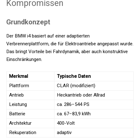
Kompromissen
Grundkonzept
Der BMW i4 basiert auf einer adaptierten
Verbrennerplattform, die für Elektroantriebe angepasst wurde.
Das bringt Vorteile bei Fahrdynamik, aber auch konstruktive
Einschränkungen.
Merkmal
Typische Daten
Plattform
CLAR (modifiziert)
Antrieb
Heckantrieb oder Allrad
Leistung
ca. 286–544 PS
Batterie
ca. 67–83,9 kWh
Architektur
400-Volt
Rekuperation
adaptiv