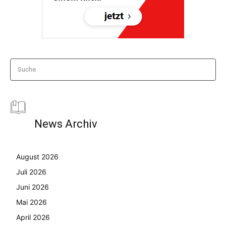
Suche
News Archiv
August 2026
Juli 2026
Juni 2026
Mai 2026
April 2026