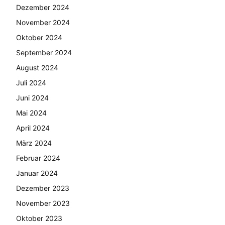
Dezember 2024
November 2024
Oktober 2024
September 2024
August 2024
Juli 2024
Juni 2024
Mai 2024
April 2024
März 2024
Februar 2024
Januar 2024
Dezember 2023
November 2023
Oktober 2023