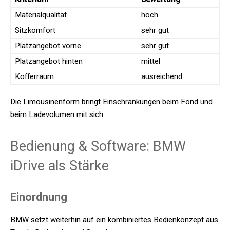
Materialqualität
hoch
Sitzkomfort
sehr gut
Platzangebot vorne
sehr gut
Platzangebot hinten
mittel
Kofferraum
ausreichend
Die Limousinenform bringt Einschränkungen beim Fond und
beim Ladevolumen mit sich.
Bedienung & Software: BMW
iDrive als Stärke
Einordnung
BMW setzt weiterhin auf ein kombiniertes Bedienkonzept aus