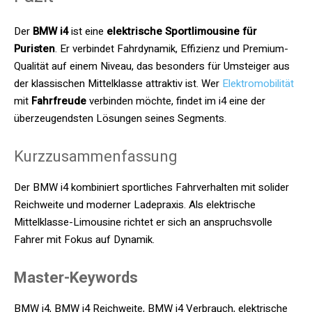
Der
BMW i4
ist eine
elektrische Sportlimousine für
Puristen
. Er verbindet Fahrdynamik, Effizienz und Premium-
Qualität auf einem Niveau, das besonders für Umsteiger aus
der klassischen Mittelklasse attraktiv ist. Wer
Elektromobilität
mit
Fahrfreude
verbinden möchte, findet im i4 eine der
überzeugendsten Lösungen seines Segments.
Kurzzusammenfassung
Der BMW i4 kombiniert sportliches Fahrverhalten mit solider
Reichweite und moderner Ladepraxis. Als elektrische
Mittelklasse-Limousine richtet er sich an anspruchsvolle
Fahrer mit Fokus auf Dynamik.
Master-Keywords
BMW i4, BMW i4 Reichweite, BMW i4 Verbrauch, elektrische