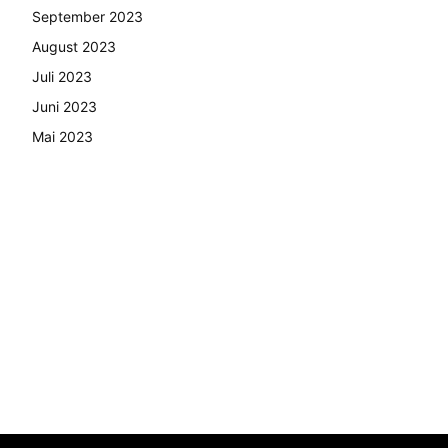
September 2023
August 2023
Juli 2023
Juni 2023
Mai 2023