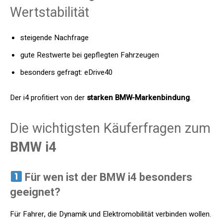
Wertstabilität
steigende Nachfrage
gute Restwerte bei gepflegten Fahrzeugen
besonders gefragt: eDrive40
Der i4 profitiert von der
starken BMW-Markenbindung
.
Die wichtigsten Käuferfragen zum
BMW i4
Für wen ist der BMW i4 besonders
geeignet?
Für Fahrer, die Dynamik und Elektromobilität verbinden wollen.