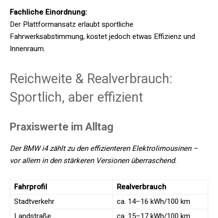
Fachliche Einordnung:
Der Plattformansatz erlaubt sportliche
Fahrwerksabstimmung, kostet jedoch etwas Effizienz und
Innenraum.
Reichweite & Realverbrauch:
Sportlich, aber effizient
Praxiswerte im Alltag
Der BMW i4 zählt zu den effizienteren Elektrolimousinen –
vor allem in den stärkeren Versionen überraschend.
Fahrprofil
Realverbrauch
Stadtverkehr
ca. 14–16 kWh/100 km
Landstraße
ca. 15–17 kWh/100 km