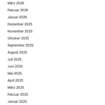
März 2026
Februar 2026
Januar 2026
Dezember 2025
November 2025
Oktober 2025
September 2025
August 2025
Juli 2025
Juni 2025
Mai 2025
April 2025
März 2025
Februar 2025
Januar 2025