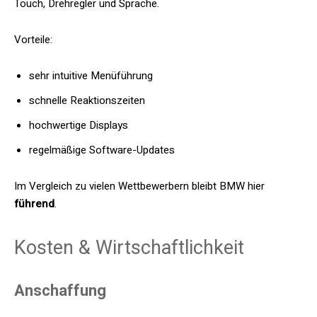
Touch, Drehregler und Sprache.
Vorteile:
sehr intuitive Menüführung
schnelle Reaktionszeiten
hochwertige Displays
regelmäßige Software-Updates
Im Vergleich zu vielen Wettbewerbern bleibt BMW hier
führend
.
Kosten & Wirtschaftlichkeit
Anschaffung