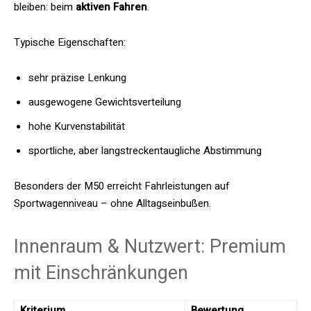
bleiben: beim
aktiven Fahren
.
Typische Eigenschaften:
sehr präzise Lenkung
ausgewogene Gewichtsverteilung
hohe Kurvenstabilität
sportliche, aber langstreckentaugliche Abstimmung
Besonders der M50 erreicht Fahrleistungen auf
Sportwagenniveau – ohne Alltagseinbußen.
Innenraum & Nutzwert: Premium
mit Einschränkungen
Kriterium
Bewertung