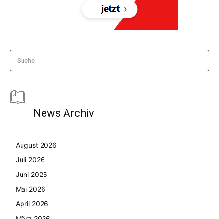
Suche
News Archiv
August 2026
Juli 2026
Juni 2026
Mai 2026
April 2026
März 2026