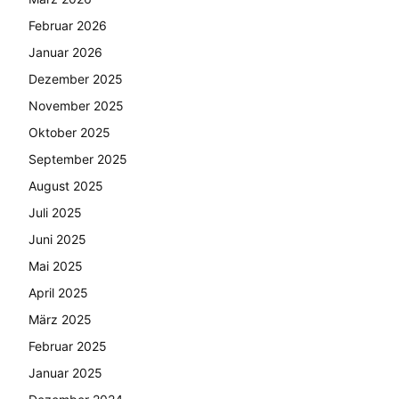
Februar 2026
Januar 2026
Dezember 2025
November 2025
Oktober 2025
September 2025
August 2025
Juli 2025
Juni 2025
Mai 2025
April 2025
März 2025
Februar 2025
Januar 2025