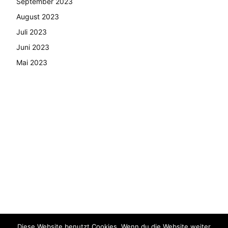
September 2023
August 2023
Juli 2023
Juni 2023
Mai 2023
Diese Website benutzt Cookies. Wenn du die Website weiter