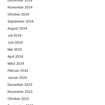
Dezember 2024
November 2024
Oktober 2024
September 2024
August 2024
Juli 2024
Juni 2024
Mai 2024
April 2024
März 2024
Februar 2024
Januar 2024
Dezember 2023
November 2023
Oktober 2023