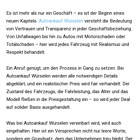
Es ist mehr als nur ein Geschäft – es ist der Beginn eines
neuen Kapitels.
Autoankauf Würselen
versteht die Bedeutung
von Vertrauen und Transparenz in jeder Geschäftsbeziehung.
Von Unfallwagen bis hin zu Autos mit Motorschaden oder
Totalschaden – hier wird jedes Fahrzeug mit Realismus und
Respekt behandelt.
Ein Anruf genügt, um den Prozess in Gang zu setzen. Bei
Autoankauf Würselen werden alle notwendigen Details
abgeklärt, und ein realistischer Preis wird fair verhandelt. Der
Zustand des Fahrzeugs, die Fahrleistung, das Alter und das
Modell fließen in die Preisgestaltung ein – so wird jeder Deal
auf solider Basis ausgehandelt.
Was bei Autoankauf Würselen vereinbart wird, wird auch
eingehalten. Hier ist ein Versprechen nicht nur leere Worte,
sondern ein Grundsatz, dem das Unternehmen treu bleibt. Der