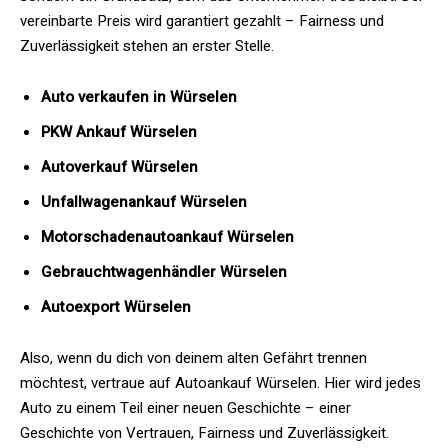
vereinbarte Preis wird garantiert gezahlt – Fairness und
Zuverlässigkeit stehen an erster Stelle.
Auto verkaufen in Würselen
PKW Ankauf Würselen
Autoverkauf Würselen
Unfallwagenankauf Würselen
Motorschadenautoankauf Würselen
Gebrauchtwagenhändler Würselen
Autoexport Würselen
Also, wenn du dich von deinem alten Gefährt trennen
möchtest, vertraue auf Autoankauf Würselen. Hier wird jedes
Auto zu einem Teil einer neuen Geschichte – einer
Geschichte von Vertrauen, Fairness und Zuverlässigkeit.