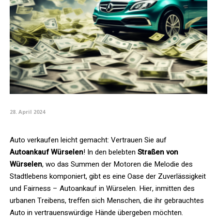
28. April 2024
Auto verkaufen leicht gemacht: Vertrauen Sie auf
Autoankauf Würselen
! In den belebten
Straßen von
Würselen
, wo das Summen der Motoren die Melodie des
Stadtlebens komponiert, gibt es eine Oase der Zuverlässigkeit
und Fairness – Autoankauf in Würselen. Hier, inmitten des
urbanen Treibens, treffen sich Menschen, die ihr gebrauchtes
Auto in vertrauenswürdige Hände übergeben möchten.