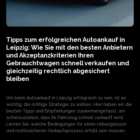
Tipps zum erfolgreichen Autoankauf in
Leipzig: Wie Sie mit den besten Anbietern
und Akzeptanzkriterien Ihren
Gebrauchtwagen schnell verkaufen und
gleichzeitig rechtlich abgesichert
bleiben
Um beim Autoankauf in Leipzig erfolgreich zu sein, ist es
wichtig, die richtige Strategie zu wählen. Hier haben wir die
besten Tipps und Empfehlungen zusammengefasst, um
sicherzustellen, dass Ihr Fahrzeug schnell verkauft wird.
Lernen Sie, welche Bedingungen für einen reibungslosen
und rechtssicheren Verkaufsprozess erfüllt sein müssen.