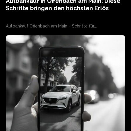
Autoankauf in Offenbach am Main: Diese
Schritte bringen den höchsten Erlös
Autoankauf Offenbach am Main – Schritte für...