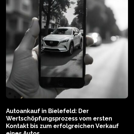
Autoankauf in Bielefeld: Der
Wertschöpfungsprozess vom ersten
Kontakt bis zum erfolgreichen Verkauf
eines Autos