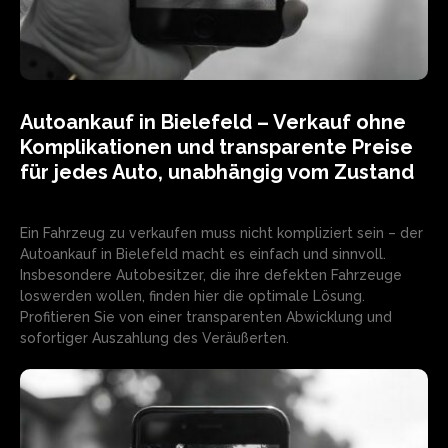
Autoankauf in Bielefeld – Verkauf ohne
Komplikationen und transparente Preise
für jedes Auto, unabhängig vom Zustand
Ein Fahrzeug zu verkaufen muss nicht kompliziert sein – der
Autoankauf in Bielefeld macht es einfach und sinnvoll.
Insbesondere Autobesitzer, die ihre defekten Fahrzeuge
loswerden wollen, finden hier die optimale Lösung.
Profitieren Sie von einer transparenten Abwicklung und
sofortiger Auszahlung des Veräußerten.