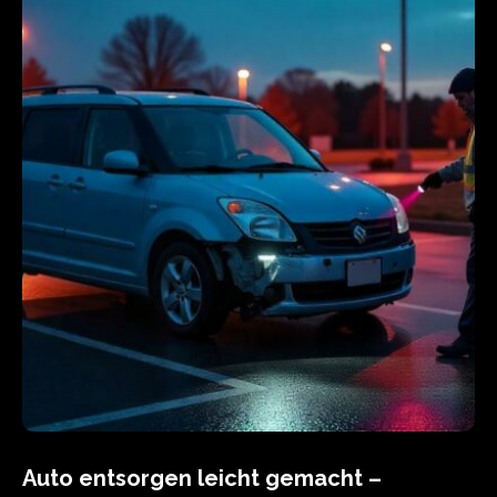
Auto entsorgen leicht gemacht –