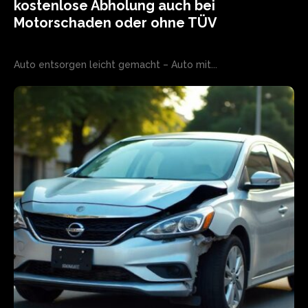
kostenlose Abholung auch bei
Motorschaden oder ohne TÜV
Auto entsorgen leicht gemacht – Auto mit...