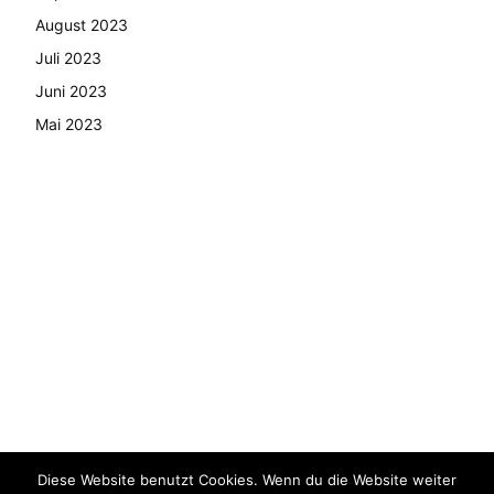
August 2023
Juli 2023
Juni 2023
Mai 2023
Diese Website benutzt Cookies. Wenn du die Website weiter