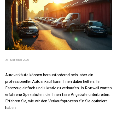
25. Oktober 2025
Autoverkäufe können herausfordernd sein, aber ein
professioneller Autoankauf kann Ihnen dabei helfen, Ihr
Fahrzeug einfach und lukrativ zu verkaufen. In Rottweil warten
erfahrene Spezialisten, die Ihnen faire Angebote unterbreiten.
Erfahren Sie, wie wir den Verkaufsprozess für Sie optimiert
haben.