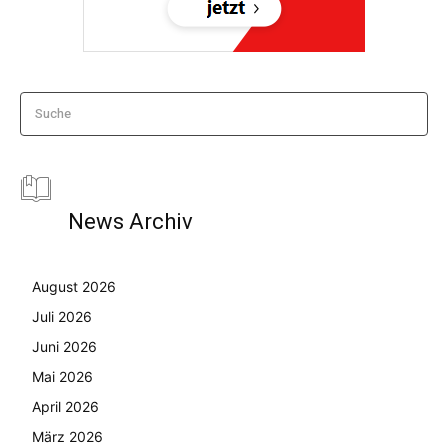
Suche
News Archiv
August 2026
Juli 2026
Juni 2026
Mai 2026
April 2026
März 2026