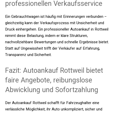
professionellen Verkaufsservice
Ein Gebrauchtwagen ist häufig mit Erinnerungen verbunden –
gleichzeitig kann der Verkaufsprozess mit Unsicherheit und
Druck einhergehen. Ein professioneller Autoankauf in Rottweil
nimmt diese Belastung, indem er klare Strukturen,
nachvollziehbare Bewertungen und schnelle Ergebnisse bietet.
Statt auf Ungewissheit trifft der Verkäufer auf Erfahrung,
Transparenz und Sicherheit.
Fazit: Autoankauf Rottweil bietet
faire Angebote, reibungslose
Abwicklung und Sofortzahlung
Der Autoankauf Rottweil schafft für Fahrzeughalter eine
verlässliche Möglichkeit, ihr Auto unkompliziert, sicher und