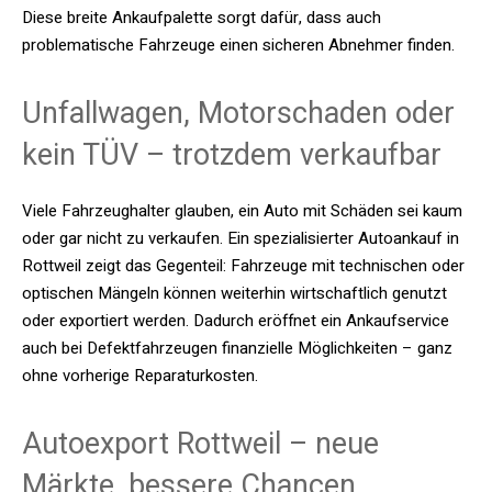
Diese breite Ankaufpalette sorgt dafür, dass auch
problematische Fahrzeuge einen sicheren Abnehmer finden.
Unfallwagen, Motorschaden oder
kein TÜV – trotzdem verkaufbar
Viele Fahrzeughalter glauben, ein Auto mit Schäden sei kaum
oder gar nicht zu verkaufen. Ein spezialisierter Autoankauf in
Rottweil zeigt das Gegenteil: Fahrzeuge mit technischen oder
optischen Mängeln können weiterhin wirtschaftlich genutzt
oder exportiert werden. Dadurch eröffnet ein Ankaufservice
auch bei Defektfahrzeugen finanzielle Möglichkeiten – ganz
ohne vorherige Reparaturkosten.
Autoexport Rottweil – neue
Märkte, bessere Chancen