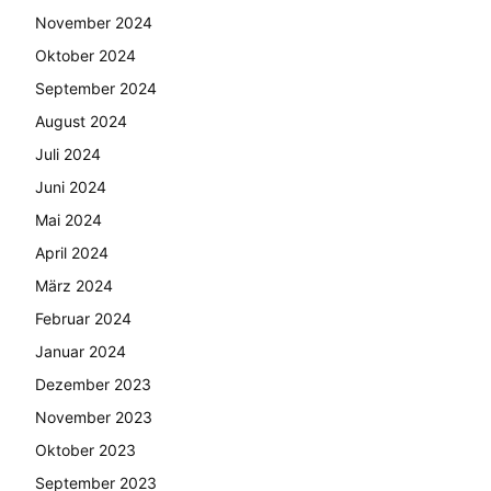
November 2024
Oktober 2024
September 2024
August 2024
Juli 2024
Juni 2024
Mai 2024
April 2024
März 2024
Februar 2024
Januar 2024
Dezember 2023
November 2023
Oktober 2023
September 2023