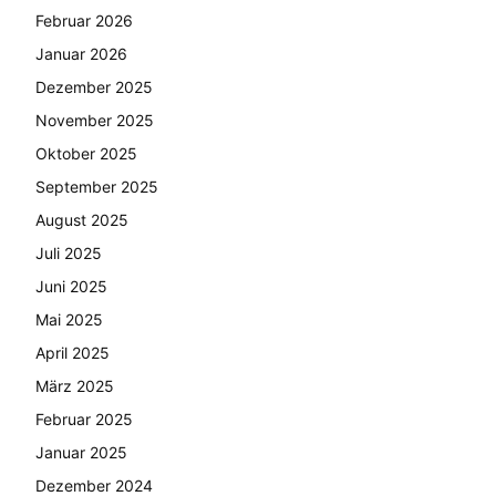
Februar 2026
Januar 2026
Dezember 2025
November 2025
Oktober 2025
September 2025
August 2025
Juli 2025
Juni 2025
Mai 2025
April 2025
März 2025
Februar 2025
Januar 2025
Dezember 2024