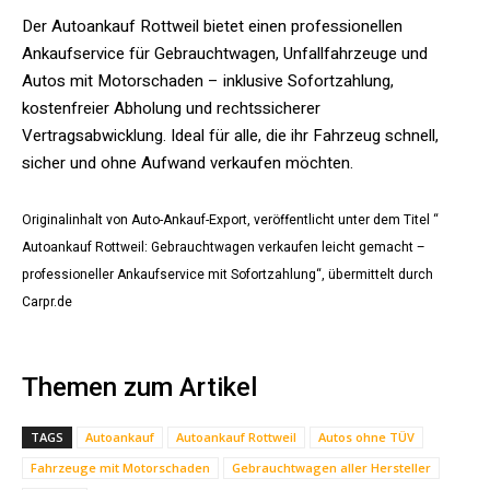
Der Autoankauf Rottweil bietet einen professionellen
Ankaufservice für Gebrauchtwagen, Unfallfahrzeuge und
Autos mit Motorschaden – inklusive Sofortzahlung,
kostenfreier Abholung und rechtssicherer
Vertragsabwicklung. Ideal für alle, die ihr Fahrzeug schnell,
sicher und ohne Aufwand verkaufen möchten.
Originalinhalt von Auto-Ankauf-Export, veröffentlicht unter dem Titel “
Autoankauf Rottweil: Gebrauchtwagen verkaufen leicht gemacht –
professioneller Ankaufservice mit Sofortzahlung“, übermittelt durch
Carpr.de
Themen zum Artikel
TAGS
Autoankauf
Autoankauf Rottweil
Autos ohne TÜV
Fahrzeuge mit Motorschaden
Gebrauchtwagen aller Hersteller