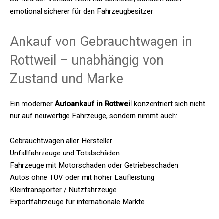
emotional sicherer für den Fahrzeugbesitzer.
Ankauf von Gebrauchtwagen in
Rottweil – unabhängig von
Zustand und Marke
Ein moderner
Autoankauf in Rottweil
konzentriert sich nicht
nur auf neuwertige Fahrzeuge, sondern nimmt auch:
Gebrauchtwagen aller Hersteller
Unfallfahrzeuge und Totalschäden
Fahrzeuge mit Motorschaden oder Getriebeschaden
Autos ohne TÜV oder mit hoher Laufleistung
Kleintransporter / Nutzfahrzeuge
Exportfahrzeuge für internationale Märkte