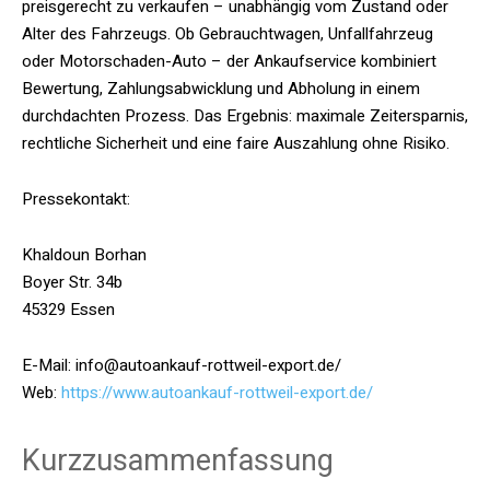
preisgerecht zu verkaufen – unabhängig vom Zustand oder
Alter des Fahrzeugs. Ob Gebrauchtwagen, Unfallfahrzeug
oder Motorschaden-Auto – der Ankaufservice kombiniert
Bewertung, Zahlungsabwicklung und Abholung in einem
durchdachten Prozess. Das Ergebnis: maximale Zeitersparnis,
rechtliche Sicherheit und eine faire Auszahlung ohne Risiko.
Pressekontakt:
Khaldoun Borhan
Boyer Str. 34b
45329 Essen
E-Mail: info@autoankauf-rottweil-export.de/
Web:
https://www.autoankauf-rottweil-export.de/
Kurzzusammenfassung