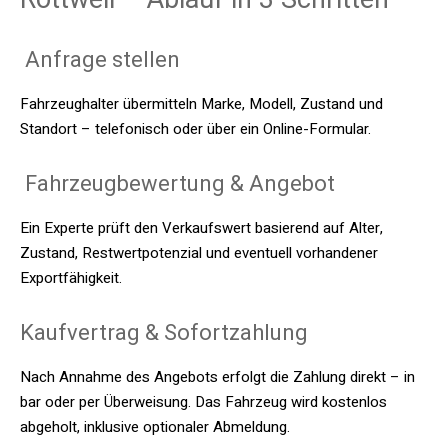
Anfrage stellen
Fahrzeughalter übermitteln Marke, Modell, Zustand und
Standort – telefonisch oder über ein Online-Formular.
Fahrzeugbewertung & Angebot
Ein Experte prüft den Verkaufswert basierend auf Alter,
Zustand, Restwertpotenzial und eventuell vorhandener
Exportfähigkeit.
Kaufvertrag & Sofortzahlung
Nach Annahme des Angebots erfolgt die Zahlung direkt – in
bar oder per Überweisung. Das Fahrzeug wird kostenlos
abgeholt, inklusive optionaler Abmeldung.