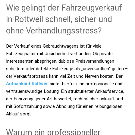
Wie gelingt der Fahrzeugverkauf
in Rottweil schnell, sicher und
ohne Verhandlungsstress?
Der Verkauf eines Gebrauchtwagens ist für viele
Fahrzeughalter mit Unsicherheit verbunden. Ob private
Interessenten abspringen, dubiose Preisverhandlungen
scheitern oder defekte Fahrzeuge als „unverkäuflich“ gelten –
der Verkaufsprozess kann viel Zeit und Nerven kosten. Der
Autoankauf Rottweil
bietet hierfür eine professionelle und
vertrauenswürdige Lösung: Ein strukturierter Ankaufservice,
der Fahrzeuge jeder Art bewertet, rechtssicher ankauft und
mit Sofortzahlung sowie Abholung für einen reibungslosen
Ablauf sorgt.
Warum ein professioneller