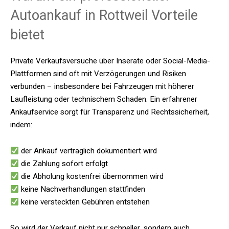
Autoankauf in Rottweil Vorteile
bietet
Private Verkaufsversuche über Inserate oder Social-Media-
Plattformen sind oft mit Verzögerungen und Risiken
verbunden – insbesondere bei Fahrzeugen mit höherer
Laufleistung oder technischem Schaden. Ein erfahrener
Ankaufservice sorgt für Transparenz und Rechtssicherheit,
indem:
der Ankauf vertraglich dokumentiert wird
die Zahlung sofort erfolgt
die Abholung kostenfrei übernommen wird
keine Nachverhandlungen stattfinden
keine versteckten Gebühren entstehen
So wird der Verkauf nicht nur schneller, sondern auch