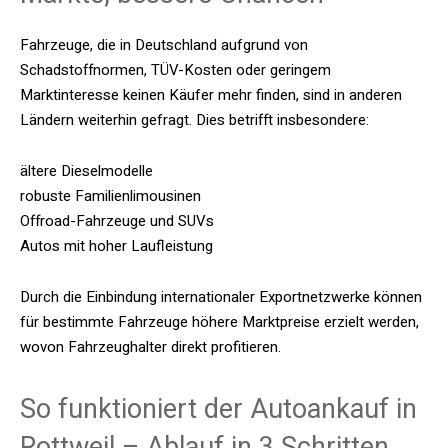
Fahrzeuge, die in Deutschland aufgrund von
Schadstoffnormen, TÜV-Kosten oder geringem
Marktinteresse keinen Käufer mehr finden, sind in anderen
Ländern weiterhin gefragt. Dies betrifft insbesondere:
ältere Dieselmodelle
robuste Familienlimousinen
Offroad-Fahrzeuge und SUVs
Autos mit hoher Laufleistung
Durch die Einbindung internationaler Exportnetzwerke können
für bestimmte Fahrzeuge höhere Marktpreise erzielt werden,
wovon Fahrzeughalter direkt profitieren.
So funktioniert der Autoankauf in
Rottweil – Ablauf in 3 Schritten