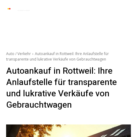
Automarkt News
Allgemein
Auto und 
Auto / Verkehr
Autoankauf in Rottweil: Ihre Anlaufstelle für
transparente und lukrative Verkäufe von Gebrauchtwagen
Autoankauf in Rottweil: Ihre
Anlaufstelle für transparente
und lukrative Verkäufe von
Gebrauchtwagen