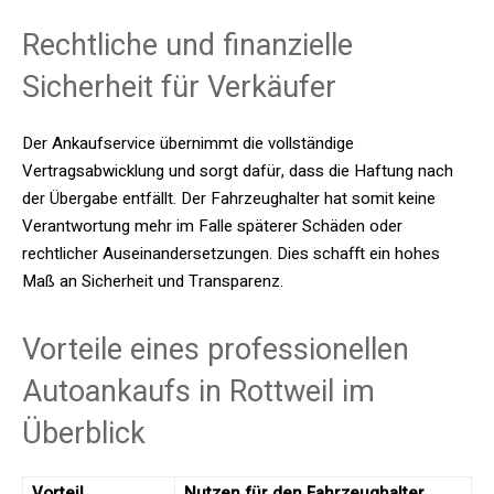
Rechtliche und finanzielle
Sicherheit für Verkäufer
Der Ankaufservice übernimmt die vollständige
Vertragsabwicklung und sorgt dafür, dass die Haftung nach
der Übergabe entfällt. Der Fahrzeughalter hat somit keine
Verantwortung mehr im Falle späterer Schäden oder
rechtlicher Auseinandersetzungen. Dies schafft ein hohes
Maß an Sicherheit und Transparenz.
Vorteile eines professionellen
Autoankaufs in Rottweil im
Überblick
Vorteil
Nutzen für den Fahrzeughalter