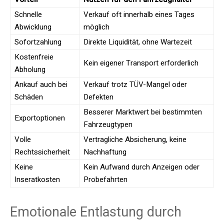
Schnelle
Verkauf oft innerhalb eines Tages
Abwicklung
möglich
Sofortzahlung
Direkte Liquidität, ohne Wartezeit
Kostenfreie
Kein eigener Transport erforderlich
Abholung
Ankauf auch bei
Verkauf trotz TÜV-Mangel oder
Schäden
Defekten
Besserer Marktwert bei bestimmten
Exportoptionen
Fahrzeugtypen
Volle
Vertragliche Absicherung, keine
Rechtssicherheit
Nachhaftung
Keine
Kein Aufwand durch Anzeigen oder
Inseratkosten
Probefahrten
Emotionale Entlastung durch