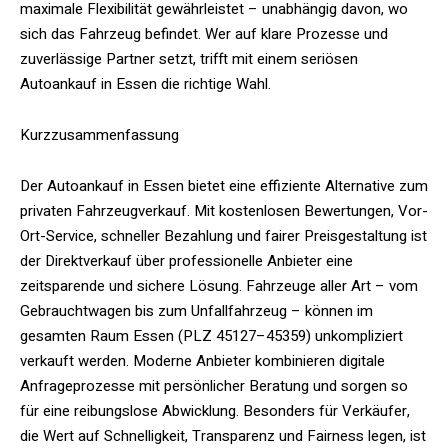
maximale Flexibilität gewährleistet – unabhängig davon, wo
sich das Fahrzeug befindet. Wer auf klare Prozesse und
zuverlässige Partner setzt, trifft mit einem seriösen
Autoankauf in Essen die richtige Wahl.
Kurzzusammenfassung
Der Autoankauf in Essen bietet eine effiziente Alternative zum
privaten Fahrzeugverkauf. Mit kostenlosen Bewertungen, Vor-
Ort-Service, schneller Bezahlung und fairer Preisgestaltung ist
der Direktverkauf über professionelle Anbieter eine
zeitsparende und sichere Lösung. Fahrzeuge aller Art – vom
Gebrauchtwagen bis zum Unfallfahrzeug – können im
gesamten Raum Essen (PLZ 45127–45359) unkompliziert
verkauft werden. Moderne Anbieter kombinieren digitale
Anfrageprozesse mit persönlicher Beratung und sorgen so
für eine reibungslose Abwicklung. Besonders für Verkäufer,
die Wert auf Schnelligkeit, Transparenz und Fairness legen, ist