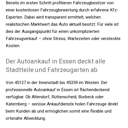
Bereits im ersten Schritt profitieren Fahrzeugbesitzer von
einer kostenlosen Fahrzeugbewertung durch erfahrene Kfz-
Experten. Dabei wird transparent ermittelt, welchen
realistischen Marktwert das Auto aktuell besitzt. Für viele ist
dies der Ausgangspunkt für einen unkomplizierten
Fahrzeugverkauf – ohne Stress, Wartezeiten oder versteckte
Kosten.
Der Autoankauf in Essen deckt alle
Stadtteile und Fahrzeugarten ab
Von 45127 in der Innenstadt bis 45359 im Westen: Der
professionelle Autoankauf in Essen ist flächendeckend
verfügbar. Ob Altendorf, Rüttenscheid, Borbeck oder
Katernberg – seriöse Ankaufdienste holen Fahrzeuge direkt
beim Kunden ab und ermöglichen somit eine flexible und
ortsnahe Abwicklung.