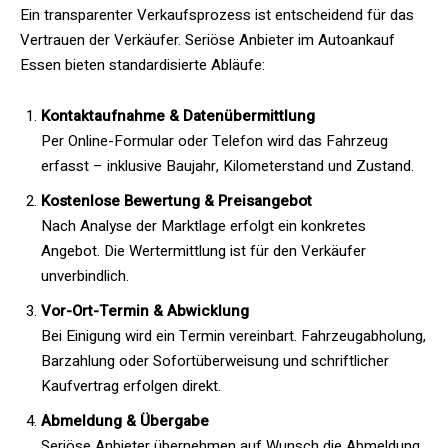
Ein transparenter Verkaufsprozess ist entscheidend für das
Vertrauen der Verkäufer. Seriöse Anbieter im Autoankauf
Essen bieten standardisierte Abläufe:
Kontaktaufnahme & Datenübermittlung
Per Online-Formular oder Telefon wird das Fahrzeug
erfasst – inklusive Baujahr, Kilometerstand und Zustand.
Kostenlose Bewertung & Preisangebot
Nach Analyse der Marktlage erfolgt ein konkretes
Angebot. Die Wertermittlung ist für den Verkäufer
unverbindlich.
Vor-Ort-Termin & Abwicklung
Bei Einigung wird ein Termin vereinbart. Fahrzeugabholung,
Barzahlung oder Sofortüberweisung und schriftlicher
Kaufvertrag erfolgen direkt.
Abmeldung & Übergabe
Seriöse Anbieter übernehmen auf Wunsch die Abmeldung