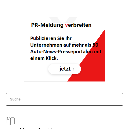
Suche