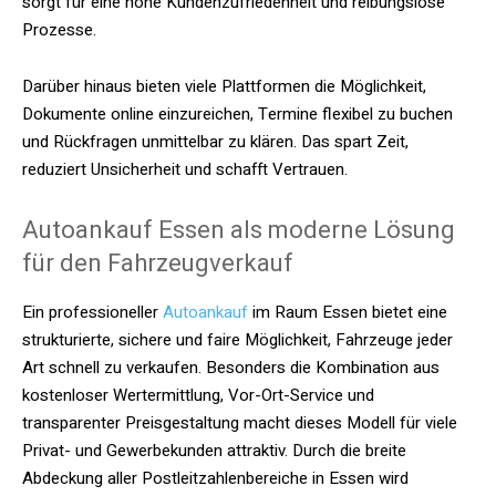
sorgt für eine hohe Kundenzufriedenheit und reibungslose
Prozesse.
Darüber hinaus bieten viele Plattformen die Möglichkeit,
Dokumente online einzureichen, Termine flexibel zu buchen
und Rückfragen unmittelbar zu klären. Das spart Zeit,
reduziert Unsicherheit und schafft Vertrauen.
Autoankauf Essen als moderne Lösung
für den Fahrzeugverkauf
Ein professioneller
Autoankauf
im Raum Essen bietet eine
strukturierte, sichere und faire Möglichkeit, Fahrzeuge jeder
Art schnell zu verkaufen. Besonders die Kombination aus
kostenloser Wertermittlung, Vor-Ort-Service und
transparenter Preisgestaltung macht dieses Modell für viele
Privat- und Gewerbekunden attraktiv. Durch die breite
Abdeckung aller Postleitzahlenbereiche in Essen wird