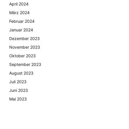
April 2024
März 2024
Februar 2024
Januar 2024
Dezember 2023
November 2023
Oktober 2023
September 2023
August 2023
Juli 2023
Juni 2023
Mai 2023