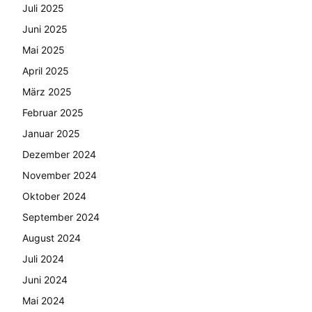
Juli 2025
Juni 2025
Mai 2025
April 2025
März 2025
Februar 2025
Januar 2025
Dezember 2024
November 2024
Oktober 2024
September 2024
August 2024
Juli 2024
Juni 2024
Mai 2024