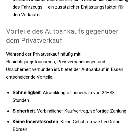
des Fahrzeugs – ein zusätzlicher Entlastungsfaktor für
den Verkäufer.
Vorteile des Autoankaufs gegenüber
dem Privatverkauf
Während der Privatverkauf häufig mit
Besichtigungstourismus, Preisverhandlungen und
Unsicherheit verbunden ist, bietet der Autoankauf in Essen
entscheidende Vorteile:
Schnelligkeit
: Abwicklung oft innerhalb von 24–48
Stunden
Sicherheit
: Verbindlicher Kaufvertrag, sofortige Zahlung
Keine Inseratskosten
: Keine Gebühren wie bei Online-
Börsen