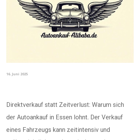
16. Juni 2025
Direktverkauf statt Zeitverlust: Warum sich
der Autoankauf in Essen lohnt. Der Verkauf
eines Fahrzeugs kann zeitintensiv und