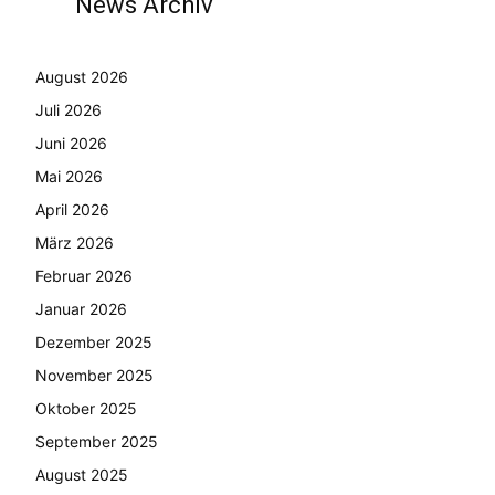
News Archiv
August 2026
Juli 2026
Juni 2026
Mai 2026
April 2026
März 2026
Februar 2026
Januar 2026
Dezember 2025
November 2025
Oktober 2025
September 2025
August 2025