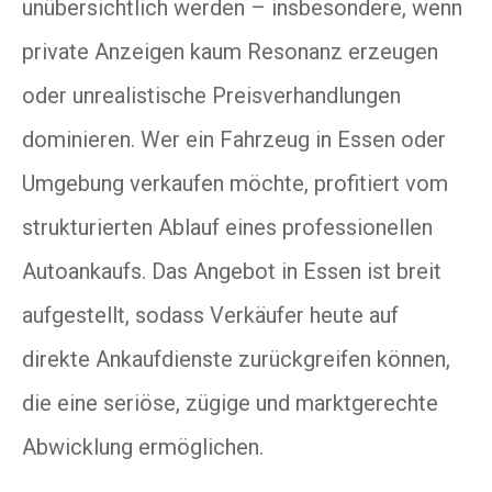
unübersichtlich werden – insbesondere, wenn
private Anzeigen kaum Resonanz erzeugen
oder unrealistische Preisverhandlungen
dominieren. Wer ein Fahrzeug in Essen oder
Umgebung verkaufen möchte, profitiert vom
strukturierten Ablauf eines professionellen
Autoankaufs. Das Angebot in Essen ist breit
aufgestellt, sodass Verkäufer heute auf
direkte Ankaufdienste zurückgreifen können,
die eine seriöse, zügige und marktgerechte
Abwicklung ermöglichen.