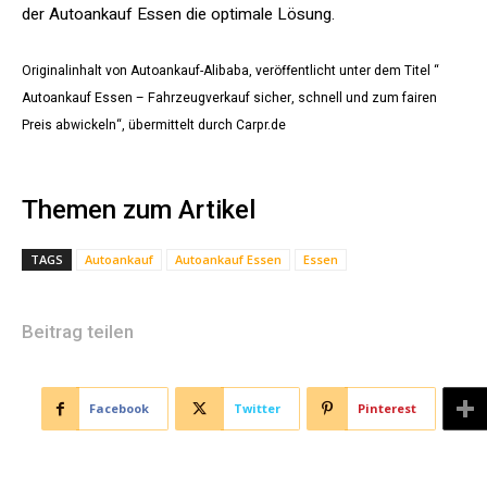
der Autoankauf Essen die optimale Lösung.
Originalinhalt von Autoankauf-Alibaba, veröffentlicht unter dem Titel “
Autoankauf Essen – Fahrzeugverkauf sicher, schnell und zum fairen
Preis abwickeln“, übermittelt durch Carpr.de
Themen zum Artikel
TAGS
Autoankauf
Autoankauf Essen
Essen
Beitrag teilen
Facebook
Twitter
Pinterest