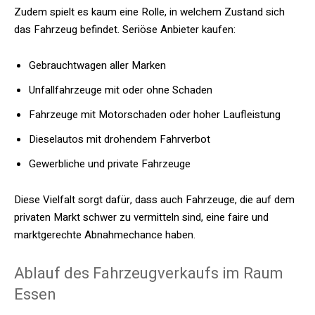
Zudem spielt es kaum eine Rolle, in welchem Zustand sich
das Fahrzeug befindet. Seriöse Anbieter kaufen:
Gebrauchtwagen aller Marken
Unfallfahrzeuge mit oder ohne Schaden
Fahrzeuge mit Motorschaden oder hoher Laufleistung
Dieselautos mit drohendem Fahrverbot
Gewerbliche und private Fahrzeuge
Diese Vielfalt sorgt dafür, dass auch Fahrzeuge, die auf dem
privaten Markt schwer zu vermitteln sind, eine faire und
marktgerechte Abnahmechance haben.
Ablauf des Fahrzeugverkaufs im Raum
Essen