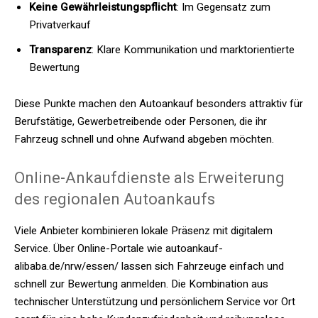
Keine Gewährleistungspflicht
: Im Gegensatz zum
Privatverkauf
Transparenz
: Klare Kommunikation und marktorientierte
Bewertung
Diese Punkte machen den Autoankauf besonders attraktiv für
Berufstätige, Gewerbetreibende oder Personen, die ihr
Fahrzeug schnell und ohne Aufwand abgeben möchten.
Online-Ankaufdienste als Erweiterung
des regionalen Autoankaufs
Viele Anbieter kombinieren lokale Präsenz mit digitalem
Service. Über Online-Portale wie autoankauf-
alibaba.de/nrw/essen/ lassen sich Fahrzeuge einfach und
schnell zur Bewertung anmelden. Die Kombination aus
technischer Unterstützung und persönlichem Service vor Ort