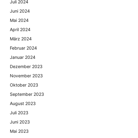
Juli 2024
Juni 2024
Mai 2024
April 2024
März 2024
Februar 2024
Januar 2024
Dezember 2023
November 2023
Oktober 2023
September 2023
August 2023
Juli 2023
Juni 2023
Mai 2023