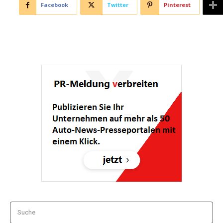
Facebook
Twitter
Pinterest
Suche