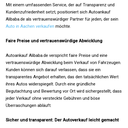
Mit einem umfassenden Service, der auf Transparenz und
Kundenzufriedenheit setzt, positioniert sich Autoankauf
Alibaba.de als vertrauenswürdiger Partner für jeden, der sein
Auto in Aachen verkaufen
möchte.
Faire Preise und vertrauenswürdige Abwicklung
Autoankauf Alibaba.de verspricht faire Preise und eine
vertrauenswürdige Abwicklung beim Verkauf von Fahrzeugen.
Kunden können sich darauf verlassen, dass sie ein
transparentes Angebot erhalten, das den tatsächlichen Wert
ihres Autos widerspiegelt. Durch eine gründliche
Begutachtung und Bewertung vor Ort wird sichergestellt, dass
jeder Verkauf ohne versteckte Gebühren und böse
Überraschungen abläuft.
Sicher und transparent: Der Autoverkauf leicht gemacht