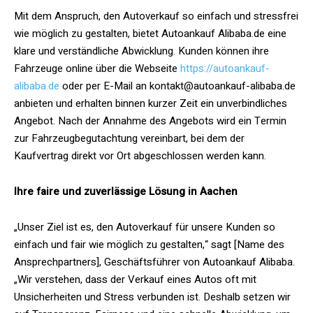
Mit dem Anspruch, den Autoverkauf so einfach und stressfrei
wie möglich zu gestalten, bietet Autoankauf Alibaba.de eine
klare und verständliche Abwicklung. Kunden können ihre
Fahrzeuge online über die Webseite
https://autoankauf-
alibaba.de
oder per E-Mail an kontakt@autoankauf-alibaba.de
anbieten und erhalten binnen kurzer Zeit ein unverbindliches
Angebot. Nach der Annahme des Angebots wird ein Termin
zur Fahrzeugbegutachtung vereinbart, bei dem der
Kaufvertrag direkt vor Ort abgeschlossen werden kann.
Ihre faire und zuverlässige Lösung in Aachen
„Unser Ziel ist es, den Autoverkauf für unsere Kunden so
einfach und fair wie möglich zu gestalten,“ sagt [Name des
Ansprechpartners], Geschäftsführer von Autoankauf Alibaba.
„Wir verstehen, dass der Verkauf eines Autos oft mit
Unsicherheiten und Stress verbunden ist. Deshalb setzen wir