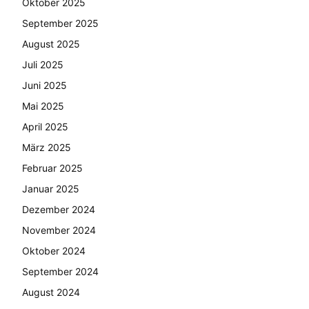
Oktober 2025
September 2025
August 2025
Juli 2025
Juni 2025
Mai 2025
April 2025
März 2025
Februar 2025
Januar 2025
Dezember 2024
November 2024
Oktober 2024
September 2024
August 2024