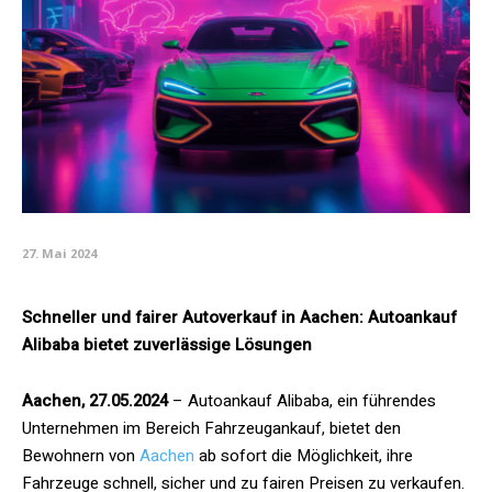
27. Mai 2024
Schneller und fairer Autoverkauf in Aachen: Autoankauf
Alibaba bietet zuverlässige Lösungen
Aachen, 27.05.2024
– Autoankauf Alibaba, ein führendes
Unternehmen im Bereich Fahrzeugankauf, bietet den
Bewohnern von
Aachen
ab sofort die Möglichkeit, ihre
Fahrzeuge schnell, sicher und zu fairen Preisen zu verkaufen.