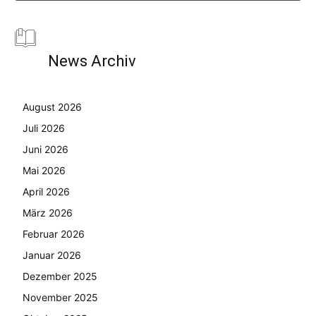
News Archiv
August 2026
Juli 2026
Juni 2026
Mai 2026
April 2026
März 2026
Februar 2026
Januar 2026
Dezember 2025
November 2025