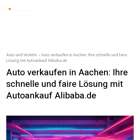
Automarkt News
Allgemein
Auto und 
Auto und Verkehr
Auto verkaufen in Aachen: Ihre schnelle und faire
Lösung mit Autoankauf Alibaba.de
Auto verkaufen in Aachen: Ihre
schnelle und faire Lösung mit
Autoankauf Alibaba.de