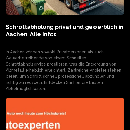
Schrottabholung privat und gewerblich in
Aachen: Alle Infos
In Aachen können sowohl Privatpersonen als auch
Gewerbetreibende von einem Schnellen
Schrottabholservice profitieren, was die Entsorgung von
Altmetall erheblich erleichtert. Zahlreiche Anbieter stehen
bereit, um Schrott schnell professionell abzuholen und
richtig zu recyceln. Entdecken Sie hier die besten
Abholmöglichkeiten.