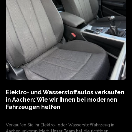
Elektro- und Wasserstoffautos verkaufen
in Aachen: Wie wir Ihnen bei modernen
Fahrzeugen helfen
Verkaufen Sie Ihr Elektro- oder Wasserstofffahrzeug in
Aachen unkompliziert. Unser Team hat die richtigen