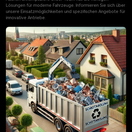
Lösungen für moderne Fahrzeuge. Informieren Sie sich über
unsere Einsatzmöglichkeiten und spezifischen Angebote für
innovative Antriebe.