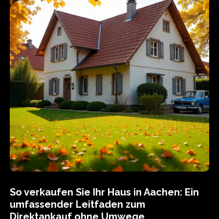
So verkaufen Sie Ihr Haus in Aachen: Ein
umfassender Leitfaden zum
Direktankauf ohne Umwege