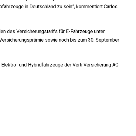
trofahrzeuge in Deutschland zu sein”, kommentiert Carlos
nden des Versicherungstarifs für E-Fahrzeuge unter
 Versicherungsprämie sowie noch bis zum 30. September
 Elektro- und Hybridfahrzeuge der Verti Versicherung AG