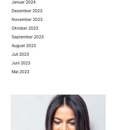
Januar 2024
Dezember 2023
November 2023
Oktober 2023
September 2023
August 2023
Juli 2023
Juni 2023
Mai 2023