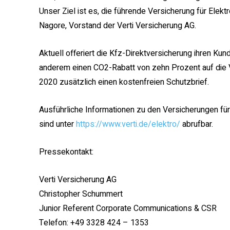
Unser Ziel ist es, die führende Versicherung für Elek
Nagore, Vorstand der Verti Versicherung AG.
Aktuell offeriert die Kfz-Direktversicherung ihren Ku
anderem einen CO2-Rabatt von zehn Prozent auf die
2020 zusätzlich einen kostenfreien Schutzbrief.
Ausführliche Informationen zu den Versicherungen für
sind unter
https://www.verti.de/elektro/
abrufbar.
Pressekontakt:
Verti Versicherung AG
Christopher Schummert
Junior Referent Corporate Communications & CSR
Telefon: +49 3328 424 – 1353