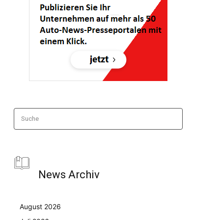
Suche
News Archiv
August 2026