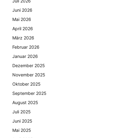
Juli 2026
Juni 2026
Mai 2026
April 2026
März 2026
Februar 2026
Januar 2026
Dezember 2025
November 2025
Oktober 2025
September 2025
August 2025
Juli 2025
Juni 2025
Mai 2025