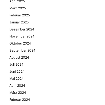
April 2025
März 2025
Februar 2025
Januar 2025
Dezember 2024
November 2024
Oktober 2024
September 2024
August 2024
Juli 2024
Juni 2024
Mai 2024
April 2024
März 2024
Februar 2024