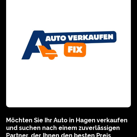
Möchten Sie Ihr Auto in Hagen verkaufen
und suchen nach einem zuverlässigen
Partner, der Ihnen den besten Preis