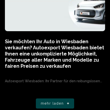
Sie möchten Ihr Auto in Wiesbaden
verkaufen? Autoexport Wiesbaden bietet
Ihnen eine unkomplizierte Möglichkeit,
Fahrzeuge aller Marken und Modelle zu
fairen Preisen zu verkaufen
Autoexport Wiesbaden: Ihr Partner für den reibungslosen...
mehr laden