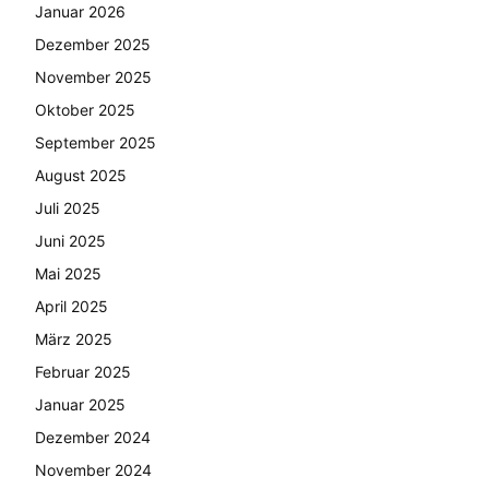
Januar 2026
Dezember 2025
November 2025
Oktober 2025
September 2025
August 2025
Juli 2025
Juni 2025
Mai 2025
April 2025
März 2025
Februar 2025
Januar 2025
Dezember 2024
November 2024