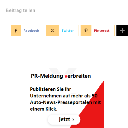
Beitrag teilen
Facebook
Twitter
Pinterest