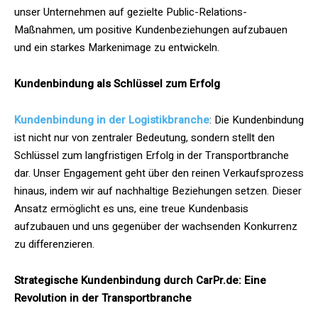
unser Unternehmen auf gezielte Public-Relations-
Maßnahmen, um positive Kundenbeziehungen aufzubauen
und ein starkes Markenimage zu entwickeln.
Kundenbindung als Schlüssel zum Erfolg
Kundenbindung in der Logistikbranche
: Die Kundenbindung
ist nicht nur von zentraler Bedeutung, sondern stellt den
Schlüssel zum langfristigen Erfolg in der Transportbranche
dar. Unser Engagement geht über den reinen Verkaufsprozess
hinaus, indem wir auf nachhaltige Beziehungen setzen. Dieser
Ansatz ermöglicht es uns, eine treue Kundenbasis
aufzubauen und uns gegenüber der wachsenden Konkurrenz
zu differenzieren.
Strategische Kundenbindung durch CarPr.de: Eine
Revolution in der Transportbranche