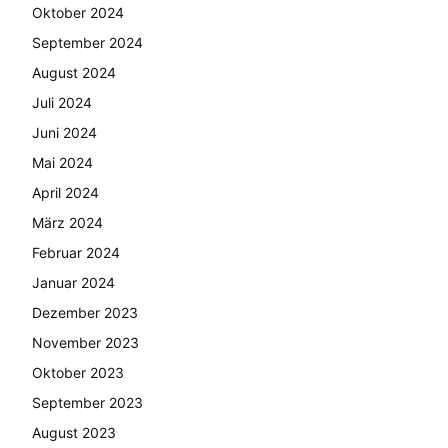
Oktober 2024
September 2024
August 2024
Juli 2024
Juni 2024
Mai 2024
April 2024
März 2024
Februar 2024
Januar 2024
Dezember 2023
November 2023
Oktober 2023
September 2023
August 2023