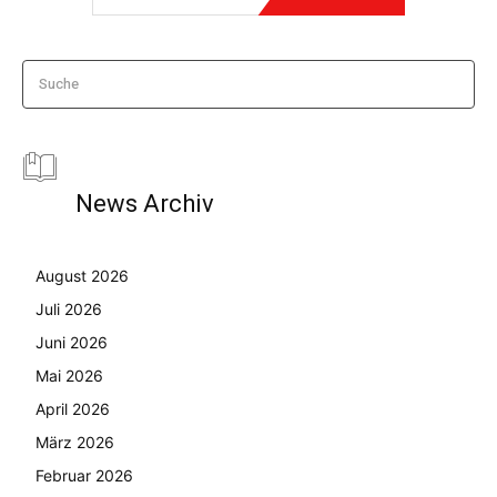
Suche
News Archiv
August 2026
Juli 2026
Juni 2026
Mai 2026
April 2026
März 2026
Februar 2026