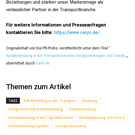
Beziehungen und stärken unser Markenimage als
verlässlicher Partner in der Transportbranche.
Für weitere Informationen und Presseanfragen
kontaktieren Sie bitte:
https://www.carpr.de/
Originalinhalt von Die PR-Profis, veröffentlicht unter dem Titel “
Kundenbindung in der Transportindustrie: Erfolgsstrategien und Trends
„,
übermittelt durch
CarPr.de
Themen zum Artikel
TAGS
B2B Marketing in der Transport
Duisburg
Erfolgreiche B2B Kundenbindung
Kundenbindung
Kundenbindung in der Logistikbranche
Kundenbindung von A bis Z
Kundenbindungssystem
Transportindustrie