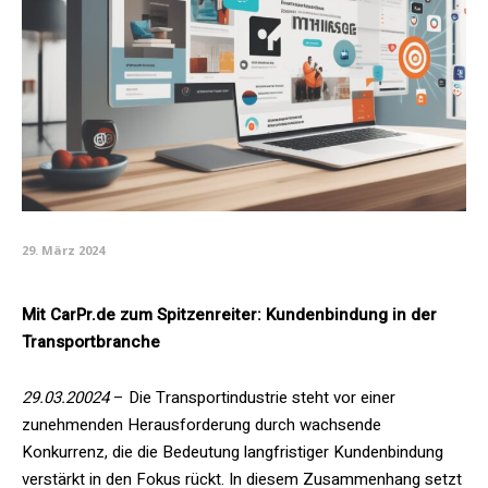
29. März 2024
Mit CarPr.de zum Spitzenreiter: Kundenbindung in der
Transportbranche
29.03.20024
– Die Transportindustrie steht vor einer
zunehmenden Herausforderung durch wachsende
Konkurrenz, die die Bedeutung langfristiger Kundenbindung
verstärkt in den Fokus rückt. In diesem Zusammenhang setzt