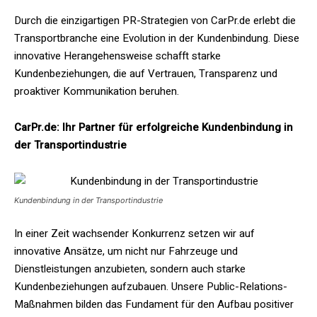
Durch die einzigartigen PR-Strategien von CarPr.de erlebt die
Transportbranche eine Evolution in der Kundenbindung. Diese
innovative Herangehensweise schafft starke
Kundenbeziehungen, die auf Vertrauen, Transparenz und
proaktiver Kommunikation beruhen.
CarPr.de: Ihr Partner für erfolgreiche Kundenbindung in
der Transportindustrie
Kundenbindung in der Transportindustrie
In einer Zeit wachsender Konkurrenz setzen wir auf
innovative Ansätze, um nicht nur Fahrzeuge und
Dienstleistungen anzubieten, sondern auch starke
Kundenbeziehungen aufzubauen. Unsere Public-Relations-
Maßnahmen bilden das Fundament für den Aufbau positiver