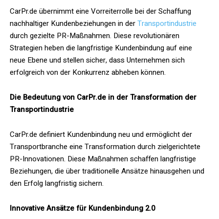
CarPr.de übernimmt eine Vorreiterrolle bei der Schaffung
nachhaltiger Kundenbeziehungen in der
Transportindustrie
durch gezielte PR-Maßnahmen. Diese revolutionären
Strategien heben die langfristige Kundenbindung auf eine
neue Ebene und stellen sicher, dass Unternehmen sich
erfolgreich von der Konkurrenz abheben können.
Die Bedeutung von CarPr.de in der Transformation der
Transportindustrie
CarPr.de definiert Kundenbindung neu und ermöglicht der
Transportbranche eine Transformation durch zielgerichtete
PR-Innovationen. Diese Maßnahmen schaffen langfristige
Beziehungen, die über traditionelle Ansätze hinausgehen und
den Erfolg langfristig sichern.
Innovative Ansätze für Kundenbindung 2.0