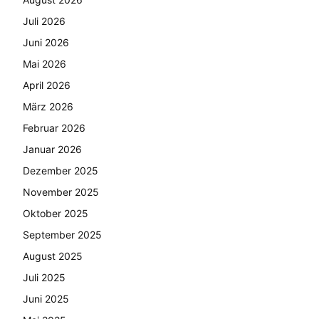
Juli 2026
Juni 2026
Mai 2026
April 2026
März 2026
Februar 2026
Januar 2026
Dezember 2025
November 2025
Oktober 2025
September 2025
August 2025
Juli 2025
Juni 2025