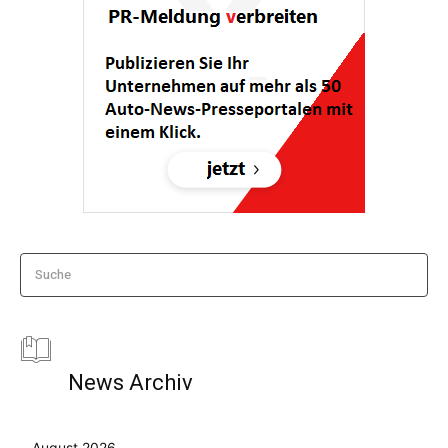
Suche
News Archiv
August 2026