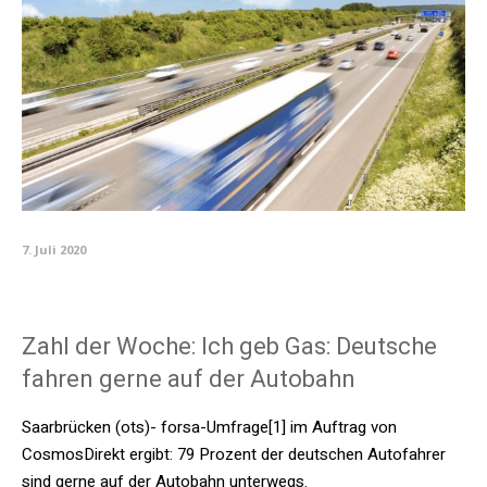
7. Juli 2020
Zahl der Woche: Ich geb Gas: Deutsche
fahren gerne auf der Autobahn
Saarbrücken (ots)- forsa-Umfrage[1] im Auftrag von
CosmosDirekt ergibt: 79 Prozent der deutschen Autofahrer
sind gerne auf der Autobahn unterwegs.