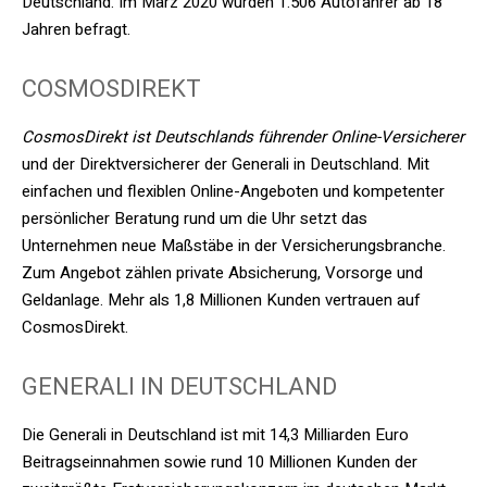
Deutschland. Im März 2020 wurden 1.506 Autofahrer ab 18
Jahren befragt.
COSMOSDIREKT
CosmosDirekt ist Deutschlands führender Online-Versicherer
und der Direktversicherer der Generali in Deutschland. Mit
einfachen und flexiblen Online-Angeboten und kompetenter
persönlicher Beratung rund um die Uhr setzt das
Unternehmen neue Maßstäbe in der Versicherungsbranche.
Zum Angebot zählen private Absicherung, Vorsorge und
Geldanlage. Mehr als 1,8 Millionen Kunden vertrauen auf
CosmosDirekt.
GENERALI IN DEUTSCHLAND
Die Generali in Deutschland ist mit 14,3 Milliarden Euro
Beitragseinnahmen sowie rund 10 Millionen Kunden der