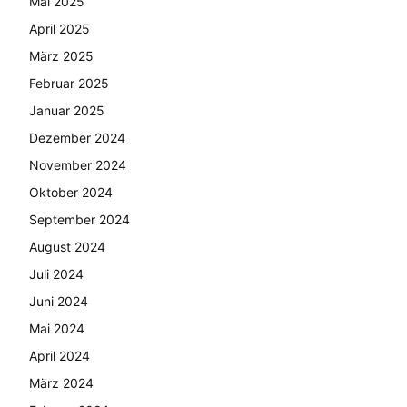
Mai 2025
April 2025
März 2025
Februar 2025
Januar 2025
Dezember 2024
November 2024
Oktober 2024
September 2024
August 2024
Juli 2024
Juni 2024
Mai 2024
April 2024
März 2024