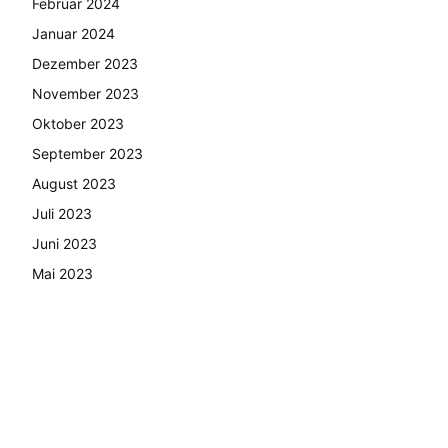
Februar 2024
Januar 2024
Dezember 2023
November 2023
Oktober 2023
September 2023
August 2023
Juli 2023
Juni 2023
Mai 2023