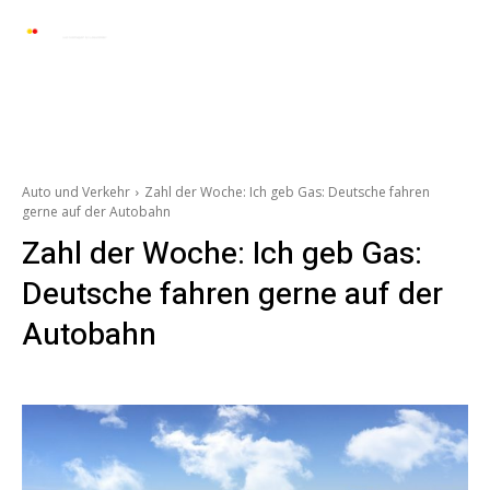
Automarkt News
Allgemein
Auto und 
Auto und Verkehr
Zahl der Woche: Ich geb Gas: Deutsche fahren
gerne auf der Autobahn
Zahl der Woche: Ich geb Gas:
Deutsche fahren gerne auf der
Autobahn