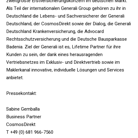
zweitgrößte Erstversicherungskonzern im deutschen Markt.
Als Teil der internationalen Generali Group gehören zu ihr in
Deutschland die Lebens- und Sachversicherer der Generali
Deutschland, der CosmosDirekt sowie der Dialog, die Generali
Deutschland Krankenversicherung, die Advocard
Rechtsschutzversicherung und die Deutsche Bausparkasse
Badenia. Ziel der Generali ist es, Lifetime Partner für ihre
Kunden zu sein, der dank eines herausragenden
Vertriebsnetzes im Exklusiv- und Direktvertrieb sowie im
Maklerkanal innovative, individuelle Lösungen und Services
anbietet.
Pressekontakt:
Sabine Gemballa
Business Partner
CosmosDirekt
T +49 (0) 681 966-7560